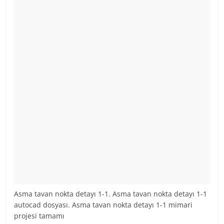
Asma tavan nokta detayı 1-1. Asma tavan nokta detayı 1-1
autocad dosyası. Asma tavan nokta detayı 1-1 mimari
projesi tamamı