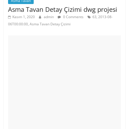
Asma Tavan
Asma Tavan Detay Çizimi dwg projesi
Kasım 1, 2020
admin
0 Comments
63, 2013-08-
06T00:00:00, Asma Tavan Detay Çizimi