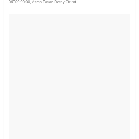
06T00:00:00, Asma Tavan Detay Çizimi