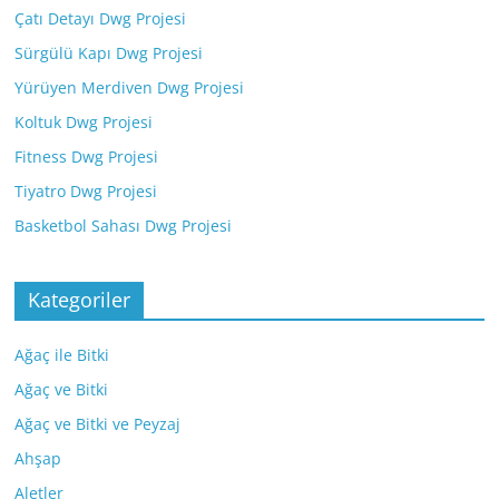
Çatı Detayı Dwg Projesi
Sürgülü Kapı Dwg Projesi
Yürüyen Merdiven Dwg Projesi
Koltuk Dwg Projesi
Fitness Dwg Projesi
Tiyatro Dwg Projesi
Basketbol Sahası Dwg Projesi
Kategoriler
Ağaç ile Bitki
Ağaç ve Bitki
Ağaç ve Bitki ve Peyzaj
Ahşap
Aletler