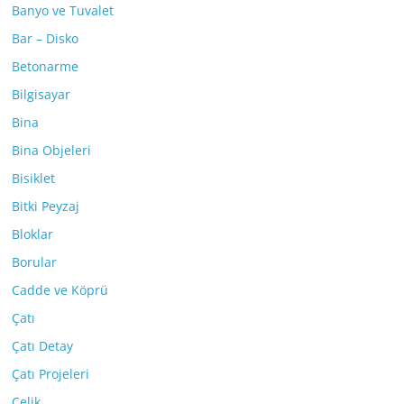
Banyo ve Tuvalet
Bar – Disko
Betonarme
Bilgisayar
Bina
Bina Objeleri
Bisiklet
Bitki Peyzaj
Bloklar
Borular
Cadde ve Köprü
Çatı
Çatı Detay
Çatı Projeleri
Çelik