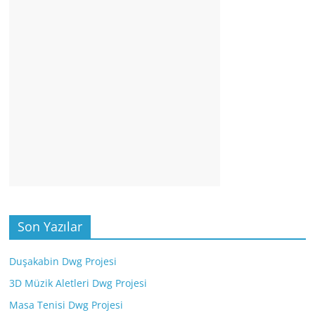
Son Yazılar
Duşakabin Dwg Projesi
3D Müzik Aletleri Dwg Projesi
Masa Tenisi Dwg Projesi