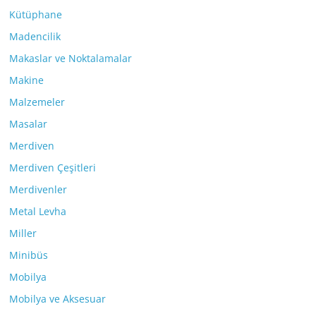
Kütüphane
Madencilik
Makaslar ve Noktalamalar
Makine
Malzemeler
Masalar
Merdiven
Merdiven Çeşitleri
Merdivenler
Metal Levha
Miller
Minibüs
Mobilya
Mobilya ve Aksesuar