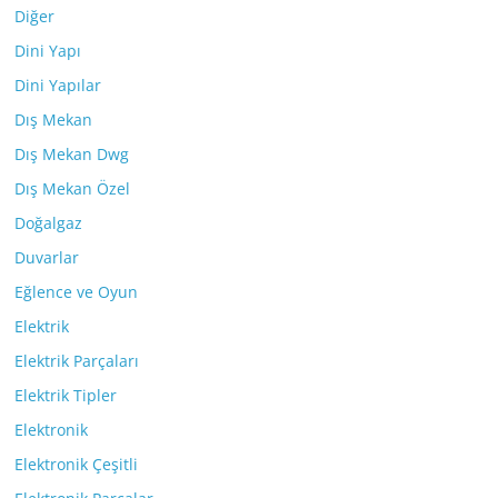
Diğer
Dini Yapı
Dini Yapılar
Dış Mekan
Dış Mekan Dwg
Dış Mekan Özel
Doğalgaz
Duvarlar
Eğlence ve Oyun
Elektrik
Elektrik Parçaları
Elektrik Tipler
Elektronik
Elektronik Çeşitli