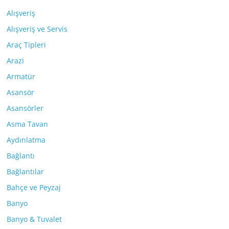
Alışveriş
Alışveriş ve Servis
Araç Tipleri
Arazi
Armatür
Asansör
Asansörler
Asma Tavan
Aydınlatma
Bağlantı
Bağlantılar
Bahçe ve Peyzaj
Banyo
Banyo & Tuvalet