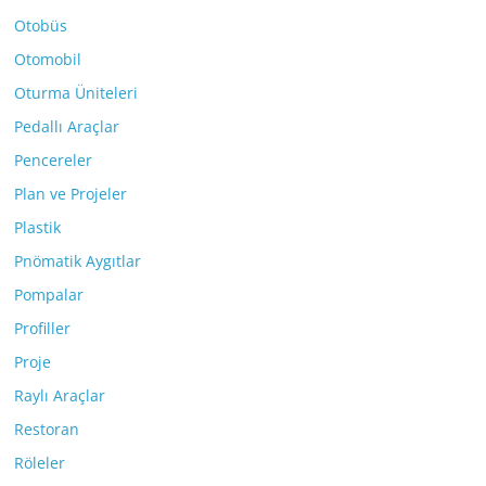
Otobüs
Otomobil
Oturma Üniteleri
Pedallı Araçlar
Pencereler
Plan ve Projeler
Plastik
Pnömatik Aygıtlar
Pompalar
Profiller
Proje
Raylı Araçlar
Restoran
Röleler