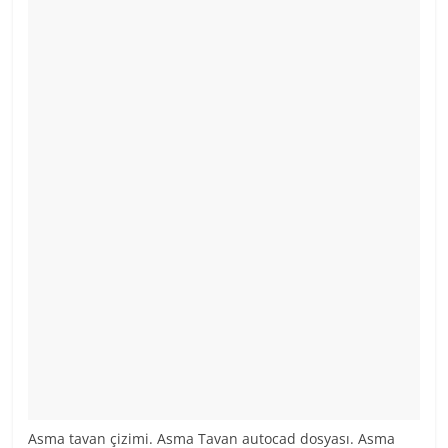
Asma tavan çizimi. Asma Tavan autocad dosyası. Asma