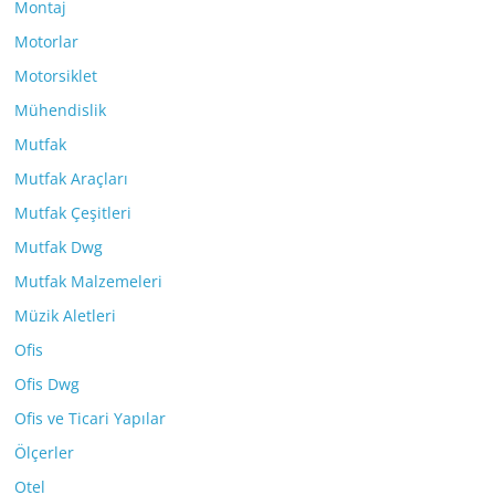
Montaj
Motorlar
Motorsiklet
Mühendislik
Mutfak
Mutfak Araçları
Mutfak Çeşitleri
Mutfak Dwg
Mutfak Malzemeleri
Müzik Aletleri
Ofis
Ofis Dwg
Ofis ve Ticari Yapılar
Ölçerler
Otel