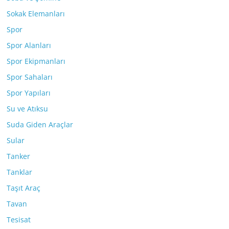
Sokak Elemanları
Spor
Spor Alanları
Spor Ekipmanları
Spor Sahaları
Spor Yapıları
Su ve Atıksu
Suda Giden Araçlar
Sular
Tanker
Tanklar
Taşıt Araç
Tavan
Tesisat