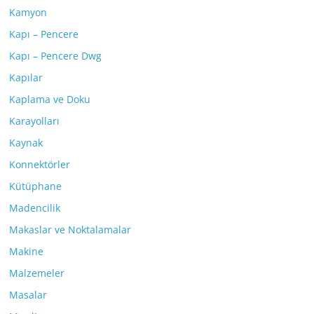
Kamyon
Kapı – Pencere
Kapı – Pencere Dwg
Kapılar
Kaplama ve Doku
Karayolları
Kaynak
Konnektörler
Kütüphane
Madencilik
Makaslar ve Noktalamalar
Makine
Malzemeler
Masalar