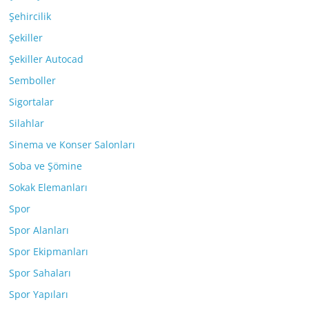
Şehircilik
Şekiller
Şekiller Autocad
Semboller
Sigortalar
Silahlar
Sinema ve Konser Salonları
Soba ve Şömine
Sokak Elemanları
Spor
Spor Alanları
Spor Ekipmanları
Spor Sahaları
Spor Yapıları