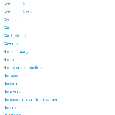
Genel Çeşitli
Genel Çeşitli Proje
Gereçler
Güç
Güç Üniteleri
Güvenlik
Hareketli parçalar
Harita
Haritalama Sembolleri
Haritalar
Hastane
Hava Aracı
Havalandırma ve İklimlendirme
Hayvan