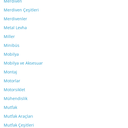
Merdiven
Merdiven Çeşitleri
Merdivenler
Metal Levha
Miller
Minibüs
Mobilya
Mobilya ve Aksesuar
Montaj
Motorlar
Motorsiklet
Mühendislik
Mutfak
Mutfak Araçları
Mutfak Çeşitleri