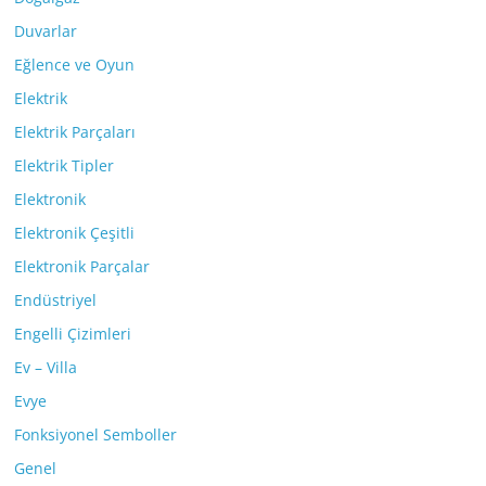
Duvarlar
Eğlence ve Oyun
Elektrik
Elektrik Parçaları
Elektrik Tipler
Elektronik
Elektronik Çeşitli
Elektronik Parçalar
Endüstriyel
Engelli Çizimleri
Ev – Villa
Evye
Fonksiyonel Semboller
Genel