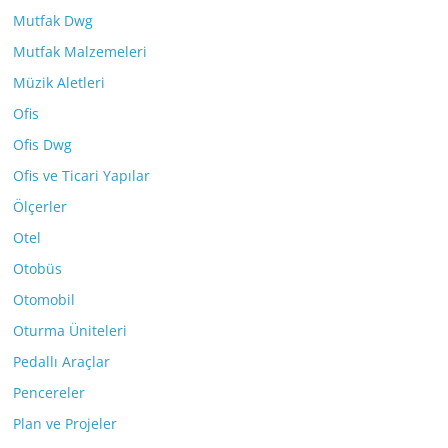
Mutfak Dwg
Mutfak Malzemeleri
Müzik Aletleri
Ofis
Ofis Dwg
Ofis ve Ticari Yapılar
Ölçerler
Otel
Otobüs
Otomobil
Oturma Üniteleri
Pedallı Araçlar
Pencereler
Plan ve Projeler