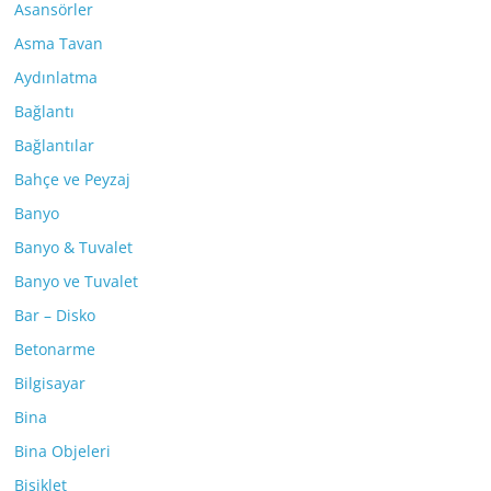
Asansörler
Asma Tavan
Aydınlatma
Bağlantı
Bağlantılar
Bahçe ve Peyzaj
Banyo
Banyo & Tuvalet
Banyo ve Tuvalet
Bar – Disko
Betonarme
Bilgisayar
Bina
Bina Objeleri
Bisiklet