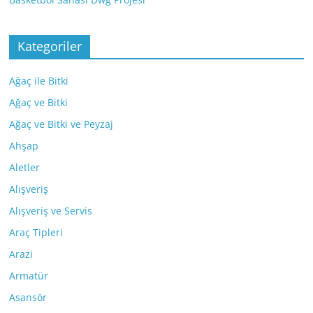
Kategoriler
Ağaç ile Bitki
Ağaç ve Bitki
Ağaç ve Bitki ve Peyzaj
Ahşap
Aletler
Alışveriş
Alışveriş ve Servis
Araç Tipleri
Arazi
Armatür
Asansör