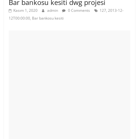
Bar bankosu kesiti dwg projesi
Kasım 1, 2020
admin
0 Comments
127, 2013-12-
12T00:00:00, Bar bankosu kesiti