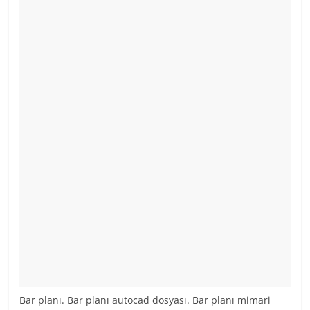
Bar planı. Bar planı autocad dosyası. Bar planı mimari