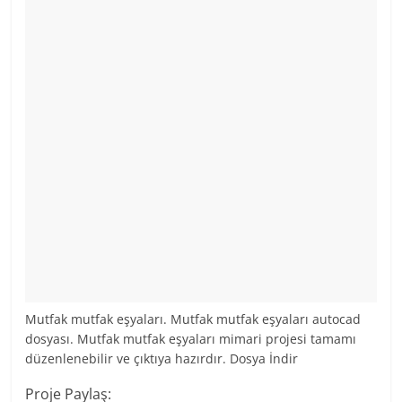
Mutfak mutfak eşyaları. Mutfak mutfak eşyaları autocad
dosyası. Mutfak mutfak eşyaları mimari projesi tamamı
düzenlenebilir ve çıktıya hazırdır. Dosya İndir
Proje Paylaş: