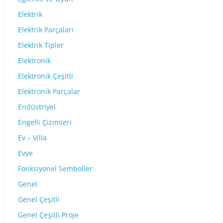
Elektrik
Elektrik Parçaları
Elektrik Tipler
Elektronik
Elektronik Çeşitli
Elektronik Parçalar
Endüstriyel
Engelli Çizimleri
Ev – Villa
Evye
Fonksiyonel Semboller
Genel
Genel Çeşitli
Genel Çeşitli Proje