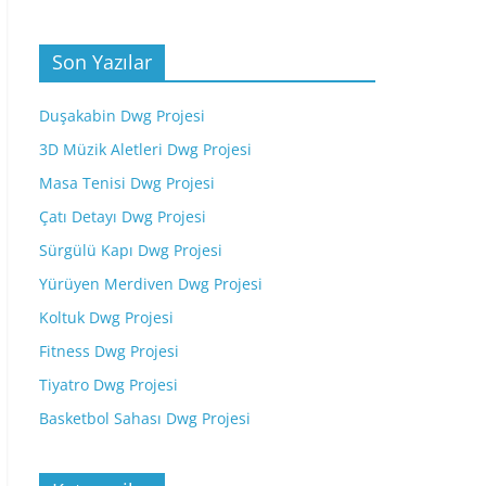
Son Yazılar
Duşakabin Dwg Projesi
3D Müzik Aletleri Dwg Projesi
Masa Tenisi Dwg Projesi
Çatı Detayı Dwg Projesi
Sürgülü Kapı Dwg Projesi
Yürüyen Merdiven Dwg Projesi
Koltuk Dwg Projesi
Fitness Dwg Projesi
Tiyatro Dwg Projesi
Basketbol Sahası Dwg Projesi