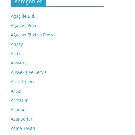
Kategoriler
Ağaç ile Bitki
Ağaç ve Bitki
Ağaç ve Bitki ve Peyzaj
Ahşap
Aletler
Alışveriş
Alışveriş ve Servis
Araç Tipleri
Arazi
Armatür
Asansör
Asansörler
Asma Tavan