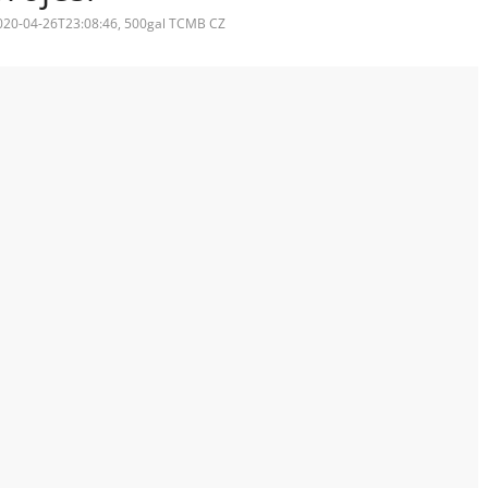
020-04-26T23:08:46, 500gal TCMB CZ