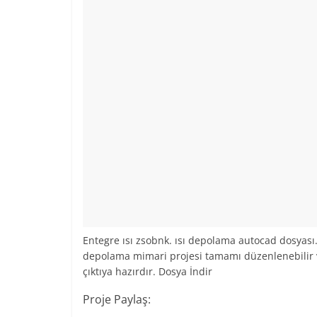
Entegre ısı zsobnk. ısı depolama autocad dosyası.
depolama mimari projesi tamamı düzenlenebilir 
çıktıya hazırdır. Dosya İndir
Proje Paylaş: