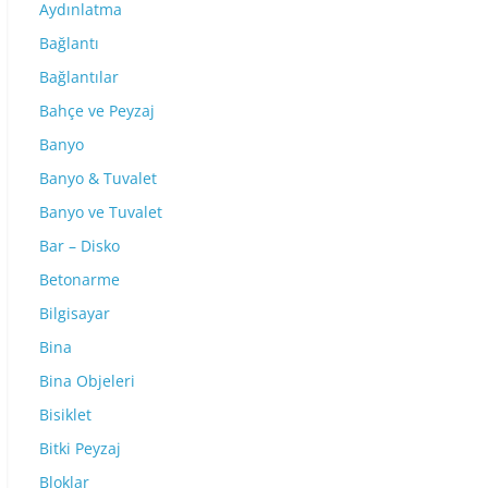
Aydınlatma
Bağlantı
Bağlantılar
Bahçe ve Peyzaj
Banyo
Banyo & Tuvalet
Banyo ve Tuvalet
Bar – Disko
Betonarme
Bilgisayar
Bina
Bina Objeleri
Bisiklet
Bitki Peyzaj
Bloklar