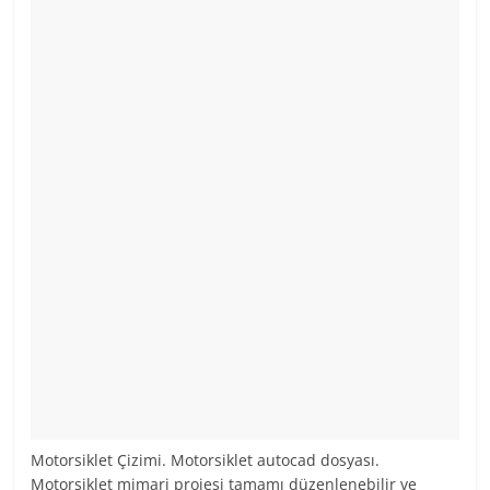
Motorsiklet Çizimi. Motorsiklet autocad dosyası.
Motorsiklet mimari projesi tamamı düzenlenebilir ve