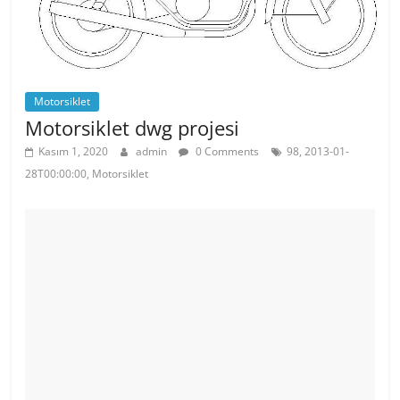
Motorsiklet
Motorsiklet dwg projesi
Kasım 1, 2020
admin
0 Comments
98, 2013-01-
28T00:00:00, Motorsiklet