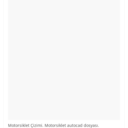
Motorsiklet Çizimi. Motorsiklet autocad dosyası.