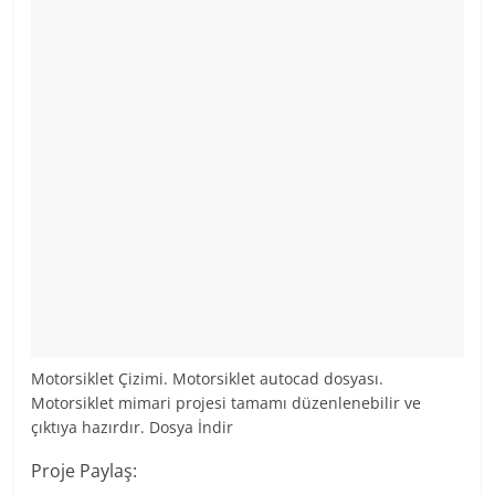
Motorsiklet Çizimi. Motorsiklet autocad dosyası.
Motorsiklet mimari projesi tamamı düzenlenebilir ve
çıktıya hazırdır. Dosya İndir
Proje Paylaş: