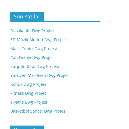
Son Yazılar
Duşakabin Dwg Projesi
3D Müzik Aletleri Dwg Projesi
Masa Tenisi Dwg Projesi
Çatı Detayı Dwg Projesi
Sürgülü Kapı Dwg Projesi
Yürüyen Merdiven Dwg Projesi
Koltuk Dwg Projesi
Fitness Dwg Projesi
Tiyatro Dwg Projesi
Basketbol Sahası Dwg Projesi