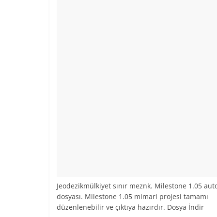
Jeodezikmülkiyet sınır meznk. Milestone 1.05 aut
dosyası. Milestone 1.05 mimari projesi tamamı
düzenlenebilir ve çıktıya hazırdır. Dosya İndir