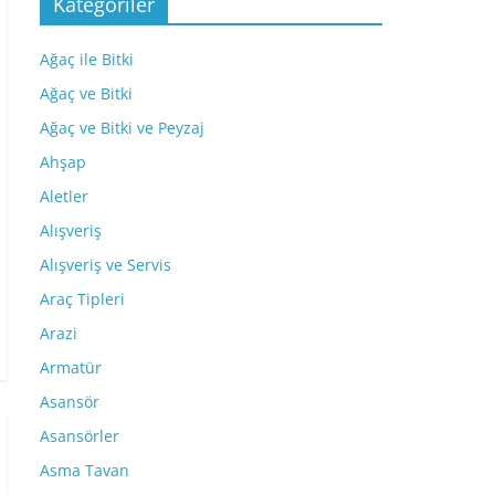
Kategoriler
Ağaç ile Bitki
Ağaç ve Bitki
Ağaç ve Bitki ve Peyzaj
Ahşap
Aletler
Alışveriş
Alışveriş ve Servis
Araç Tipleri
Arazi
Armatür
Asansör
Asansörler
Asma Tavan