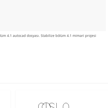
bölüm 4.1 autocad dosyası. Stabilize bölüm 4.1 mimari projesi