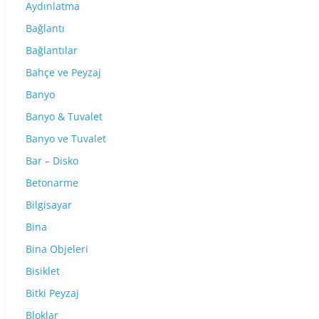
Aydınlatma
Bağlantı
Bağlantılar
Bahçe ve Peyzaj
Banyo
Banyo & Tuvalet
Banyo ve Tuvalet
Bar – Disko
Betonarme
Bilgisayar
Bina
Bina Objeleri
Bisiklet
Bitki Peyzaj
Bloklar