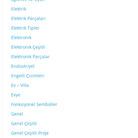
Elektrik
Elektrik Parçaları
Elektrik Tipler
Elektronik
Elektronik Çeşitli
Elektronik Parçalar
Endüstriyel
Engelli Çizimleri
Ev – Villa
Evye
Fonksiyonel Semboller
Genel
Genel Çeşitli
Genel Çeşitli Proje