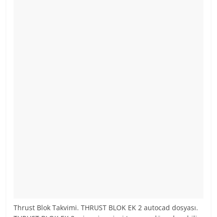
Thrust Blok Takvimi. THRUST BLOK EK 2 autocad dosyası.