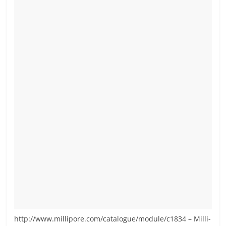
http://www.millipore.com/catalogue/module/c1834 – Milli-