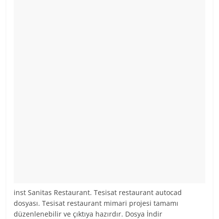
inst Sanitas Restaurant. Tesisat restaurant autocad
dosyası. Tesisat restaurant mimari projesi tamamı
düzenlenebilir ve çıktıya hazırdır. Dosya İndir