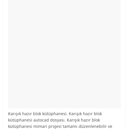
Karışık hazır blok kütüphanesi. Karışık hazır blok
kütüphanesi autocad dosyası. Karışık hazır blok
kütüphanesi mimari projesi tamamı düzenlenebilir ve