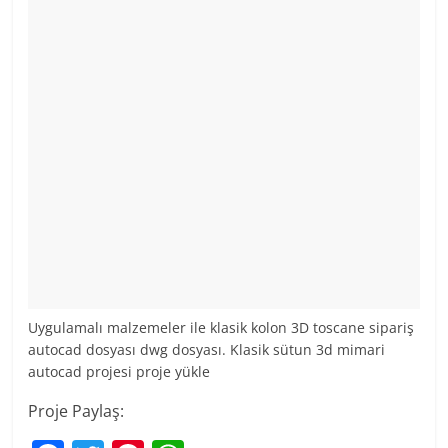
Uygulamalı malzemeler ile klasik kolon 3D toscane sipariş
autocad dosyası dwg dosyası. Klasik sütun 3d mimari
autocad projesi proje yükle
Proje Paylaş: