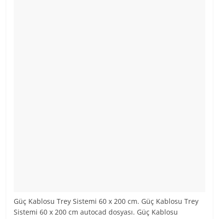
Güç Kablosu Trey Sistemi 60 x 200 cm. Güç Kablosu Trey
Sistemi 60 x 200 cm autocad dosyası. Güç Kablosu