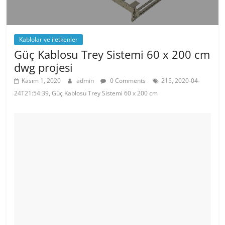
Kablolar ve iletkenler
Güç Kablosu Trey Sistemi 60 x 200 cm
dwg projesi
Kasım 1, 2020
admin
0 Comments
215, 2020-04-
24T21:54:39, Güç Kablosu Trey Sistemi 60 x 200 cm