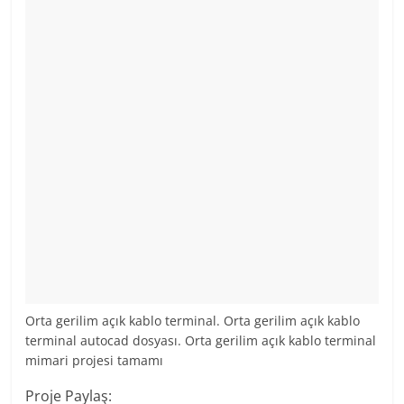
Orta gerilim açık kablo terminal. Orta gerilim açık kablo
terminal autocad dosyası. Orta gerilim açık kablo terminal
mimari projesi tamamı
Proje Paylaş: