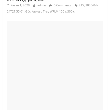
Kasım 1, 2020
admin
0 Comments
215, 2020-04-
24T21:55:01, Güç Kablosu Trey WRLM 150 x 300 cm