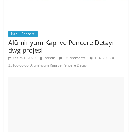
Kapı - Pencere
Alüminyum Kapı ve Pencere Detayı
dwg projesi
Kasım 1, 2020
admin
0 Comments
114, 2013-01-
25T00:00:00, Alüminyum Kapı ve Pencere Detayı