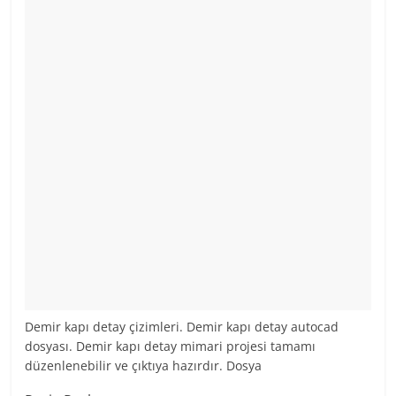
Demir kapı detay çizimleri. Demir kapı detay autocad
dosyası. Demir kapı detay mimari projesi tamamı
düzenlenebilir ve çıktıya hazırdır. Dosya