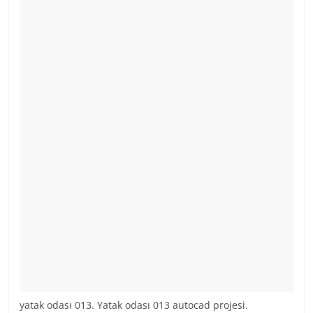
yatak odası 013. Yatak odası 013 autocad projesi.