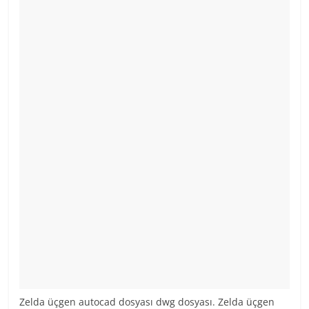
Zelda üçgen autocad dosyası dwg dosyası. Zelda üçgen