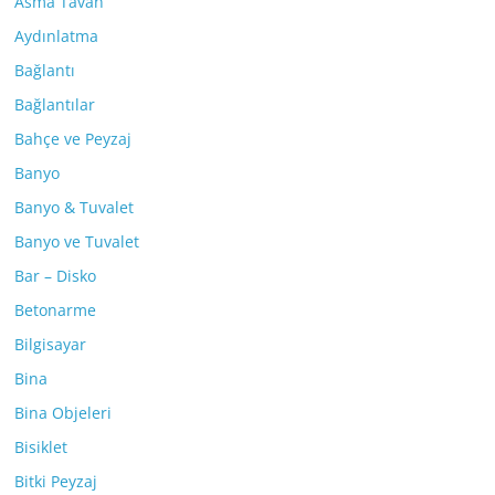
Asma Tavan
Aydınlatma
Bağlantı
Bağlantılar
Bahçe ve Peyzaj
Banyo
Banyo & Tuvalet
Banyo ve Tuvalet
Bar – Disko
Betonarme
Bilgisayar
Bina
Bina Objeleri
Bisiklet
Bitki Peyzaj