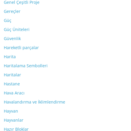
Genel Çeşitli Proje
Gereçler
Güç
Güç Üniteleri
Güvenlik
Hareketli parçalar
Harita
Haritalama Sembolleri
Haritalar
Hastane
Hava Aracı
Havalandırma ve İklimlendirme
Hayvan
Hayvanlar
Hazır Bloklar