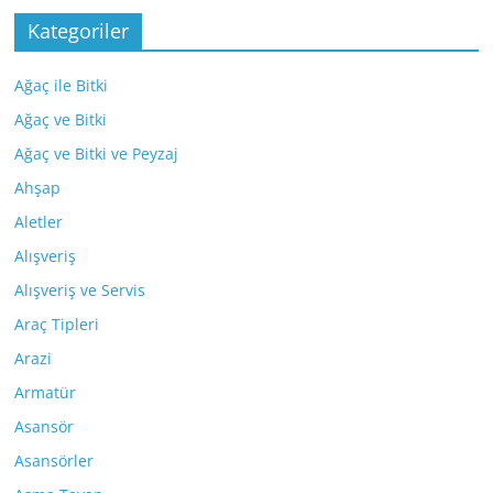
Kategoriler
Ağaç ile Bitki
Ağaç ve Bitki
Ağaç ve Bitki ve Peyzaj
Ahşap
Aletler
Alışveriş
Alışveriş ve Servis
Araç Tipleri
Arazi
Armatür
Asansör
Asansörler