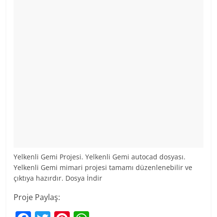
Yelkenli Gemi Projesi. Yelkenli Gemi autocad dosyası.
Yelkenli Gemi mimari projesi tamamı düzenlenebilir ve
çıktıya hazırdır. Dosya İndir
Proje Paylaş: