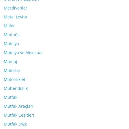
Merdivenler
Metal Levha
Miller
Minibüs
Mobilya
Mobilya ve Aksesuar
Montaj
Motorlar
Motorsiklet
Mühendislik
Mutfak
Mutfak Araçları
Mutfak Çeşitleri
Mutfak Dwg