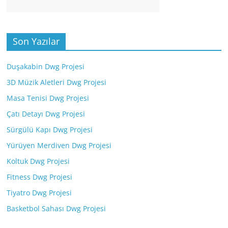
Son Yazılar
Duşakabin Dwg Projesi
3D Müzik Aletleri Dwg Projesi
Masa Tenisi Dwg Projesi
Çatı Detayı Dwg Projesi
Sürgülü Kapı Dwg Projesi
Yürüyen Merdiven Dwg Projesi
Koltuk Dwg Projesi
Fitness Dwg Projesi
Tiyatro Dwg Projesi
Basketbol Sahası Dwg Projesi