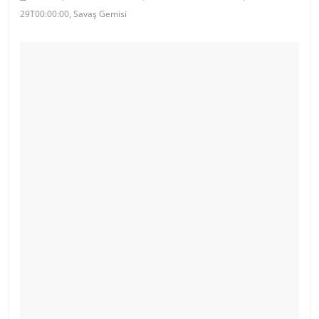
29T00:00:00, Savaş Gemisi