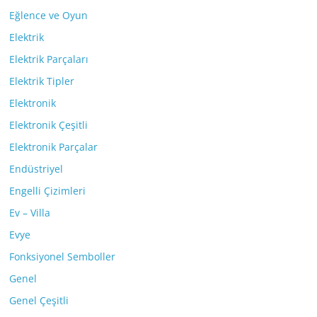
Eğlence ve Oyun
Elektrik
Elektrik Parçaları
Elektrik Tipler
Elektronik
Elektronik Çeşitli
Elektronik Parçalar
Endüstriyel
Engelli Çizimleri
Ev – Villa
Evye
Fonksiyonel Semboller
Genel
Genel Çeşitli