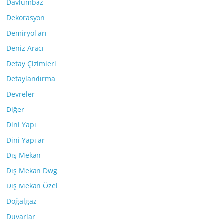
Davlumbaz
Dekorasyon
Demiryolları
Deniz Aracı
Detay Çizimleri
Detaylandırma
Devreler
Diğer
Dini Yapı
Dini Yapılar
Dış Mekan
Dış Mekan Dwg
Dış Mekan Özel
Doğalgaz
Duvarlar