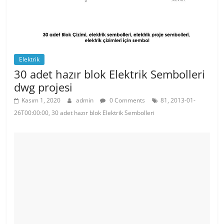
Elektrik
30 adet hazır blok Elektrik Sembolleri
dwg projesi
Kasım 1, 2020
admin
0 Comments
81, 2013-01-
26T00:00:00, 30 adet hazır blok Elektrik Sembolleri