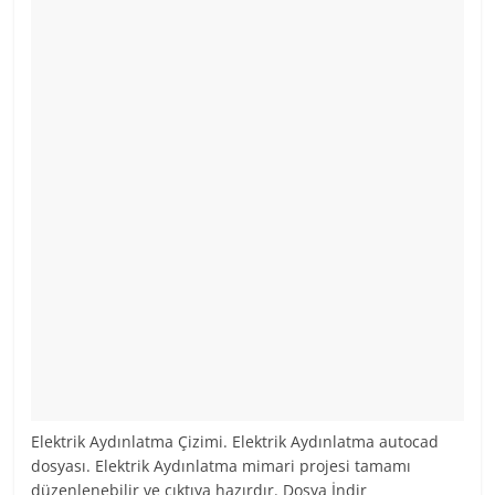
Elektrik Aydınlatma Çizimi. Elektrik Aydınlatma autocad
dosyası. Elektrik Aydınlatma mimari projesi tamamı
düzenlenebilir ve çıktıya hazırdır. Dosya İndir