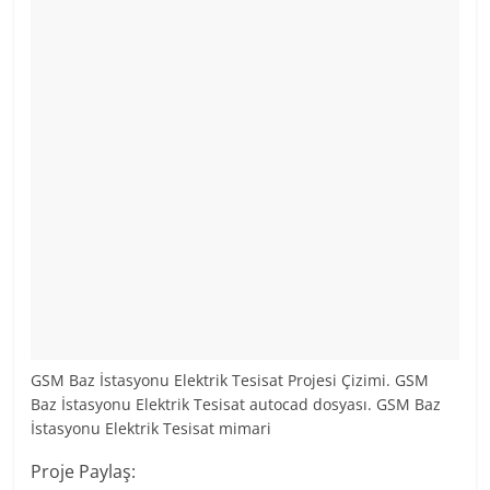
GSM Baz İstasyonu Elektrik Tesisat Projesi Çizimi. GSM
Baz İstasyonu Elektrik Tesisat autocad dosyası. GSM Baz
İstasyonu Elektrik Tesisat mimari
Proje Paylaş: