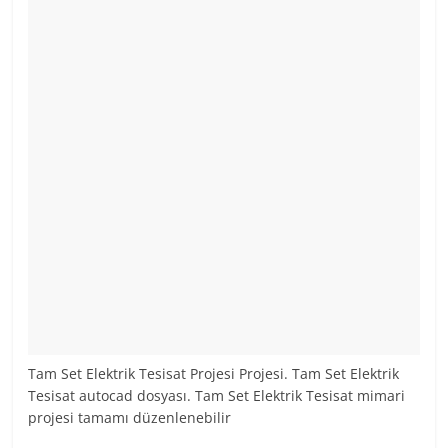
Tam Set Elektrik Tesisat Projesi Projesi. Tam Set Elektrik
Tesisat autocad dosyası. Tam Set Elektrik Tesisat mimari
projesi tamamı düzenlenebilir