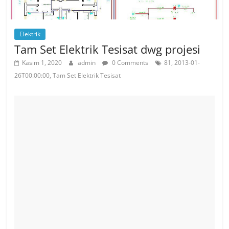
Elektrik
Tam Set Elektrik Tesisat dwg projesi
Kasım 1, 2020
admin
0 Comments
81, 2013-01-
26T00:00:00, Tam Set Elektrik Tesisat