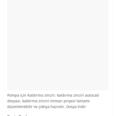
Pompa için Kaldırma zinciri. kaldırma zinciri autocad
dosyası. kaldırma zinciri mimari projesi tamamı
düzenlenebilir ve çıktıya hazırdır. Dosya İndir