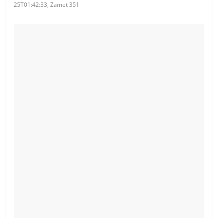
25T01:42:33, Zamet 351