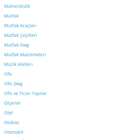
Mühendislik
Mutfak
Mutfak Araçları
Mutfak Çeşitleri
Mutfak Dwg
Mutfak Malzemeleri
Müzik Aletleri
Ofis
Ofis Dwg
Ofis ve Ticari Yapılar
Ölçerler
Otel
Otobüs
Otomobil