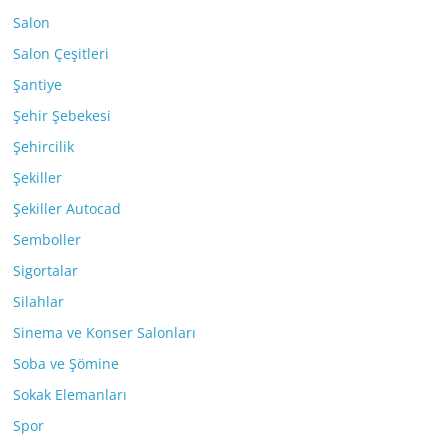
Salon
Salon Çeşitleri
Şantiye
Şehir Şebekesi
Şehircilik
Şekiller
Şekiller Autocad
Semboller
Sigortalar
Silahlar
Sinema ve Konser Salonları
Soba ve Şömine
Sokak Elemanları
Spor