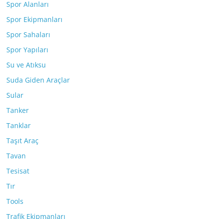
Spor Alanları
Spor Ekipmanları
Spor Sahaları
Spor Yapıları
Su ve Atıksu
Suda Giden Araçlar
Sular
Tanker
Tanklar
Taşıt Araç
Tavan
Tesisat
Tır
Tools
Trafik Ekipmanları