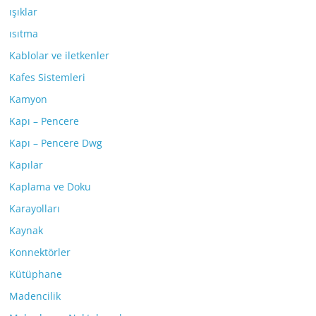
ışıklar
ısıtma
Kablolar ve iletkenler
Kafes Sistemleri
Kamyon
Kapı – Pencere
Kapı – Pencere Dwg
Kapılar
Kaplama ve Doku
Karayolları
Kaynak
Konnektörler
Kütüphane
Madencilik