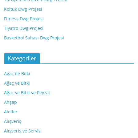
Koltuk Dwg Projesi
Fitness Dwg Projesi
Tiyatro Dwg Projesi
Basketbol Sahası Dwg Projesi
Kategoriler
Ağaç ile Bitki
Ağaç ve Bitki
Ağaç ve Bitki ve Peyzaj
Ahşap
Aletler
Alışveriş
Alışveriş ve Servis