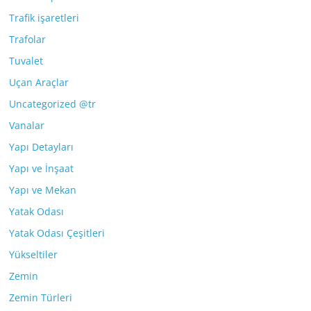
Trafik işaretleri
Trafolar
Tuvalet
Uçan Araçlar
Uncategorized @tr
Vanalar
Yapı Detayları
Yapı ve İnşaat
Yapı ve Mekan
Yatak Odası
Yatak Odası Çeşitleri
Yükseltiler
Zemin
Zemin Türleri