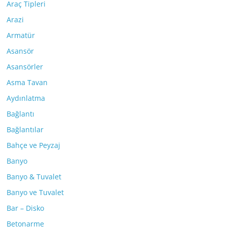
Araç Tipleri
Arazi
Armatür
Asansör
Asansörler
Asma Tavan
Aydınlatma
Bağlantı
Bağlantılar
Bahçe ve Peyzaj
Banyo
Banyo & Tuvalet
Banyo ve Tuvalet
Bar – Disko
Betonarme