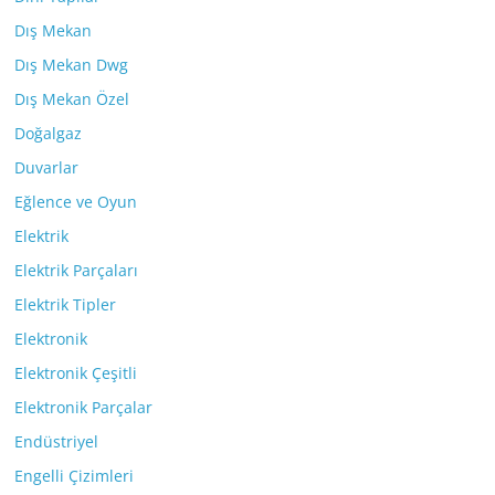
Dış Mekan
Dış Mekan Dwg
Dış Mekan Özel
Doğalgaz
Duvarlar
Eğlence ve Oyun
Elektrik
Elektrik Parçaları
Elektrik Tipler
Elektronik
Elektronik Çeşitli
Elektronik Parçalar
Endüstriyel
Engelli Çizimleri