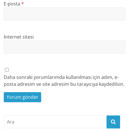
E-posta
*
İnternet sitesi
Daha sonraki yorumlarımda kullanılması için adım, e-
posta adresim ve site adresim bu tarayıcıya kaydedilsin.