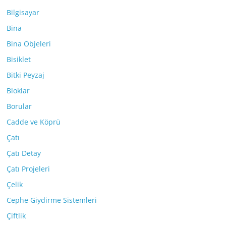
Bilgisayar
Bina
Bina Objeleri
Bisiklet
Bitki Peyzaj
Bloklar
Borular
Cadde ve Köprü
Çatı
Çatı Detay
Çatı Projeleri
Çelik
Cephe Giydirme Sistemleri
Çiftlik