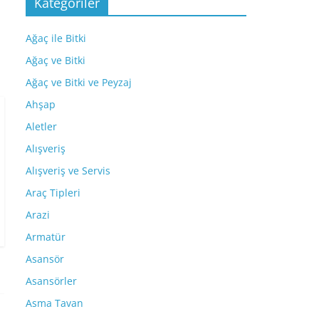
Kategoriler
Ağaç ile Bitki
Ağaç ve Bitki
Ağaç ve Bitki ve Peyzaj
Ahşap
Aletler
Alışveriş
Alışveriş ve Servis
Araç Tipleri
Arazi
Armatür
Asansör
Asansörler
Asma Tavan