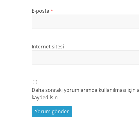
E-posta
*
İnternet sitesi
Daha sonraki yorumlarımda kullanılması için a
kaydedilsin.