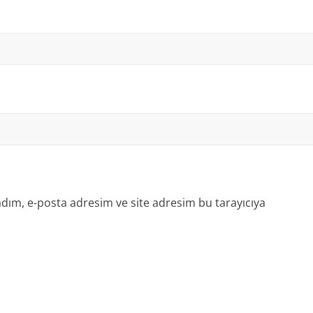
dım, e-posta adresim ve site adresim bu tarayıcıya