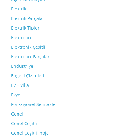
Elektrik
Elektrik Parçaları
Elektrik Tipler
Elektronik
Elektronik Çeşitli
Elektronik Parçalar
Endüstriyel
Engelli Çizimleri
Ev – Villa
Evye
Fonksiyonel Semboller
Genel
Genel Çeşitli
Genel Çeşitli Proje