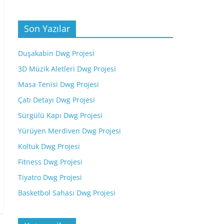
Son Yazılar
Duşakabin Dwg Projesi
3D Müzik Aletleri Dwg Projesi
Masa Tenisi Dwg Projesi
Çatı Detayı Dwg Projesi
Sürgülü Kapı Dwg Projesi
Yürüyen Merdiven Dwg Projesi
Koltuk Dwg Projesi
Fitness Dwg Projesi
Tiyatro Dwg Projesi
Basketbol Sahası Dwg Projesi