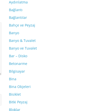
Aydınlatma
Bağlantı
Bağlantılar
Bahçe ve Peyzaj
Banyo
Banyo & Tuvalet
Banyo ve Tuvalet
Bar – Disko
Betonarme
Bilgisayar
Bina
Bina Objeleri
Bisiklet
Bitki Peyzaj
Bloklar