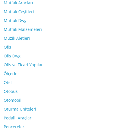
Mutfak Araçları
Mutfak Çeşitleri
Mutfak Dwg
Mutfak Malzemeleri
Müzik Aletleri
Ofis
Ofis Dwg
Ofis ve Ticari Yapılar
Ölçerler
Otel
Otobüs
Otomobil
Oturma Üniteleri
Pedallı Araçlar
Pencereler