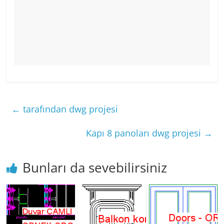
←
tarafından dwg projesi
Kapı 8 panoları dwg projesi
→
Bunları da sevebilirsiniz