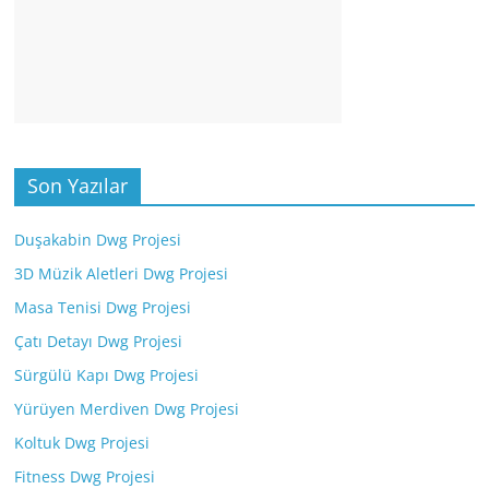
Son Yazılar
Duşakabin Dwg Projesi
3D Müzik Aletleri Dwg Projesi
Masa Tenisi Dwg Projesi
Çatı Detayı Dwg Projesi
Sürgülü Kapı Dwg Projesi
Yürüyen Merdiven Dwg Projesi
Koltuk Dwg Projesi
Fitness Dwg Projesi