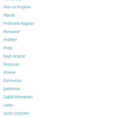
Plan ve Projeler
Plastik
Pnömatik Aygıtlar
Pompalar
Profiller
Proje
Raylı Araçlar
Restoran
Röleler
Rulmanlar
Şablonlar
Sağlık Hizmetleri
Salon
Salon Çeşitleri