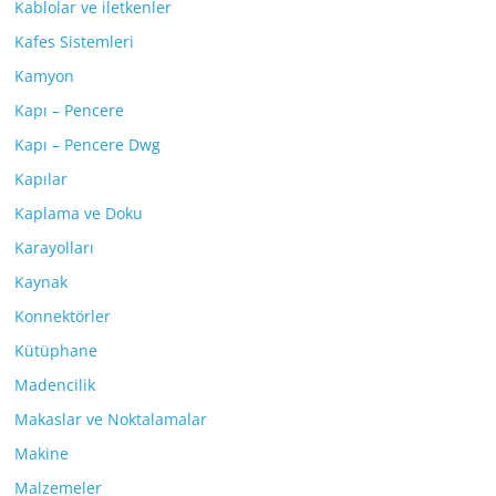
Kablolar ve iletkenler
Kafes Sistemleri
Kamyon
Kapı – Pencere
Kapı – Pencere Dwg
Kapılar
Kaplama ve Doku
Karayolları
Kaynak
Konnektörler
Kütüphane
Madencilik
Makaslar ve Noktalamalar
Makine
Malzemeler