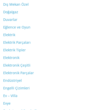
Dış Mekan Özel
Doğalgaz
Duvarlar
Eğlence ve Oyun
Elektrik
Elektrik Parçaları
Elektrik Tipler
Elektronik
Elektronik Çeşitli
Elektronik Parçalar
Endüstriyel
Engelli Çizimleri
Ev – Villa
Evye