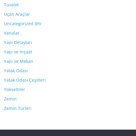
Tuvalet
Uçan Araçlar
Uncategorized @tr
Vanalar
Yapı Detayları
Yapı ve İnşaat
Yapı ve Mekan
Yatak Odası
Yatak Odası Çeşitleri
Yükseltiler
Zemin
Zemin Türleri