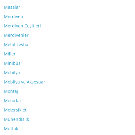
Masalar
Merdiven
Merdiven Çeşitleri
Merdivenler
Metal Levha
Miller
Minibüs
Mobilya
Mobilya ve Aksesuar
Montaj
Motorlar
Motorsiklet
Mühendislik
Mutfak