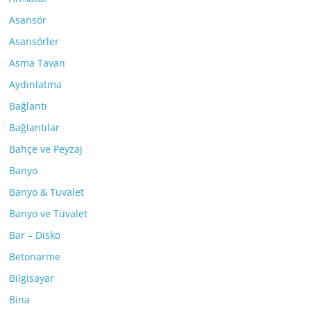
Asansör
Asansörler
Asma Tavan
Aydınlatma
Bağlantı
Bağlantılar
Bahçe ve Peyzaj
Banyo
Banyo & Tuvalet
Banyo ve Tuvalet
Bar – Disko
Betonarme
Bilgisayar
Bina