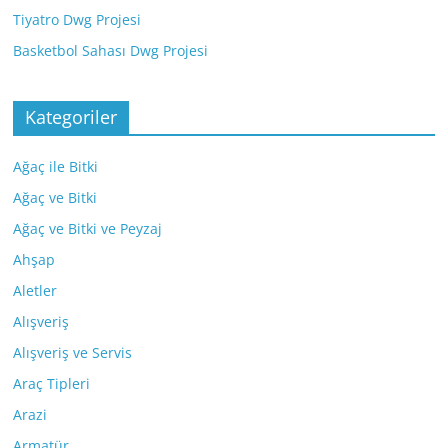
Tiyatro Dwg Projesi
Basketbol Sahası Dwg Projesi
Kategoriler
Ağaç ile Bitki
Ağaç ve Bitki
Ağaç ve Bitki ve Peyzaj
Ahşap
Aletler
Alışveriş
Alışveriş ve Servis
Araç Tipleri
Arazi
Armatür