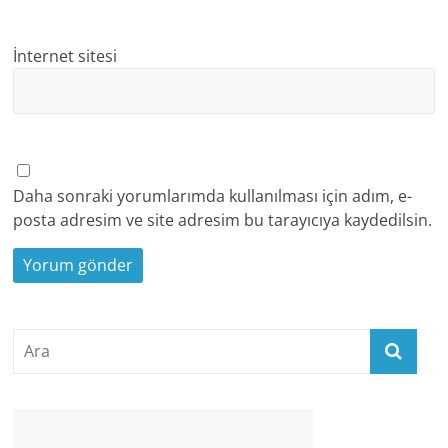
İnternet sitesi
Daha sonraki yorumlarımda kullanılması için adım, e-
posta adresim ve site adresim bu tarayıcıya kaydedilsin.