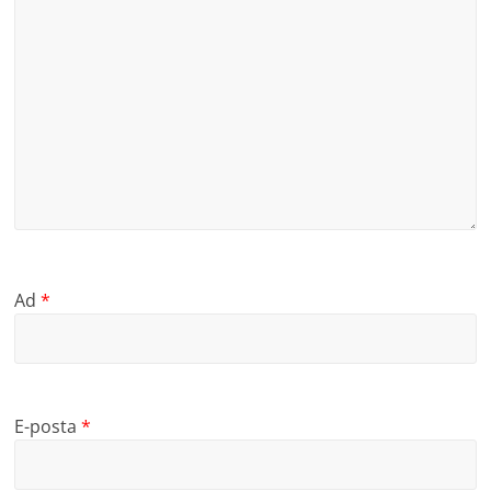
Ad
*
E-posta
*