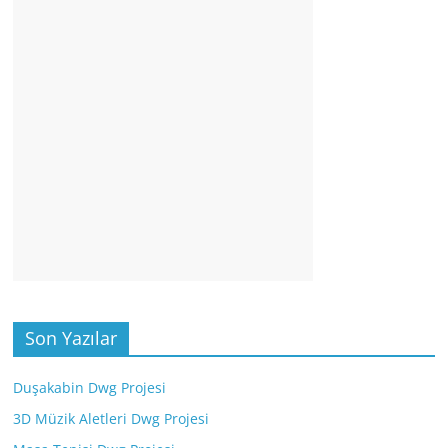
Son Yazılar
Duşakabin Dwg Projesi
3D Müzik Aletleri Dwg Projesi