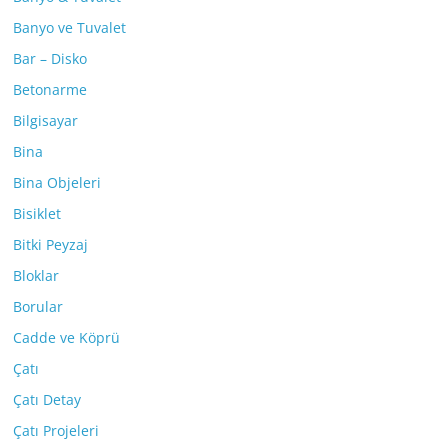
Banyo ve Tuvalet
Bar – Disko
Betonarme
Bilgisayar
Bina
Bina Objeleri
Bisiklet
Bitki Peyzaj
Bloklar
Borular
Cadde ve Köprü
Çatı
Çatı Detay
Çatı Projeleri