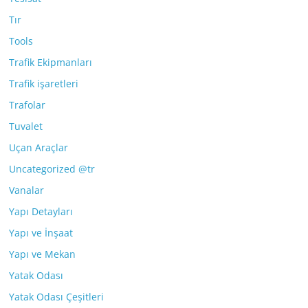
Tır
Tools
Trafik Ekipmanları
Trafik işaretleri
Trafolar
Tuvalet
Uçan Araçlar
Uncategorized @tr
Vanalar
Yapı Detayları
Yapı ve İnşaat
Yapı ve Mekan
Yatak Odası
Yatak Odası Çeşitleri