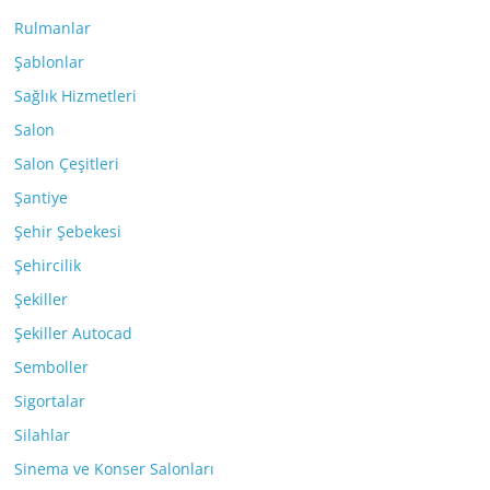
Rulmanlar
Şablonlar
Sağlık Hizmetleri
Salon
Salon Çeşitleri
Şantiye
Şehir Şebekesi
Şehircilik
Şekiller
Şekiller Autocad
Semboller
Sigortalar
Silahlar
Sinema ve Konser Salonları