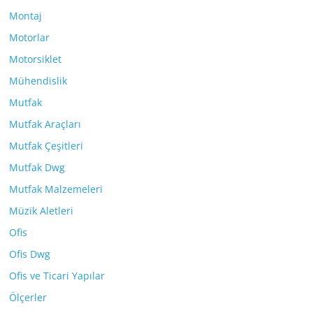
Montaj
Motorlar
Motorsiklet
Mühendislik
Mutfak
Mutfak Araçları
Mutfak Çeşitleri
Mutfak Dwg
Mutfak Malzemeleri
Müzik Aletleri
Ofis
Ofis Dwg
Ofis ve Ticari Yapılar
Ölçerler