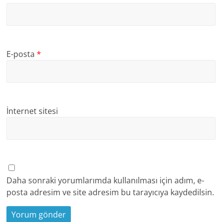
E-posta
*
İnternet sitesi
Daha sonraki yorumlarımda kullanılması için adım, e-
posta adresim ve site adresim bu tarayıcıya kaydedilsin.