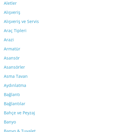
Aletler
Alışveriş
Alışveriş ve Servis
Araç Tipleri
Arazi
Armatür
Asansör
Asansörler
Asma Tavan
Aydınlatma
Bağlantı
Bağlantılar
Bahçe ve Peyzaj
Banyo
Banyo & Tuvalet