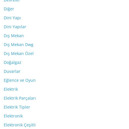
Diğer
Dini Yapı
Dini Yapılar
Dış Mekan
Dış Mekan Dwg
Dış Mekan Özel
Doğalgaz
Duvarlar
Eğlence ve Oyun
Elektrik
Elektrik Parçaları
Elektrik Tipler
Elektronik
Elektronik Çeşitli