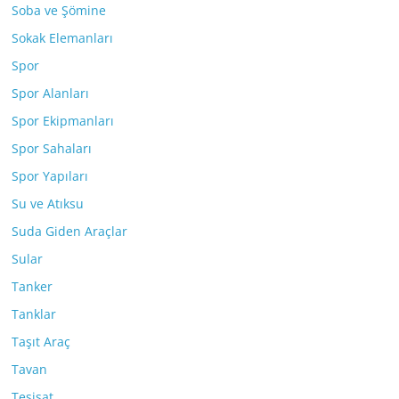
Soba ve Şömine
Sokak Elemanları
Spor
Spor Alanları
Spor Ekipmanları
Spor Sahaları
Spor Yapıları
Su ve Atıksu
Suda Giden Araçlar
Sular
Tanker
Tanklar
Taşıt Araç
Tavan
Tesisat