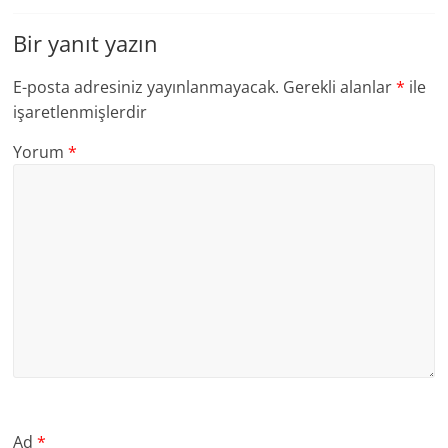
Bir yanıt yazın
E-posta adresiniz yayınlanmayacak.
Gerekli alanlar
*
ile
işaretlenmişlerdir
Yorum
*
Ad
*