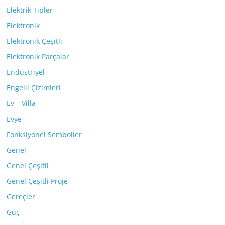
Elektrik Tipler
Elektronik
Elektronik Çeşitli
Elektronik Parçalar
Endüstriyel
Engelli Çizimleri
Ev – Villa
Evye
Fonksiyonel Semboller
Genel
Genel Çeşitli
Genel Çeşitli Proje
Gereçler
Güç