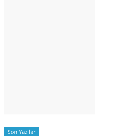
Son Yazılar