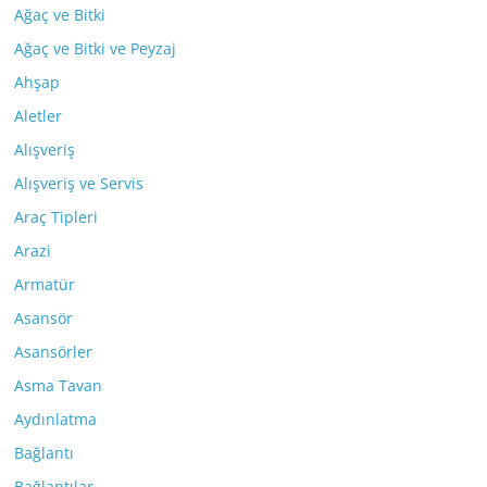
Ağaç ve Bitki
Ağaç ve Bitki ve Peyzaj
Ahşap
Aletler
Alışveriş
Alışveriş ve Servis
Araç Tipleri
Arazi
Armatür
Asansör
Asansörler
Asma Tavan
Aydınlatma
Bağlantı
Bağlantılar