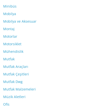
Minibüs
Mobilya
Mobilya ve Aksesuar
Montaj
Motorlar
Motorsiklet
Mühendislik
Mutfak
Mutfak Araçları
Mutfak Çeşitleri
Mutfak Dwg
Mutfak Malzemeleri
Müzik Aletleri
Ofis