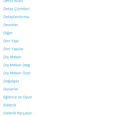
Deniz Aracı
Detay Çizimleri
Detaylandırma
Devreler
Diğer
Dini Yapı
Dini Yapılar
Dış Mekan
Dış Mekan Dwg
Dış Mekan Özel
Doğalgaz
Duvarlar
Eğlence ve Oyun
Elektrik
Elektrik Parçaları