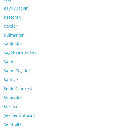
Raylı Araçlar
Restoran
Röleler
Rulmanlar
Şablonlar
Sağlık Hizmetleri
Salon
Salon Çeşitleri
Şantiye
Şehir Şebekesi
Şehircilik
Şekiller
Şekiller Autocad
Semboller