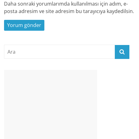
Daha sonraki yorumlarımda kullanılması için adım, e-
posta adresim ve site adresim bu tarayıcıya kaydedilsin.