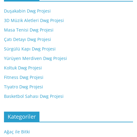
Duşakabin Dwg Projesi
3D Müzik Aletleri Dwg Projesi
Masa Tenisi Dwg Projesi
Çatı Detayı Dwg Projesi
Sürgülü Kapı Dwg Projesi
Yürüyen Merdiven Dwg Projesi
Koltuk Dwg Projesi
Fitness Dwg Projesi
Tiyatro Dwg Projesi
Basketbol Sahası Dwg Projesi
Kategoriler
Ağaç ile Bitki