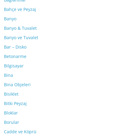
Bahçe ve Peyzaj
Banyo
Banyo & Tuvalet
Banyo ve Tuvalet
Bar – Disko
Betonarme
Bilgisayar
Bina
Bina Objeleri
Bisiklet
Bitki Peyzaj
Bloklar
Borular
Cadde ve Köprü