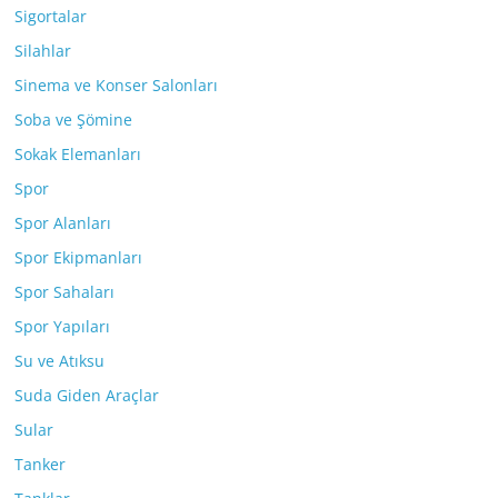
Sigortalar
Silahlar
Sinema ve Konser Salonları
Soba ve Şömine
Sokak Elemanları
Spor
Spor Alanları
Spor Ekipmanları
Spor Sahaları
Spor Yapıları
Su ve Atıksu
Suda Giden Araçlar
Sular
Tanker