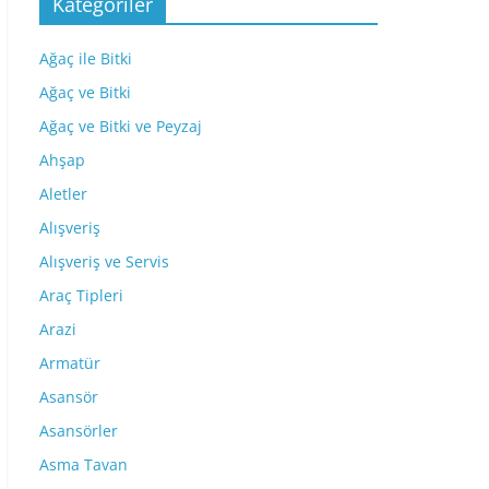
Kategoriler
Ağaç ile Bitki
Ağaç ve Bitki
Ağaç ve Bitki ve Peyzaj
Ahşap
Aletler
Alışveriş
Alışveriş ve Servis
Araç Tipleri
Arazi
Armatür
Asansör
Asansörler
Asma Tavan