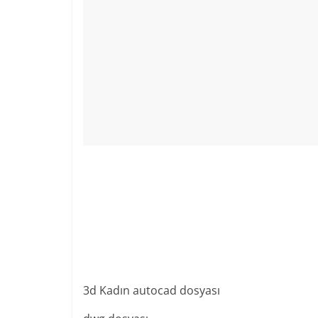
3d Kadın autocad dosyası