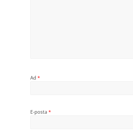
Ad
*
E-posta
*