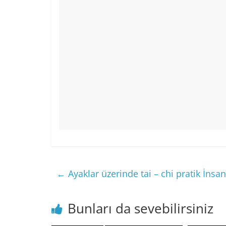
←
Ayaklar üzerinde tai – chi pratik İnsa
Bunları da sevebilirsiniz