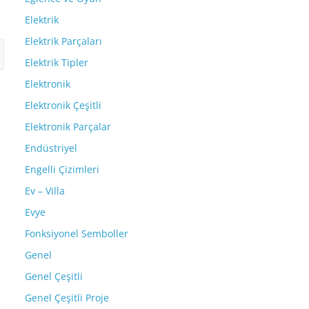
Elektrik
Elektrik Parçaları
Elektrik Tipler
Elektronik
Elektronik Çeşitli
Elektronik Parçalar
Endüstriyel
Engelli Çizimleri
Ev – Villa
Evye
Fonksiyonel Semboller
Genel
Genel Çeşitli
Genel Çeşitli Proje