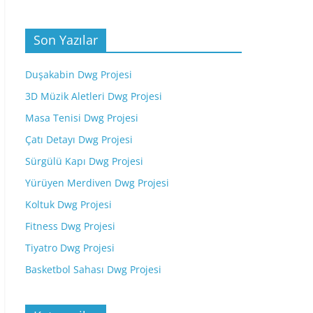
Son Yazılar
Duşakabin Dwg Projesi
3D Müzik Aletleri Dwg Projesi
Masa Tenisi Dwg Projesi
Çatı Detayı Dwg Projesi
Sürgülü Kapı Dwg Projesi
Yürüyen Merdiven Dwg Projesi
Koltuk Dwg Projesi
Fitness Dwg Projesi
Tiyatro Dwg Projesi
Basketbol Sahası Dwg Projesi