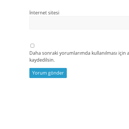
İnternet sitesi
Daha sonraki yorumlarımda kullanılması için a
kaydedilsin.