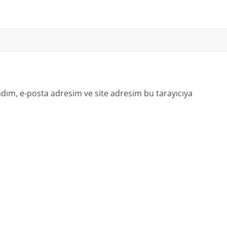
dım, e-posta adresim ve site adresim bu tarayıcıya