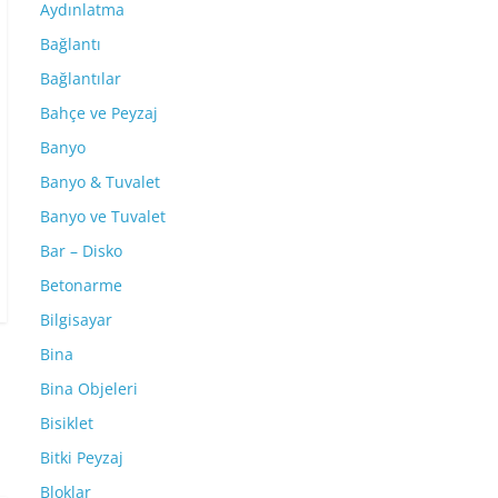
Aydınlatma
Bağlantı
Bağlantılar
Bahçe ve Peyzaj
Banyo
Banyo & Tuvalet
Banyo ve Tuvalet
Bar – Disko
Betonarme
Bilgisayar
Bina
Bina Objeleri
Bisiklet
Bitki Peyzaj
Bloklar