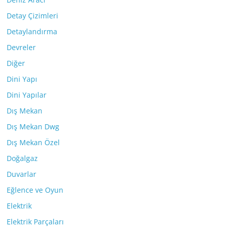
Detay Çizimleri
Detaylandırma
Devreler
Diğer
Dini Yapı
Dini Yapılar
Dış Mekan
Dış Mekan Dwg
Dış Mekan Özel
Doğalgaz
Duvarlar
Eğlence ve Oyun
Elektrik
Elektrik Parçaları