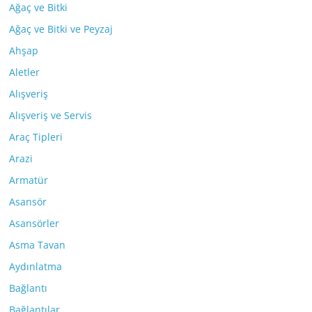
Ağaç ve Bitki
Ağaç ve Bitki ve Peyzaj
Ahşap
Aletler
Alışveriş
Alışveriş ve Servis
Araç Tipleri
Arazi
Armatür
Asansör
Asansörler
Asma Tavan
Aydınlatma
Bağlantı
Bağlantılar