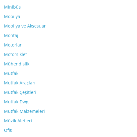
Minibüs
Mobilya
Mobilya ve Aksesuar
Montaj
Motorlar
Motorsiklet
Mühendislik
Mutfak
Mutfak Araçları
Mutfak Çeşitleri
Mutfak Dwg
Mutfak Malzemeleri
Müzik Aletleri
Ofis