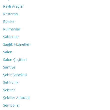
Raylı Araçlar
Restoran
Röleler
Rulmanlar
Şablonlar
Sağlık Hizmetleri
Salon
Salon Çeşitleri
Şantiye
Şehir Şebekesi
Şehircilik
Şekiller
Şekiller Autocad
Semboller