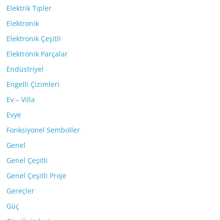
Elektrik Tipler
Elektronik
Elektronik Çeşitli
Elektronik Parçalar
Endüstriyel
Engelli Çizimleri
Ev – Villa
Evye
Fonksiyonel Semboller
Genel
Genel Çeşitli
Genel Çeşitli Proje
Gereçler
Güç