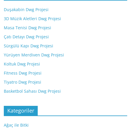
Duşakabin Dwg Projesi
3D Müzik Aletleri Dwg Projesi
Masa Tenisi Dwg Projesi
Çatı Detayı Dwg Projesi
Sürgülü Kapı Dwg Projesi
Yürüyen Merdiven Dwg Projesi
Koltuk Dwg Projesi
Fitness Dwg Projesi
Tiyatro Dwg Projesi
Basketbol Sahası Dwg Projesi
Kategoriler
Ağaç ile Bitki