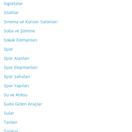
Sigortalar
Silahlar
Sinema ve Konser Salonları
Soba ve Şömine
Sokak Elemanları
Spor
Spor Alanları
Spor Ekipmanları
Spor Sahaları
Spor Yapıları
Su ve Atıksu
Suda Giden Araçlar
Sular
Tanker
Tanklar