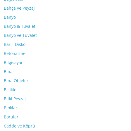
Bahçe ve Peyzaj
Banyo
Banyo & Tuvalet
Banyo ve Tuvalet
Bar – Disko
Betonarme
Bilgisayar
Bina
Bina Objeleri
Bisiklet
Bitki Peyzaj
Bloklar
Borular
Cadde ve Köprü