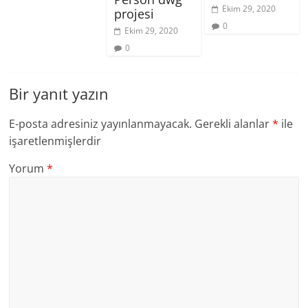
Ekim 29, 2020
projesi
0
Ekim 29, 2020
0
Bir yanıt yazın
E-posta adresiniz yayınlanmayacak.
Gerekli alanlar
*
ile
işaretlenmişlerdir
Yorum
*