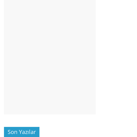
Son Yazılar