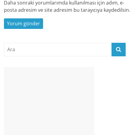
Daha sonraki yorumlarımda kullanılması için adım, e-
posta adresim ve site adresim bu tarayıcıya kaydedilsin.