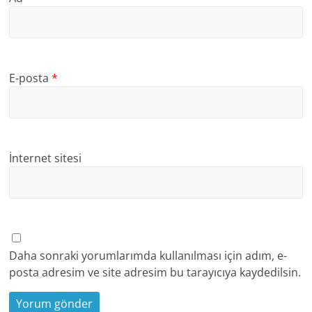
E-posta
*
İnternet sitesi
Daha sonraki yorumlarımda kullanılması için adım, e-
posta adresim ve site adresim bu tarayıcıya kaydedilsin.