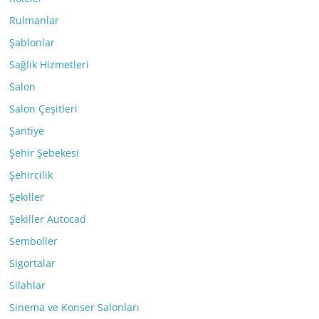
Rulmanlar
Şablonlar
Sağlık Hizmetleri
Salon
Salon Çeşitleri
Şantiye
Şehir Şebekesi
Şehircilik
Şekiller
Şekiller Autocad
Semboller
Sigortalar
Silahlar
Sinema ve Konser Salonları