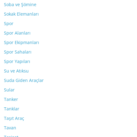
Soba ve Şömine
Sokak Elemanları
Spor
Spor Alanları
Spor Ekipmanları
Spor Sahaları
Spor Yapıları
Su ve Atıksu
Suda Giden Araçlar
Sular
Tanker
Tanklar
Taşıt Araç
Tavan