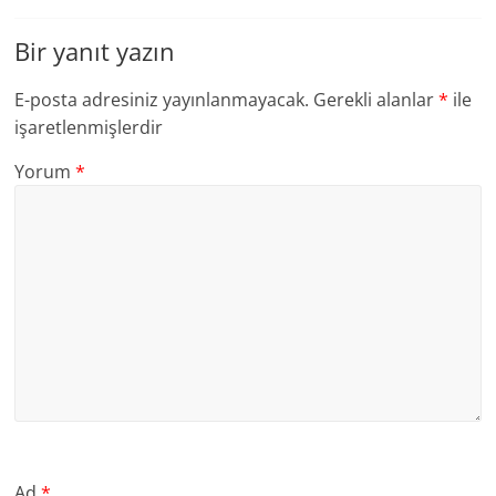
Bir yanıt yazın
E-posta adresiniz yayınlanmayacak.
Gerekli alanlar
*
ile
işaretlenmişlerdir
Yorum
*
Ad
*