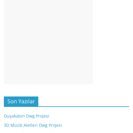
Son Yazılar
Duşakabin Dwg Projesi
3D Müzik Aletleri Dwg Projesi