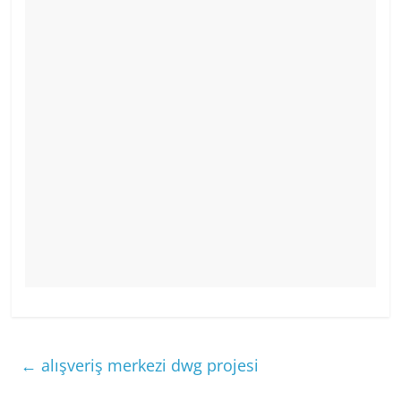
←
alışveriş merkezi dwg projesi