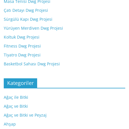
Masa Tenisi Dwg Projesi
Çatı Detayı Dwg Projesi
Sürgülü Kapı Dwg Projesi
Yürüyen Merdiven Dwg Projesi
Koltuk Dwg Projesi
Fitness Dwg Projesi
Tiyatro Dwg Projesi
Basketbol Sahası Dwg Projesi
Kategoriler
Ağaç ile Bitki
Ağaç ve Bitki
Ağaç ve Bitki ve Peyzaj
Ahşap