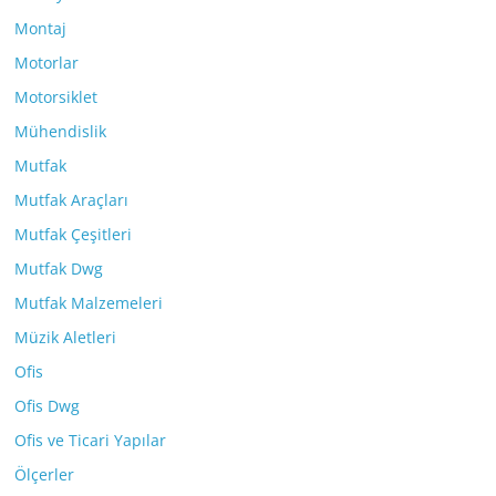
Montaj
Motorlar
Motorsiklet
Mühendislik
Mutfak
Mutfak Araçları
Mutfak Çeşitleri
Mutfak Dwg
Mutfak Malzemeleri
Müzik Aletleri
Ofis
Ofis Dwg
Ofis ve Ticari Yapılar
Ölçerler