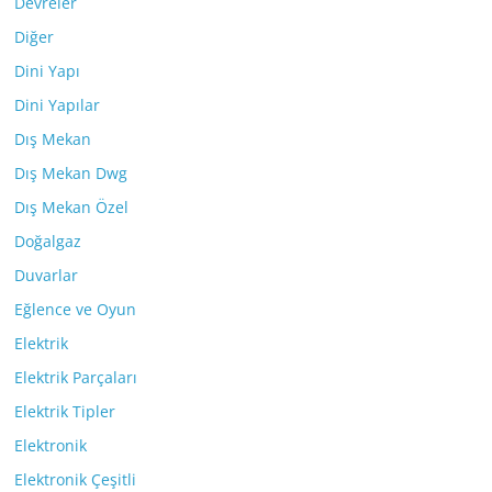
Devreler
Diğer
Dini Yapı
Dini Yapılar
Dış Mekan
Dış Mekan Dwg
Dış Mekan Özel
Doğalgaz
Duvarlar
Eğlence ve Oyun
Elektrik
Elektrik Parçaları
Elektrik Tipler
Elektronik
Elektronik Çeşitli