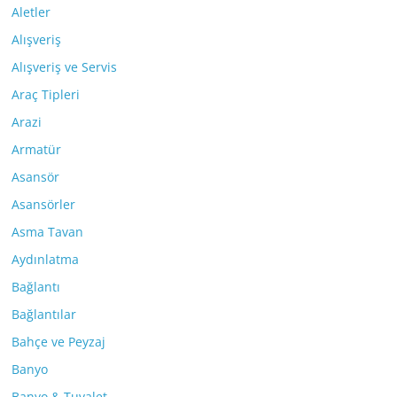
Aletler
Alışveriş
Alışveriş ve Servis
Araç Tipleri
Arazi
Armatür
Asansör
Asansörler
Asma Tavan
Aydınlatma
Bağlantı
Bağlantılar
Bahçe ve Peyzaj
Banyo
Banyo & Tuvalet