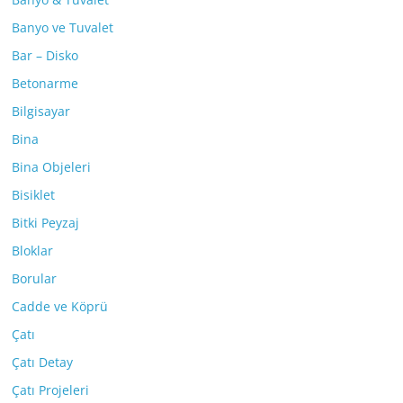
Banyo ve Tuvalet
Bar – Disko
Betonarme
Bilgisayar
Bina
Bina Objeleri
Bisiklet
Bitki Peyzaj
Bloklar
Borular
Cadde ve Köprü
Çatı
Çatı Detay
Çatı Projeleri