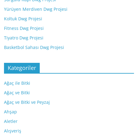
Yürüyen Merdiven Dwg Projesi
Koltuk Dwg Projesi
Fitness Dwg Projesi
Tiyatro Dwg Projesi
Basketbol Sahası Dwg Projesi
Kategoriler
Ağaç ile Bitki
Ağaç ve Bitki
Ağaç ve Bitki ve Peyzaj
Ahşap
Aletler
Alışveriş