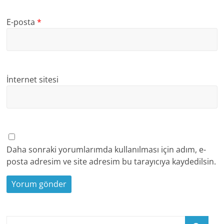
E-posta
*
İnternet sitesi
Daha sonraki yorumlarımda kullanılması için adım, e-
posta adresim ve site adresim bu tarayıcıya kaydedilsin.