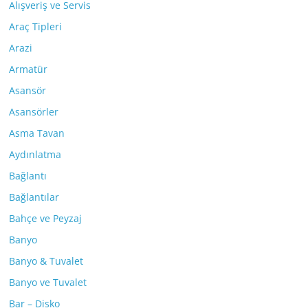
Alışveriş ve Servis
Araç Tipleri
Arazi
Armatür
Asansör
Asansörler
Asma Tavan
Aydınlatma
Bağlantı
Bağlantılar
Bahçe ve Peyzaj
Banyo
Banyo & Tuvalet
Banyo ve Tuvalet
Bar – Disko