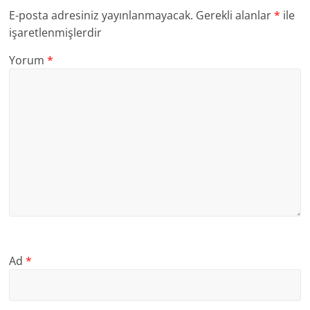
E-posta adresiniz yayınlanmayacak.
Gerekli alanlar
*
ile
işaretlenmişlerdir
Yorum
*
Ad
*