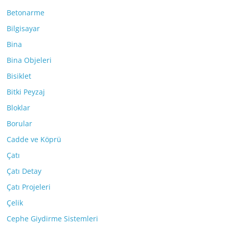
Betonarme
Bilgisayar
Bina
Bina Objeleri
Bisiklet
Bitki Peyzaj
Bloklar
Borular
Cadde ve Köprü
Çatı
Çatı Detay
Çatı Projeleri
Çelik
Cephe Giydirme Sistemleri