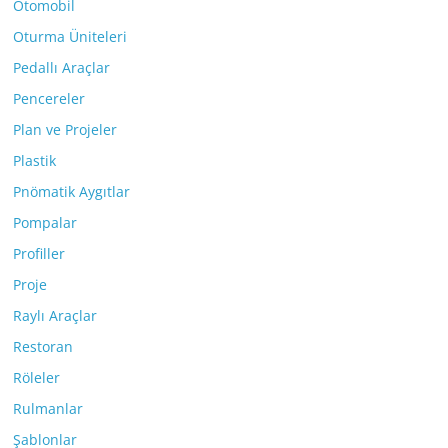
Otomobil
Oturma Üniteleri
Pedallı Araçlar
Pencereler
Plan ve Projeler
Plastik
Pnömatik Aygıtlar
Pompalar
Profiller
Proje
Raylı Araçlar
Restoran
Röleler
Rulmanlar
Şablonlar