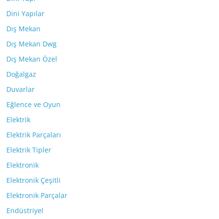
Dini Yapılar
Dış Mekan
Dış Mekan Dwg
Dış Mekan Özel
Doğalgaz
Duvarlar
Eğlence ve Oyun
Elektrik
Elektrik Parçaları
Elektrik Tipler
Elektronik
Elektronik Çeşitli
Elektronik Parçalar
Endüstriyel