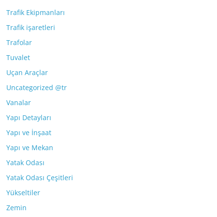
Trafik Ekipmanları
Trafik işaretleri
Trafolar
Tuvalet
Uçan Araçlar
Uncategorized @tr
Vanalar
Yapı Detayları
Yapı ve İnşaat
Yapı ve Mekan
Yatak Odası
Yatak Odası Çeşitleri
Yükseltiler
Zemin