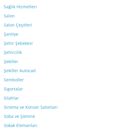
Sağlık Hizmetleri
Salon
Salon Çeşitleri
Şantiye
Şehir Şebekesi
Şehircilik
Şekiller
Şekiller Autocad
Semboller
Sigortalar
Silahlar
Sinema ve Konser Salonları
Soba ve Şömine
Sokak Elemanları