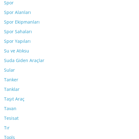
Spor
Spor Alanları
Spor Ekipmanları
Spor Sahaları
Spor Yapıları
Su ve Atıksu
Suda Giden Araçlar
Sular
Tanker
Tanklar
Taşıt Araç
Tavan
Tesisat
Tır
Tools