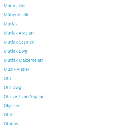
Motorsiklet
Mühendislik
Mutfak
Mutfak Araçları
Mutfak Çeşitleri
Mutfak Dwg
Mutfak Malzemeleri
Müzik Aletleri
Ofis
Ofis Dwg
Ofis ve Ticari Yapılar
Ölçerler
Otel
Otobüs