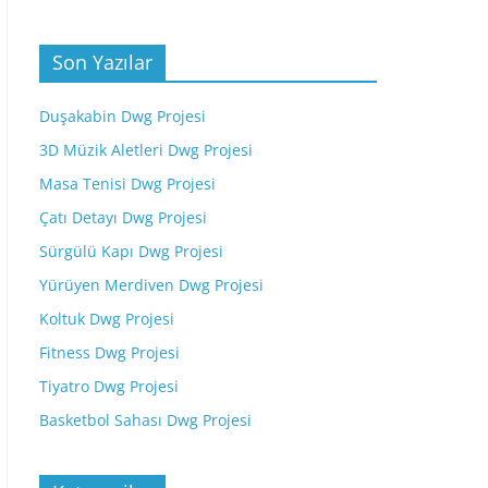
Son Yazılar
Duşakabin Dwg Projesi
3D Müzik Aletleri Dwg Projesi
Masa Tenisi Dwg Projesi
Çatı Detayı Dwg Projesi
Sürgülü Kapı Dwg Projesi
Yürüyen Merdiven Dwg Projesi
Koltuk Dwg Projesi
Fitness Dwg Projesi
Tiyatro Dwg Projesi
Basketbol Sahası Dwg Projesi