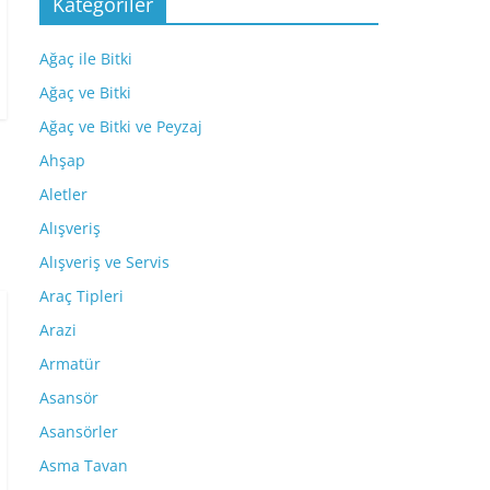
Kategoriler
Ağaç ile Bitki
Ağaç ve Bitki
Ağaç ve Bitki ve Peyzaj
Ahşap
Aletler
Alışveriş
Alışveriş ve Servis
Araç Tipleri
Arazi
Armatür
Asansör
Asansörler
Asma Tavan