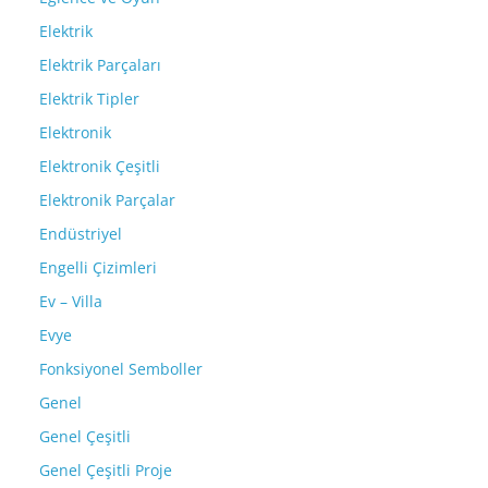
Elektrik
Elektrik Parçaları
Elektrik Tipler
Elektronik
Elektronik Çeşitli
Elektronik Parçalar
Endüstriyel
Engelli Çizimleri
Ev – Villa
Evye
Fonksiyonel Semboller
Genel
Genel Çeşitli
Genel Çeşitli Proje