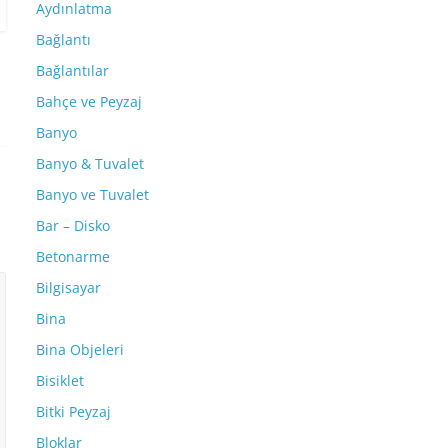
Aydınlatma
Bağlantı
Bağlantılar
Bahçe ve Peyzaj
Banyo
Banyo & Tuvalet
Banyo ve Tuvalet
Bar – Disko
Betonarme
Bilgisayar
Bina
Bina Objeleri
Bisiklet
Bitki Peyzaj
Bloklar