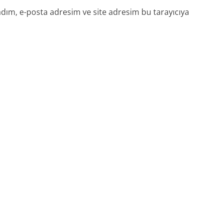
dım, e-posta adresim ve site adresim bu tarayıcıya