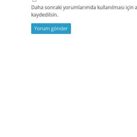
Daha sonraki yorumlarımda kullanılması için a
kaydedilsin.