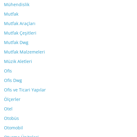
Mühendislik
Mutfak
Mutfak Araçları
Mutfak Çeşitleri
Mutfak Dwg
Mutfak Malzemeleri
Müzik Aletleri
Ofis
Ofis Dwg
Ofis ve Ticari Yapılar
Ölçerler
Otel
Otobüs
Otomobil