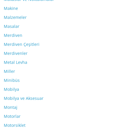
Makine
Malzemeler
Masalar
Merdiven
Merdiven Çeşitleri
Merdivenler
Metal Levha
Miller
Minibüs
Mobilya
Mobilya ve Aksesuar
Montaj
Motorlar
Motorsiklet