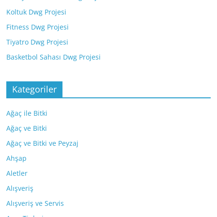
Koltuk Dwg Projesi
Fitness Dwg Projesi
Tiyatro Dwg Projesi
Basketbol Sahası Dwg Projesi
Kategoriler
Ağaç ile Bitki
Ağaç ve Bitki
Ağaç ve Bitki ve Peyzaj
Ahşap
Aletler
Alışveriş
Alışveriş ve Servis