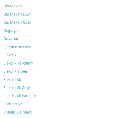
Dış Mekan
Dış Mekan Dwg
Dış Mekan Özel
Doğalgaz
Duvarlar
Eğlence ve Oyun
Elektrik
Elektrik Parçaları
Elektrik Tipler
Elektronik
Elektronik Çeşitli
Elektronik Parçalar
Endüstriyel
Engelli Çizimleri