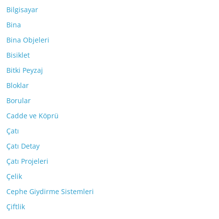
Bilgisayar
Bina
Bina Objeleri
Bisiklet
Bitki Peyzaj
Bloklar
Borular
Cadde ve Köprü
Çatı
Çatı Detay
Çatı Projeleri
Çelik
Cephe Giydirme Sistemleri
Çiftlik