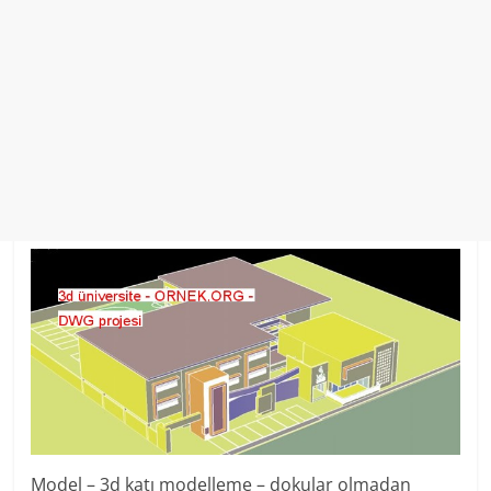
Model – 3d katı modelleme – dokular olmadan