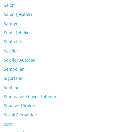
Salon
Salon Çeşitleri
Şantiye
Şehir Şebekesi
Şehircilik
Şekiller
Şekiller Autocad
Semboller
Sigortalar
Silahlar
Sinema ve Konser Salonları
Soba ve Şömine
Sokak Elemanları
Spor