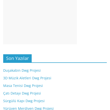
Son Yazılar
Duşakabin Dwg Projesi
3D Müzik Aletleri Dwg Projesi
Masa Tenisi Dwg Projesi
Çatı Detayı Dwg Projesi
Sürgülü Kapı Dwg Projesi
Yürüyen Merdiven Dwg Projesi