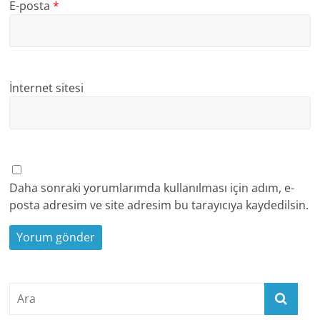
E-posta
*
İnternet sitesi
Daha sonraki yorumlarımda kullanılması için adım, e-
posta adresim ve site adresim bu tarayıcıya kaydedilsin.