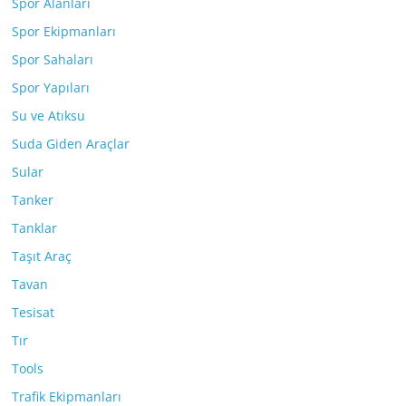
Spor Alanları
Spor Ekipmanları
Spor Sahaları
Spor Yapıları
Su ve Atıksu
Suda Giden Araçlar
Sular
Tanker
Tanklar
Taşıt Araç
Tavan
Tesisat
Tır
Tools
Trafik Ekipmanları