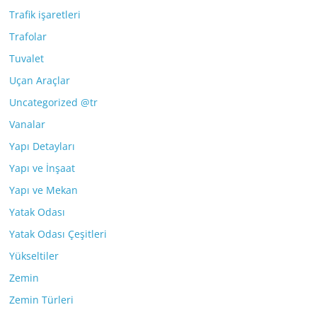
Trafik işaretleri
Trafolar
Tuvalet
Uçan Araçlar
Uncategorized @tr
Vanalar
Yapı Detayları
Yapı ve İnşaat
Yapı ve Mekan
Yatak Odası
Yatak Odası Çeşitleri
Yükseltiler
Zemin
Zemin Türleri