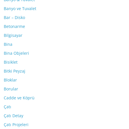
Banyo ve Tuvalet
Bar – Disko
Betonarme
Bilgisayar
Bina
Bina Objeleri
Bisiklet
Bitki Peyzaj
Bloklar
Borular
Cadde ve Köprü
Çatı
Çatı Detay
Çatı Projeleri