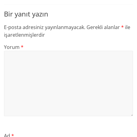
Bir yanıt yazın
E-posta adresiniz yayınlanmayacak.
Gerekli alanlar
*
ile
işaretlenmişlerdir
Yorum
*
Ad
*