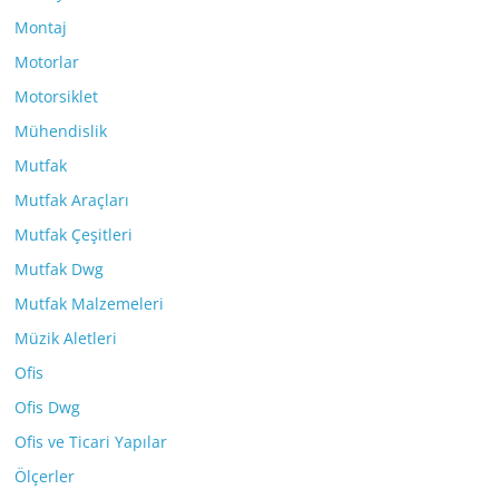
Montaj
Motorlar
Motorsiklet
Mühendislik
Mutfak
Mutfak Araçları
Mutfak Çeşitleri
Mutfak Dwg
Mutfak Malzemeleri
Müzik Aletleri
Ofis
Ofis Dwg
Ofis ve Ticari Yapılar
Ölçerler