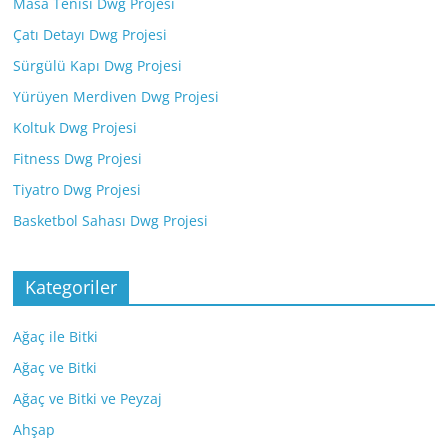
Masa Tenisi Dwg Projesi
Çatı Detayı Dwg Projesi
Sürgülü Kapı Dwg Projesi
Yürüyen Merdiven Dwg Projesi
Koltuk Dwg Projesi
Fitness Dwg Projesi
Tiyatro Dwg Projesi
Basketbol Sahası Dwg Projesi
Kategoriler
Ağaç ile Bitki
Ağaç ve Bitki
Ağaç ve Bitki ve Peyzaj
Ahşap