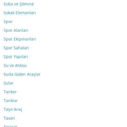
Soba ve Şömine
Sokak Elemanları
Spor
Spor Alanları
Spor Ekipmanları
Spor Sahaları
Spor Yapıları
Su ve Atıksu
Suda Giden Araçlar
Sular
Tanker
Tanklar
Taşıt Araç
Tavan
Tesisat