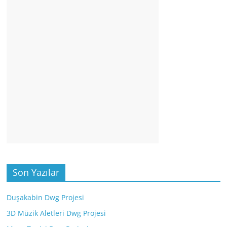
Son Yazılar
Duşakabin Dwg Projesi
3D Müzik Aletleri Dwg Projesi