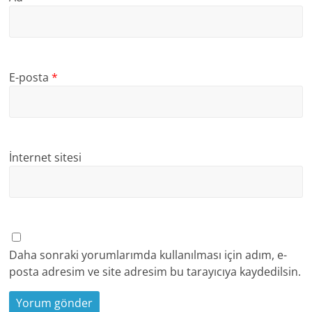
E-posta
*
İnternet sitesi
Daha sonraki yorumlarımda kullanılması için adım, e-
posta adresim ve site adresim bu tarayıcıya kaydedilsin.