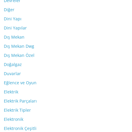
Devreler
Diğer
Dini Yapı
Dini Yapılar
Dış Mekan
Dış Mekan Dwg
Dış Mekan Özel
Doğalgaz
Duvarlar
Eğlence ve Oyun
Elektrik
Elektrik Parçaları
Elektrik Tipler
Elektronik
Elektronik Çeşitli