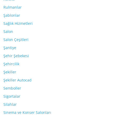
Rulmanlar
Şablonlar
Sağlık Hizmetleri
Salon
Salon Çeşitleri
Şantiye
Şehir Şebekesi
Şehircilik
Şekiller
Şekiller Autocad
Semboller
Sigortalar
Silahlar
Sinema ve Konser Salonları