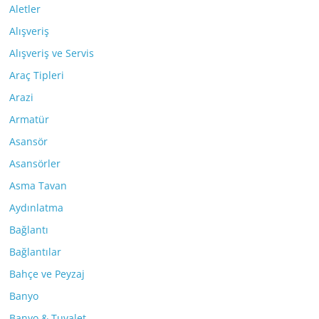
Aletler
Alışveriş
Alışveriş ve Servis
Araç Tipleri
Arazi
Armatür
Asansör
Asansörler
Asma Tavan
Aydınlatma
Bağlantı
Bağlantılar
Bahçe ve Peyzaj
Banyo
Banyo & Tuvalet