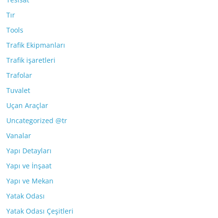
Tır
Tools
Trafik Ekipmanları
Trafik işaretleri
Trafolar
Tuvalet
Uçan Araçlar
Uncategorized @tr
Vanalar
Yapı Detayları
Yapı ve İnşaat
Yapı ve Mekan
Yatak Odası
Yatak Odası Çeşitleri