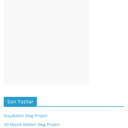
Son Yazılar
Duşakabin Dwg Projesi
3D Müzik Aletleri Dwg Projesi