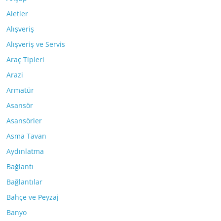
Aletler
Alışveriş
Alışveriş ve Servis
Araç Tipleri
Arazi
Armatür
Asansör
Asansörler
Asma Tavan
Aydınlatma
Bağlantı
Bağlantılar
Bahçe ve Peyzaj
Banyo