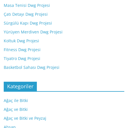
Masa Tenisi Dwg Projesi
Çatı Detayı Dwg Projesi
Sürgülü Kapı Dwg Projesi
Yürüyen Merdiven Dwg Projesi
Koltuk Dwg Projesi
Fitness Dwg Projesi
Tiyatro Dwg Projesi
Basketbol Sahası Dwg Projesi
Kategoriler
Ağaç ile Bitki
Ağaç ve Bitki
Ağaç ve Bitki ve Peyzaj
Ahşap