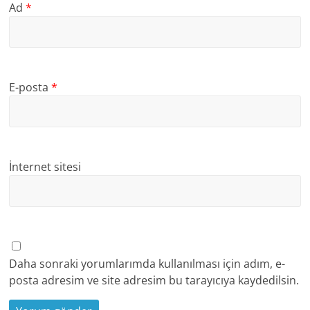
Ad
*
E-posta
*
İnternet sitesi
Daha sonraki yorumlarımda kullanılması için adım, e-
posta adresim ve site adresim bu tarayıcıya kaydedilsin.