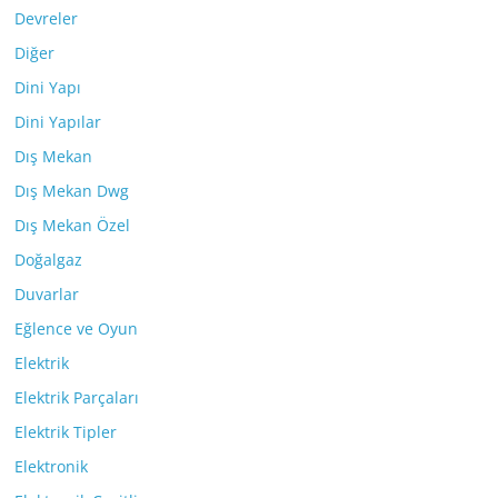
Devreler
Diğer
Dini Yapı
Dini Yapılar
Dış Mekan
Dış Mekan Dwg
Dış Mekan Özel
Doğalgaz
Duvarlar
Eğlence ve Oyun
Elektrik
Elektrik Parçaları
Elektrik Tipler
Elektronik