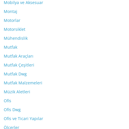
Mobilya ve Aksesuar
Montaj
Motorlar
Motorsiklet
Mühendislik
Mutfak
Mutfak Araçları
Mutfak Çeşitleri
Mutfak Dwg
Mutfak Malzemeleri
Müzik Aletleri
Ofis
Ofis Dwg
Ofis ve Ticari Yapılar
Ölçerler