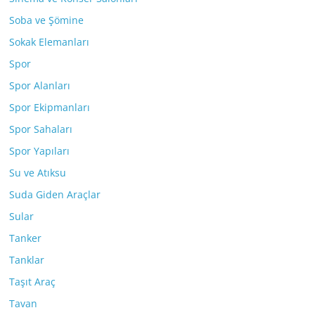
Soba ve Şömine
Sokak Elemanları
Spor
Spor Alanları
Spor Ekipmanları
Spor Sahaları
Spor Yapıları
Su ve Atıksu
Suda Giden Araçlar
Sular
Tanker
Tanklar
Taşıt Araç
Tavan