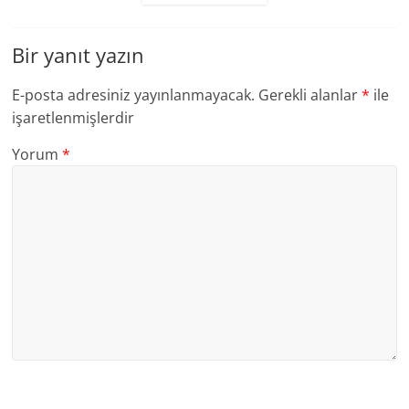
Bir yanıt yazın
E-posta adresiniz yayınlanmayacak.
Gerekli alanlar
*
ile
işaretlenmişlerdir
Yorum
*