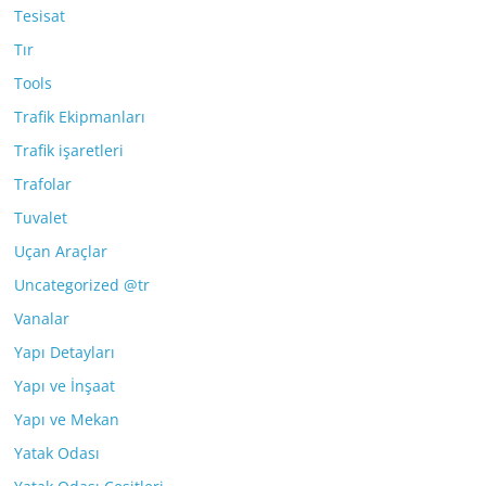
Tesisat
Tır
Tools
Trafik Ekipmanları
Trafik işaretleri
Trafolar
Tuvalet
Uçan Araçlar
Uncategorized @tr
Vanalar
Yapı Detayları
Yapı ve İnşaat
Yapı ve Mekan
Yatak Odası