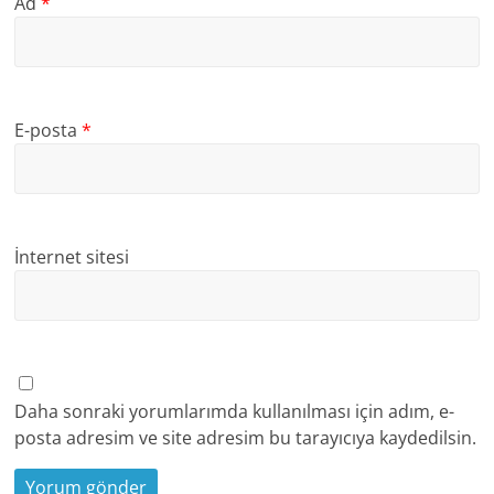
Ad
*
E-posta
*
İnternet sitesi
Daha sonraki yorumlarımda kullanılması için adım, e-
posta adresim ve site adresim bu tarayıcıya kaydedilsin.