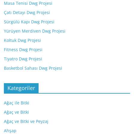
Masa Tenisi Dwg Projesi
Çatı Detayı Dwg Projesi
Sürgülü Kapı Dwg Projesi
Yürüyen Merdiven Dwg Projesi
Koltuk Dwg Projesi
Fitness Dwg Projesi
Tiyatro Dwg Projesi
Basketbol Sahası Dwg Projesi
Kategoriler
Ağaç ile Bitki
Ağaç ve Bitki
Ağaç ve Bitki ve Peyzaj
Ahşap