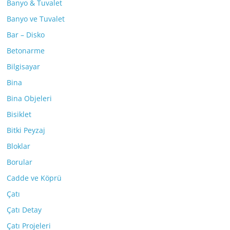
Banyo & Tuvalet
Banyo ve Tuvalet
Bar – Disko
Betonarme
Bilgisayar
Bina
Bina Objeleri
Bisiklet
Bitki Peyzaj
Bloklar
Borular
Cadde ve Köprü
Çatı
Çatı Detay
Çatı Projeleri