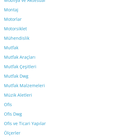
Mobilya ve Aksesuar
Montaj
Motorlar
Motorsiklet
Mühendislik
Mutfak
Mutfak Araçları
Mutfak Çeşitleri
Mutfak Dwg
Mutfak Malzemeleri
Müzik Aletleri
Ofis
Ofis Dwg
Ofis ve Ticari Yapılar
Ölçerler