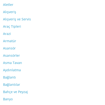
Aletler
Alışveriş
Alışveriş ve Servis
Araç Tipleri
Arazi
Armatür
Asansör
Asansörler
Asma Tavan
Aydınlatma
Bağlantı
Bağlantılar
Bahçe ve Peyzaj
Banyo