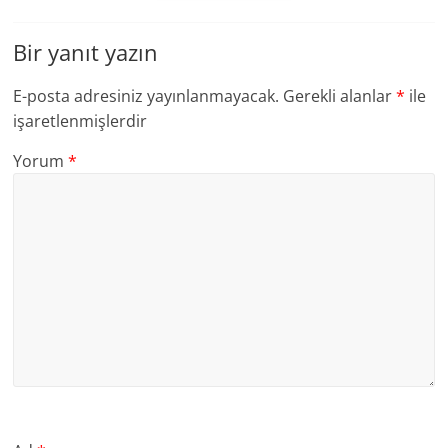
Bir yanıt yazın
E-posta adresiniz yayınlanmayacak.
Gerekli alanlar
*
ile
işaretlenmişlerdir
Yorum
*