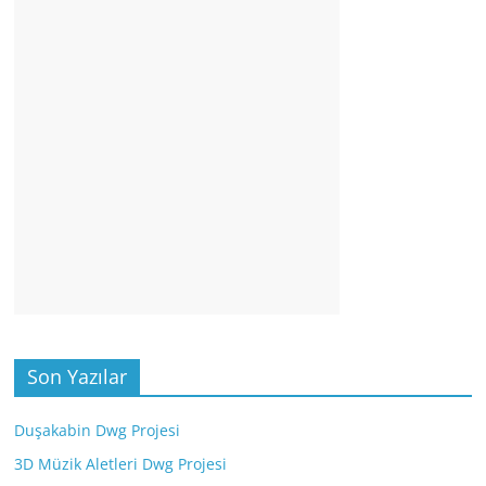
Son Yazılar
Duşakabin Dwg Projesi
3D Müzik Aletleri Dwg Projesi