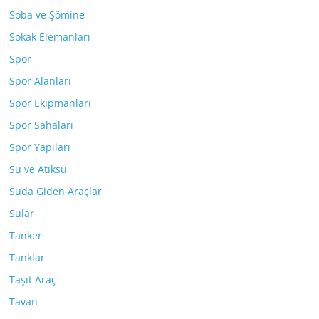
Soba ve Şömine
Sokak Elemanları
Spor
Spor Alanları
Spor Ekipmanları
Spor Sahaları
Spor Yapıları
Su ve Atıksu
Suda Giden Araçlar
Sular
Tanker
Tanklar
Taşıt Araç
Tavan