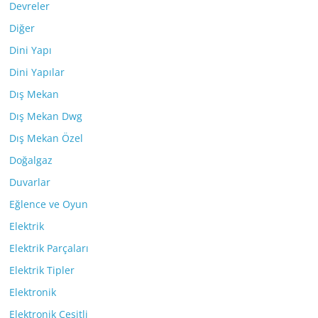
Devreler
Diğer
Dini Yapı
Dini Yapılar
Dış Mekan
Dış Mekan Dwg
Dış Mekan Özel
Doğalgaz
Duvarlar
Eğlence ve Oyun
Elektrik
Elektrik Parçaları
Elektrik Tipler
Elektronik
Elektronik Çeşitli