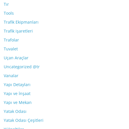
Tır
Tools
Trafik Ekipmanları
Trafik işaretleri
Trafolar
Tuvalet
Uçan Araçlar
Uncategorized @tr
Vanalar
Yapı Detayları
Yapı ve İnşaat
Yapı ve Mekan
Yatak Odası
Yatak Odası Çeşitleri