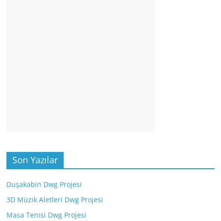
Son Yazılar
Duşakabin Dwg Projesi
3D Müzik Aletleri Dwg Projesi
Masa Tenisi Dwg Projesi