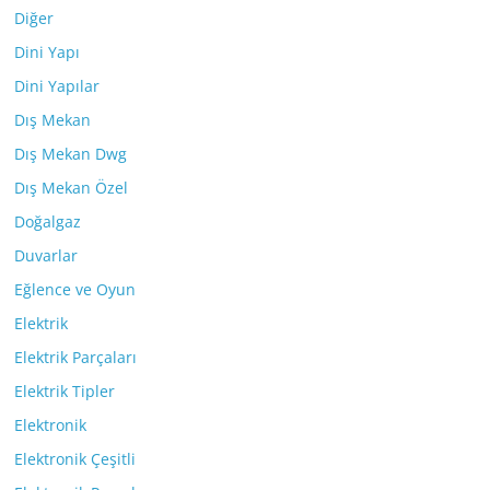
Diğer
Dini Yapı
Dini Yapılar
Dış Mekan
Dış Mekan Dwg
Dış Mekan Özel
Doğalgaz
Duvarlar
Eğlence ve Oyun
Elektrik
Elektrik Parçaları
Elektrik Tipler
Elektronik
Elektronik Çeşitli