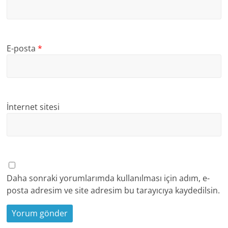
E-posta
*
İnternet sitesi
Daha sonraki yorumlarımda kullanılması için adım, e-
posta adresim ve site adresim bu tarayıcıya kaydedilsin.