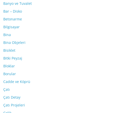
Banyo ve Tuvalet
Bar – Disko
Betonarme
Bilgisayar
Bina
Bina Objeleri
Bisiklet
Bitki Peyzaj
Bloklar
Borular
Cadde ve Köprü
Çatı
Çatı Detay
Çatı Projeleri
Çelik