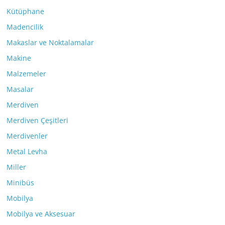
Kütüphane
Madencilik
Makaslar ve Noktalamalar
Makine
Malzemeler
Masalar
Merdiven
Merdiven Çeşitleri
Merdivenler
Metal Levha
Miller
Minibüs
Mobilya
Mobilya ve Aksesuar