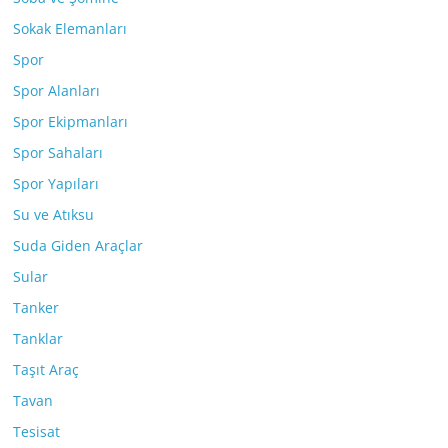
Sokak Elemanları
Spor
Spor Alanları
Spor Ekipmanları
Spor Sahaları
Spor Yapıları
Su ve Atıksu
Suda Giden Araçlar
Sular
Tanker
Tanklar
Taşıt Araç
Tavan
Tesisat