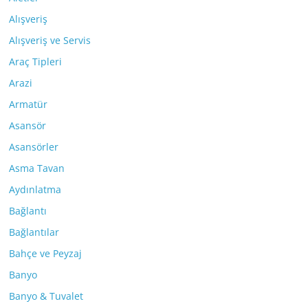
Alışveriş
Alışveriş ve Servis
Araç Tipleri
Arazi
Armatür
Asansör
Asansörler
Asma Tavan
Aydınlatma
Bağlantı
Bağlantılar
Bahçe ve Peyzaj
Banyo
Banyo & Tuvalet