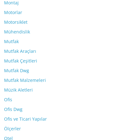
Montaj
Motorlar
Motorsiklet
Mühendislik
Mutfak
Mutfak Araçları
Mutfak Çeşitleri
Mutfak Dwg
Mutfak Malzemeleri
Müzik Aletleri
Ofis
Ofis Dwg
Ofis ve Ticari Yapılar
Ölçerler
Otel