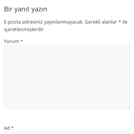
Bir yanıt yazın
E-posta adresiniz yayınlanmayacak.
Gerekli alanlar
*
ile
işaretlenmişlerdir
Yorum
*
Ad
*