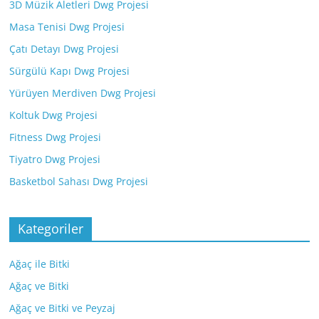
3D Müzik Aletleri Dwg Projesi
Masa Tenisi Dwg Projesi
Çatı Detayı Dwg Projesi
Sürgülü Kapı Dwg Projesi
Yürüyen Merdiven Dwg Projesi
Koltuk Dwg Projesi
Fitness Dwg Projesi
Tiyatro Dwg Projesi
Basketbol Sahası Dwg Projesi
Kategoriler
Ağaç ile Bitki
Ağaç ve Bitki
Ağaç ve Bitki ve Peyzaj