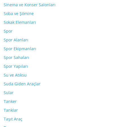
Sinema ve Konser Salonları
Soba ve Şömine
Sokak Elemanları
Spor
Spor Alanları
Spor Ekipmanları
Spor Sahaları
Spor Yapıları
Su ve Atıksu
Suda Giden Araçlar
Sular
Tanker
Tanklar
Taşıt Araç