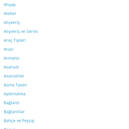
Ahşap
Aletler
Alışveriş
Alışveriş ve Servis
Araç Tipleri
Arazi
Armatür
Asansör
Asansörler
Asma Tavan
Aydınlatma
Bağlantı
Bağlantılar
Bahçe ve Peyzaj