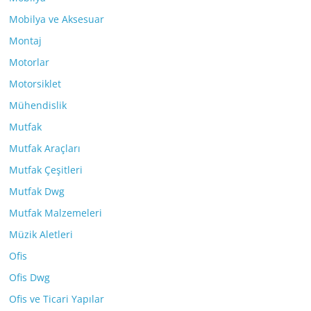
Mobilya ve Aksesuar
Montaj
Motorlar
Motorsiklet
Mühendislik
Mutfak
Mutfak Araçları
Mutfak Çeşitleri
Mutfak Dwg
Mutfak Malzemeleri
Müzik Aletleri
Ofis
Ofis Dwg
Ofis ve Ticari Yapılar