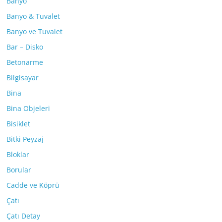
Banyo
Banyo & Tuvalet
Banyo ve Tuvalet
Bar – Disko
Betonarme
Bilgisayar
Bina
Bina Objeleri
Bisiklet
Bitki Peyzaj
Bloklar
Borular
Cadde ve Köprü
Çatı
Çatı Detay