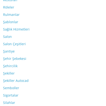
Röleler
Rulmanlar
Şablonlar
Sağlık Hizmetleri
Salon
Salon Çeşitleri
Şantiye
Şehir Şebekesi
Şehircilik
Şekiller
Şekiller Autocad
Semboller
Sigortalar
Silahlar