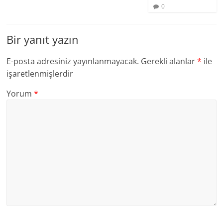
0
Bir yanıt yazın
E-posta adresiniz yayınlanmayacak.
Gerekli alanlar
*
ile
işaretlenmişlerdir
Yorum
*