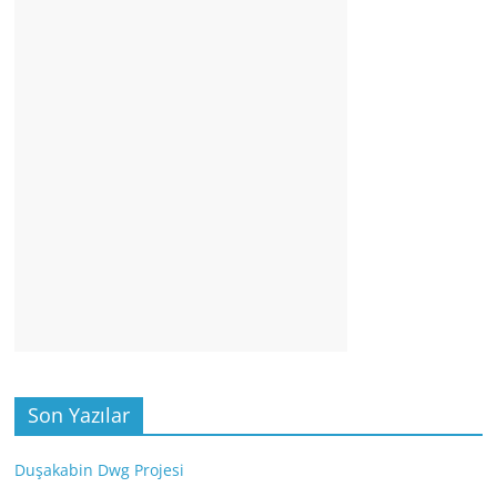
Son Yazılar
Duşakabin Dwg Projesi