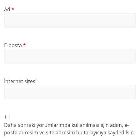
Ad
*
E-posta
*
İnternet sitesi
Daha sonraki yorumlarımda kullanılması için adım, e-
posta adresim ve site adresim bu tarayıcıya kaydedilsin.