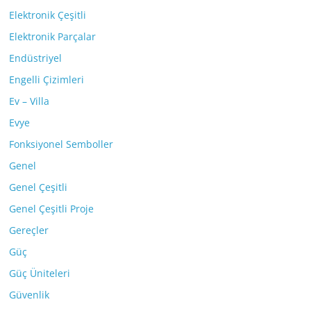
Elektronik Çeşitli
Elektronik Parçalar
Endüstriyel
Engelli Çizimleri
Ev – Villa
Evye
Fonksiyonel Semboller
Genel
Genel Çeşitli
Genel Çeşitli Proje
Gereçler
Güç
Güç Üniteleri
Güvenlik