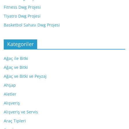
Fitness Dwg Projesi
Tiyatro Dwg Projesi
Basketbol Sahası Dwg Projesi
Kategoriler
Ağaç ile Bitki
Ağaç ve Bitki
Ağaç ve Bitki ve Peyzaj
Ahşap
Aletler
Alışveriş
Alışveriş ve Servis
Araç Tipleri