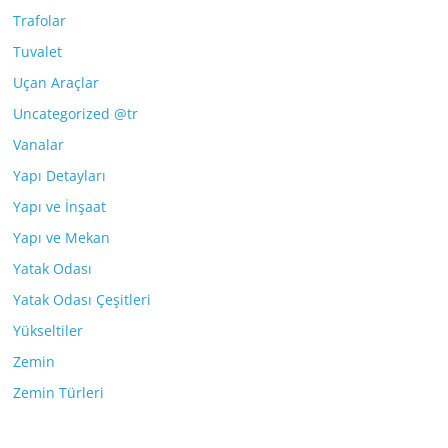
Trafolar
Tuvalet
Uçan Araçlar
Uncategorized @tr
Vanalar
Yapı Detayları
Yapı ve İnşaat
Yapı ve Mekan
Yatak Odası
Yatak Odası Çeşitleri
Yükseltiler
Zemin
Zemin Türleri