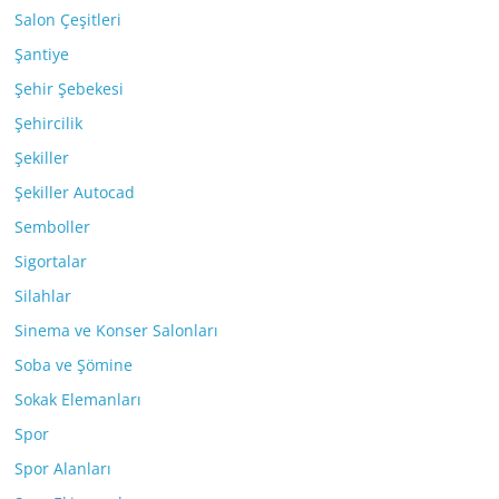
Salon Çeşitleri
Şantiye
Şehir Şebekesi
Şehircilik
Şekiller
Şekiller Autocad
Semboller
Sigortalar
Silahlar
Sinema ve Konser Salonları
Soba ve Şömine
Sokak Elemanları
Spor
Spor Alanları