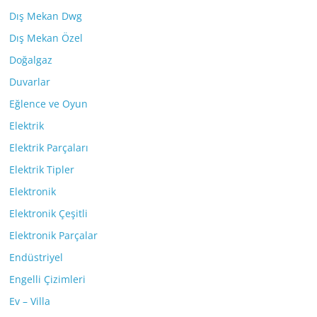
Dış Mekan Dwg
Dış Mekan Özel
Doğalgaz
Duvarlar
Eğlence ve Oyun
Elektrik
Elektrik Parçaları
Elektrik Tipler
Elektronik
Elektronik Çeşitli
Elektronik Parçalar
Endüstriyel
Engelli Çizimleri
Ev – Villa