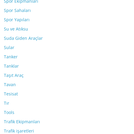
Spor Ekipmanları
Spor Sahaları
Spor Yapıları
Su ve Atıksu
Suda Giden Araçlar
Sular
Tanker
Tanklar
Taşıt Araç
Tavan
Tesisat
Tır
Tools
Trafik Ekipmanları
Trafik işaretleri