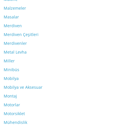
Malzemeler
Masalar
Merdiven
Merdiven Çeşitleri
Merdivenler
Metal Levha
Miller
Minibüs
Mobilya
Mobilya ve Aksesuar
Montaj
Motorlar
Motorsiklet
Mühendislik