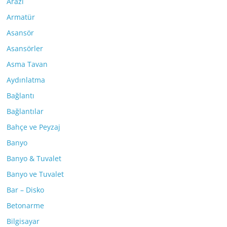
Arazi
Armatür
Asansör
Asansörler
Asma Tavan
Aydınlatma
Bağlantı
Bağlantılar
Bahçe ve Peyzaj
Banyo
Banyo & Tuvalet
Banyo ve Tuvalet
Bar – Disko
Betonarme
Bilgisayar