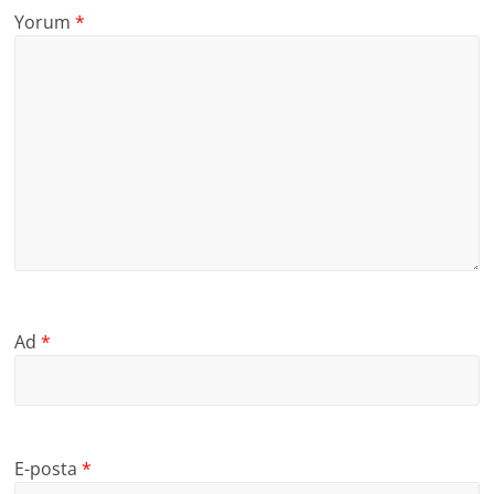
Yorum
*
Ad
*
E-posta
*