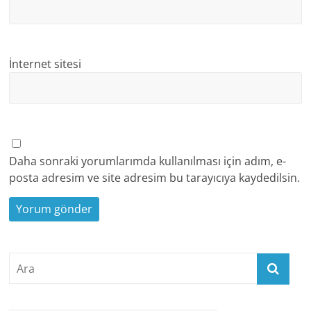
İnternet sitesi
Daha sonraki yorumlarımda kullanılması için adım, e-
posta adresim ve site adresim bu tarayıcıya kaydedilsin.