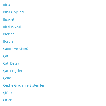
Bina
Bina Objeleri
Bisiklet
Bitki Peyzaj
Bloklar
Borular
Cadde ve Köprü
Çatı
Çatı Detay
Çatı Projeleri
Çelik
Cephe Giydirme Sistemleri
Çiftlik
Çitler