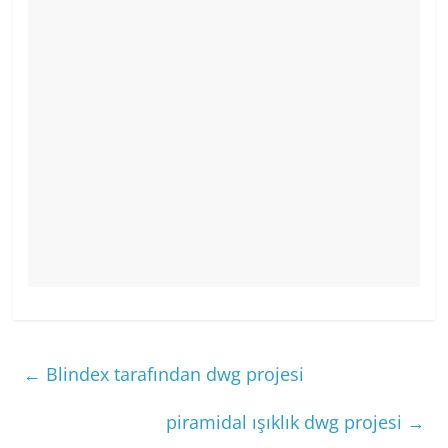
←
Blindex tarafından dwg projesi
piramidal ışıklık dwg projesi
→