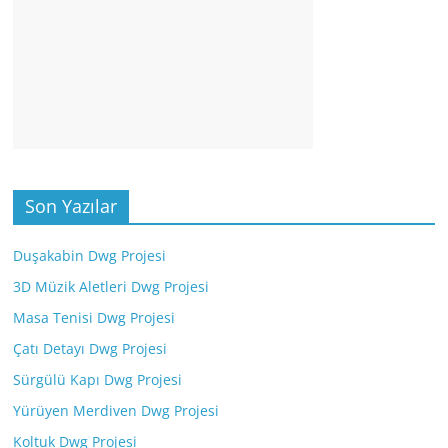
Son Yazılar
Duşakabin Dwg Projesi
3D Müzik Aletleri Dwg Projesi
Masa Tenisi Dwg Projesi
Çatı Detayı Dwg Projesi
Sürgülü Kapı Dwg Projesi
Yürüyen Merdiven Dwg Projesi
Koltuk Dwg Projesi