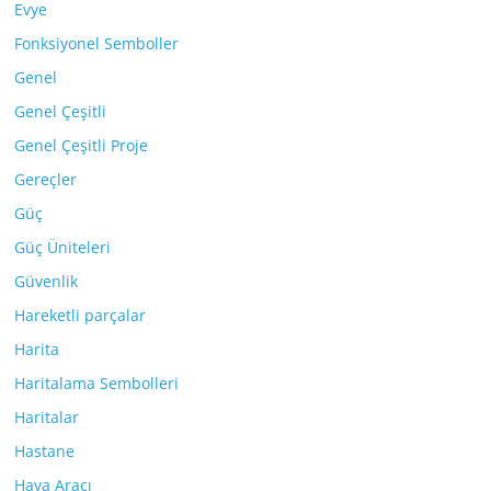
Evye
Fonksiyonel Semboller
Genel
Genel Çeşitli
Genel Çeşitli Proje
Gereçler
Güç
Güç Üniteleri
Güvenlik
Hareketli parçalar
Harita
Haritalama Sembolleri
Haritalar
Hastane
Hava Aracı