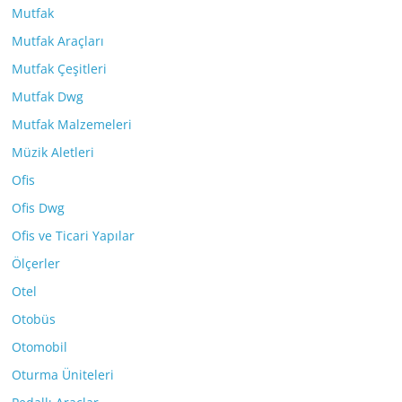
Mutfak
Mutfak Araçları
Mutfak Çeşitleri
Mutfak Dwg
Mutfak Malzemeleri
Müzik Aletleri
Ofis
Ofis Dwg
Ofis ve Ticari Yapılar
Ölçerler
Otel
Otobüs
Otomobil
Oturma Üniteleri