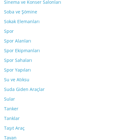
Sinema ve Konser Salonları
Soba ve Şömine
Sokak Elemanları
Spor
Spor Alanları
Spor Ekipmanları
Spor Sahaları
Spor Yapıları
Su ve Atıksu
Suda Giden Araçlar
Sular
Tanker
Tanklar
Taşıt Araç
Tavan