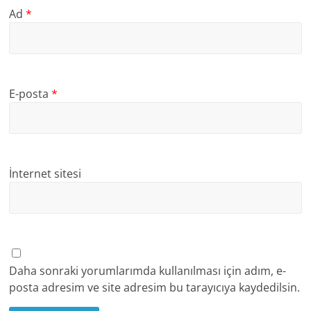
Ad
*
E-posta
*
İnternet sitesi
Daha sonraki yorumlarımda kullanılması için adım, e-
posta adresim ve site adresim bu tarayıcıya kaydedilsin.