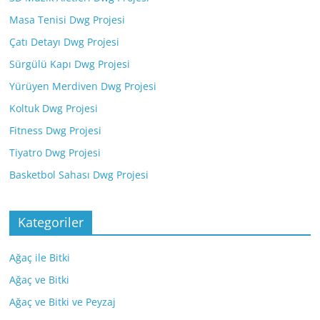
Masa Tenisi Dwg Projesi
Çatı Detayı Dwg Projesi
Sürgülü Kapı Dwg Projesi
Yürüyen Merdiven Dwg Projesi
Koltuk Dwg Projesi
Fitness Dwg Projesi
Tiyatro Dwg Projesi
Basketbol Sahası Dwg Projesi
Kategoriler
Ağaç ile Bitki
Ağaç ve Bitki
Ağaç ve Bitki ve Peyzaj