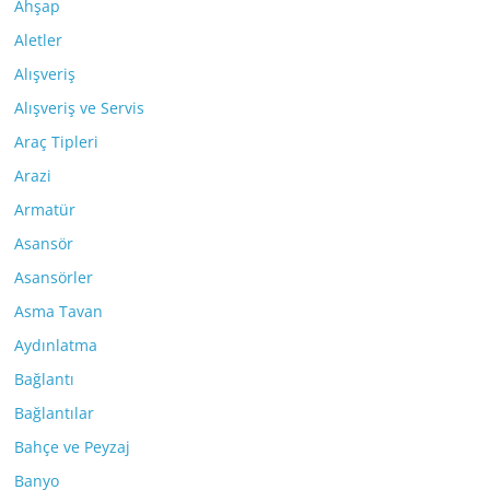
Ahşap
Aletler
Alışveriş
Alışveriş ve Servis
Araç Tipleri
Arazi
Armatür
Asansör
Asansörler
Asma Tavan
Aydınlatma
Bağlantı
Bağlantılar
Bahçe ve Peyzaj
Banyo