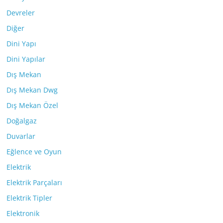
Devreler
Diğer
Dini Yapı
Dini Yapılar
Dış Mekan
Dış Mekan Dwg
Dış Mekan Özel
Doğalgaz
Duvarlar
Eğlence ve Oyun
Elektrik
Elektrik Parçaları
Elektrik Tipler
Elektronik