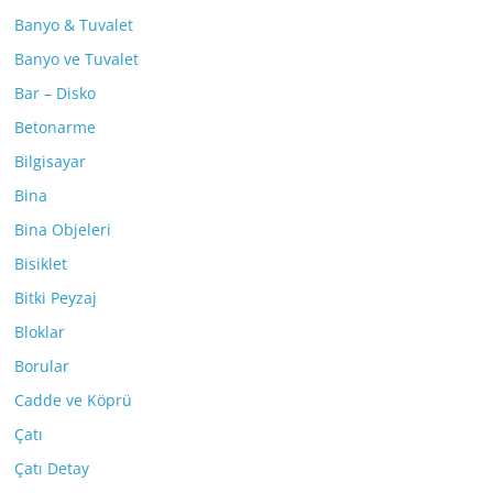
Banyo & Tuvalet
Banyo ve Tuvalet
Bar – Disko
Betonarme
Bilgisayar
Bina
Bina Objeleri
Bisiklet
Bitki Peyzaj
Bloklar
Borular
Cadde ve Köprü
Çatı
Çatı Detay