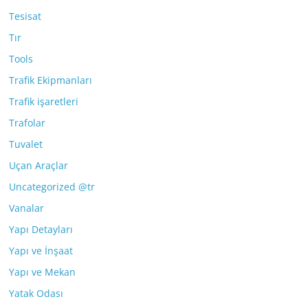
Tesisat
Tır
Tools
Trafik Ekipmanları
Trafik işaretleri
Trafolar
Tuvalet
Uçan Araçlar
Uncategorized @tr
Vanalar
Yapı Detayları
Yapı ve İnşaat
Yapı ve Mekan
Yatak Odası