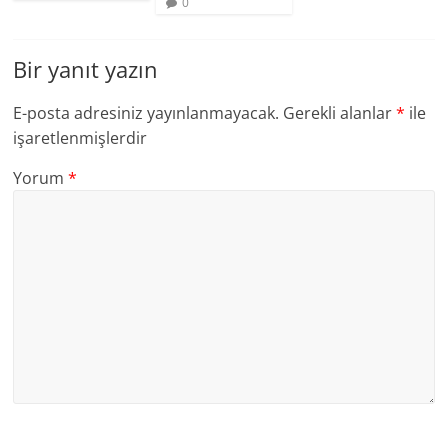
0
Bir yanıt yazın
E-posta adresiniz yayınlanmayacak.
Gerekli alanlar
*
ile
işaretlenmişlerdir
Yorum
*