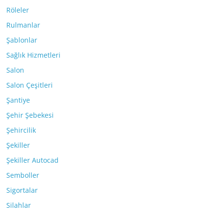
Röleler
Rulmanlar
Şablonlar
Sağlık Hizmetleri
Salon
Salon Çeşitleri
Şantiye
Şehir Şebekesi
Şehircilik
Şekiller
Şekiller Autocad
Semboller
Sigortalar
Silahlar