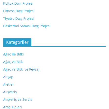
Koltuk Dwg Projesi
Fitness Dwg Projesi
Tiyatro Dwg Projesi
Basketbol Sahası Dwg Projesi
Kategoriler
Ağaç ile Bitki
Ağaç ve Bitki
Ağaç ve Bitki ve Peyzaj
Ahşap
Aletler
Alışveriş
Alışveriş ve Servis
Araç Tipleri