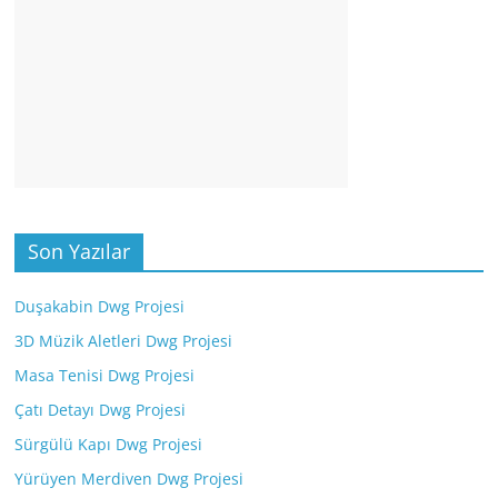
Son Yazılar
Duşakabin Dwg Projesi
3D Müzik Aletleri Dwg Projesi
Masa Tenisi Dwg Projesi
Çatı Detayı Dwg Projesi
Sürgülü Kapı Dwg Projesi
Yürüyen Merdiven Dwg Projesi