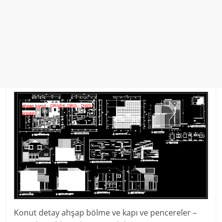
Konut detay ahşap bölme ve kapı ve pencereler –