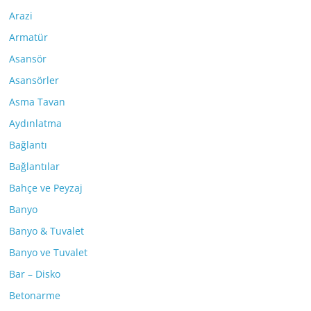
Arazi
Armatür
Asansör
Asansörler
Asma Tavan
Aydınlatma
Bağlantı
Bağlantılar
Bahçe ve Peyzaj
Banyo
Banyo & Tuvalet
Banyo ve Tuvalet
Bar – Disko
Betonarme