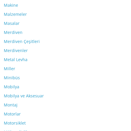
Makine
Malzemeler
Masalar
Merdiven
Merdiven Çeşitleri
Merdivenler
Metal Levha
Miller
Minibüs
Mobilya
Mobilya ve Aksesuar
Montaj
Motorlar
Motorsiklet