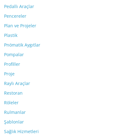
Pedallı Araçlar
Pencereler
Plan ve Projeler
Plastik
Pnömatik Aygıtlar
Pompalar
Profiller
Proje
Raylı Araçlar
Restoran
Röleler
Rulmanlar
Şablonlar
Sağlık Hizmetleri