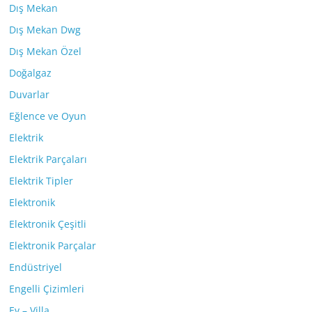
Dış Mekan
Dış Mekan Dwg
Dış Mekan Özel
Doğalgaz
Duvarlar
Eğlence ve Oyun
Elektrik
Elektrik Parçaları
Elektrik Tipler
Elektronik
Elektronik Çeşitli
Elektronik Parçalar
Endüstriyel
Engelli Çizimleri
Ev – Villa