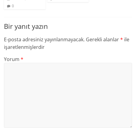
0
Bir yanıt yazın
E-posta adresiniz yayınlanmayacak.
Gerekli alanlar
*
ile
işaretlenmişlerdir
Yorum
*