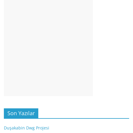
Son Yazılar
Duşakabin Dwg Projesi