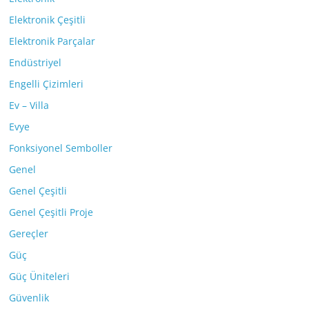
Elektronik Çeşitli
Elektronik Parçalar
Endüstriyel
Engelli Çizimleri
Ev – Villa
Evye
Fonksiyonel Semboller
Genel
Genel Çeşitli
Genel Çeşitli Proje
Gereçler
Güç
Güç Üniteleri
Güvenlik