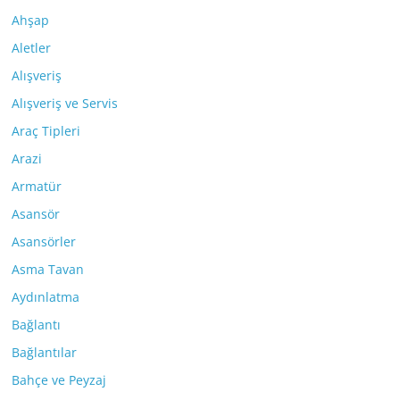
Ahşap
Aletler
Alışveriş
Alışveriş ve Servis
Araç Tipleri
Arazi
Armatür
Asansör
Asansörler
Asma Tavan
Aydınlatma
Bağlantı
Bağlantılar
Bahçe ve Peyzaj