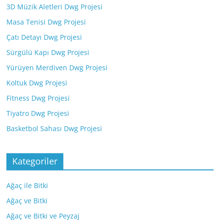
3D Müzik Aletleri Dwg Projesi
Masa Tenisi Dwg Projesi
Çatı Detayı Dwg Projesi
Sürgülü Kapı Dwg Projesi
Yürüyen Merdiven Dwg Projesi
Koltuk Dwg Projesi
Fitness Dwg Projesi
Tiyatro Dwg Projesi
Basketbol Sahası Dwg Projesi
Kategoriler
Ağaç ile Bitki
Ağaç ve Bitki
Ağaç ve Bitki ve Peyzaj