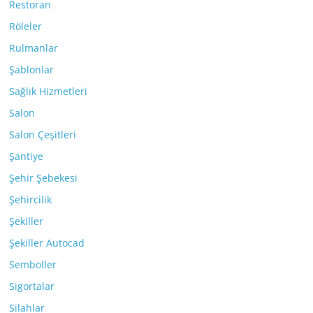
Restoran
Röleler
Rulmanlar
Şablonlar
Sağlık Hizmetleri
Salon
Salon Çeşitleri
Şantiye
Şehir Şebekesi
Şehircilik
Şekiller
Şekiller Autocad
Semboller
Sigortalar
Silahlar