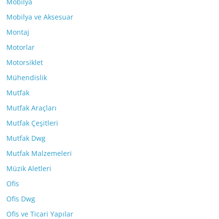
Mobilya
Mobilya ve Aksesuar
Montaj
Motorlar
Motorsiklet
Mühendislik
Mutfak
Mutfak Araçları
Mutfak Çeşitleri
Mutfak Dwg
Mutfak Malzemeleri
Müzik Aletleri
Ofis
Ofis Dwg
Ofis ve Ticari Yapılar