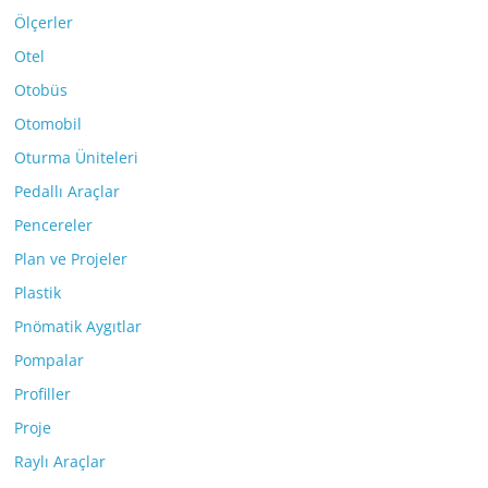
Ölçerler
Otel
Otobüs
Otomobil
Oturma Üniteleri
Pedallı Araçlar
Pencereler
Plan ve Projeler
Plastik
Pnömatik Aygıtlar
Pompalar
Profiller
Proje
Raylı Araçlar