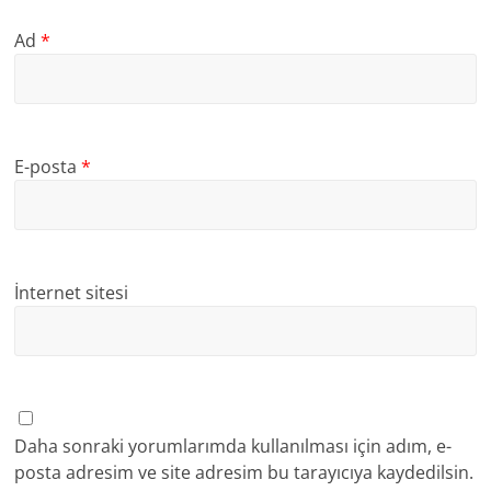
Ad
*
E-posta
*
İnternet sitesi
Daha sonraki yorumlarımda kullanılması için adım, e-
posta adresim ve site adresim bu tarayıcıya kaydedilsin.