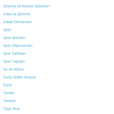
Sinema ve Konser Salonları
Soba ve Şömine
Sokak Elemanları
Spor
Spor Alanları
Spor Ekipmanları
Spor Sahaları
Spor Yapıları
Su ve Atıksu
Suda Giden Araçlar
Sular
Tanker
Tanklar
Taşıt Araç