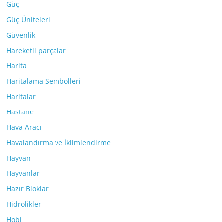
Güç
Güç Üniteleri
Güvenlik
Hareketli parçalar
Harita
Haritalama Sembolleri
Haritalar
Hastane
Hava Aracı
Havalandırma ve İklimlendirme
Hayvan
Hayvanlar
Hazır Bloklar
Hidrolikler
Hobi