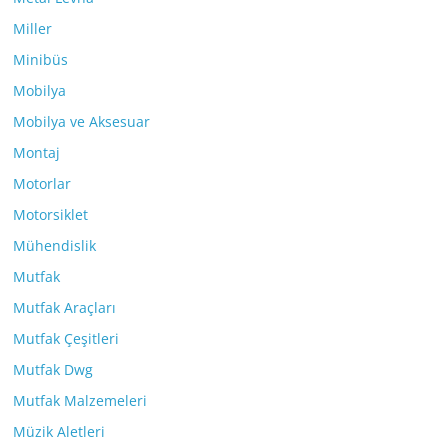
Miller
Minibüs
Mobilya
Mobilya ve Aksesuar
Montaj
Motorlar
Motorsiklet
Mühendislik
Mutfak
Mutfak Araçları
Mutfak Çeşitleri
Mutfak Dwg
Mutfak Malzemeleri
Müzik Aletleri