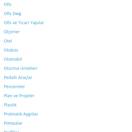
Ofis
Ofis Dwg
Ofis ve Ticari Yapılar
Ölçerler
Otel
Otobüs
Otomobil
Oturma Üniteleri
Pedallı Araçlar
Pencereler
Plan ve Projeler
Plastik
Pnömatik Aygıtlar
Pompalar