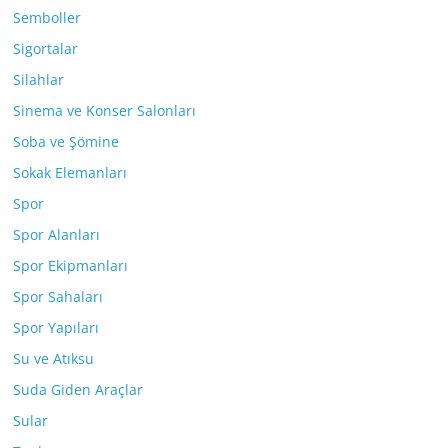
Semboller
Sigortalar
Silahlar
Sinema ve Konser Salonları
Soba ve Şömine
Sokak Elemanları
Spor
Spor Alanları
Spor Ekipmanları
Spor Sahaları
Spor Yapıları
Su ve Atıksu
Suda Giden Araçlar
Sular