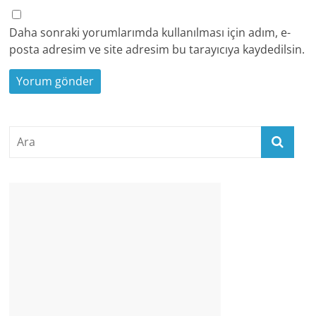
Daha sonraki yorumlarımda kullanılması için adım, e-
posta adresim ve site adresim bu tarayıcıya kaydedilsin.