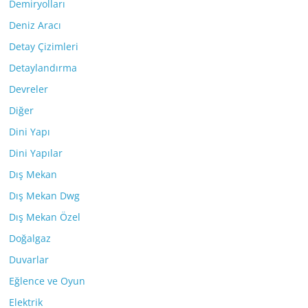
Demiryolları
Deniz Aracı
Detay Çizimleri
Detaylandırma
Devreler
Diğer
Dini Yapı
Dini Yapılar
Dış Mekan
Dış Mekan Dwg
Dış Mekan Özel
Doğalgaz
Duvarlar
Eğlence ve Oyun
Elektrik