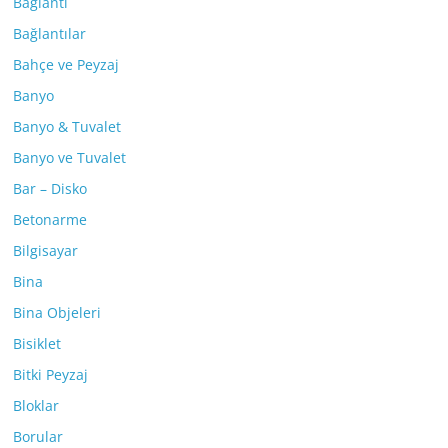
Bağlantı
Bağlantılar
Bahçe ve Peyzaj
Banyo
Banyo & Tuvalet
Banyo ve Tuvalet
Bar – Disko
Betonarme
Bilgisayar
Bina
Bina Objeleri
Bisiklet
Bitki Peyzaj
Bloklar
Borular