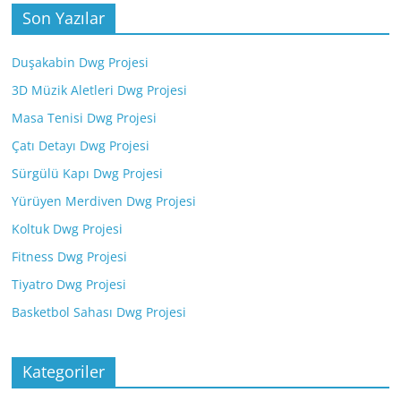
Son Yazılar
Duşakabin Dwg Projesi
3D Müzik Aletleri Dwg Projesi
Masa Tenisi Dwg Projesi
Çatı Detayı Dwg Projesi
Sürgülü Kapı Dwg Projesi
Yürüyen Merdiven Dwg Projesi
Koltuk Dwg Projesi
Fitness Dwg Projesi
Tiyatro Dwg Projesi
Basketbol Sahası Dwg Projesi
Kategoriler