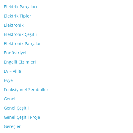
Elektrik Parçaları
Elektrik Tipler
Elektronik
Elektronik Çeşitli
Elektronik Parçalar
Endüstriyel
Engelli Çizimleri
Ev – Villa
Evye
Fonksiyonel Semboller
Genel
Genel Çeşitli
Genel Çeşitli Proje
Gereçler