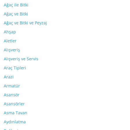
Ağaç ile Bitki
Ağaç ve Bitki
Ağaç ve Bitki ve Peyzaj
Ahşap
Aletler
Alışveriş
Alışveriş ve Servis
Araç Tipleri
Arazi
Armatür
Asansör
Asansörler
Asma Tavan
Aydınlatma