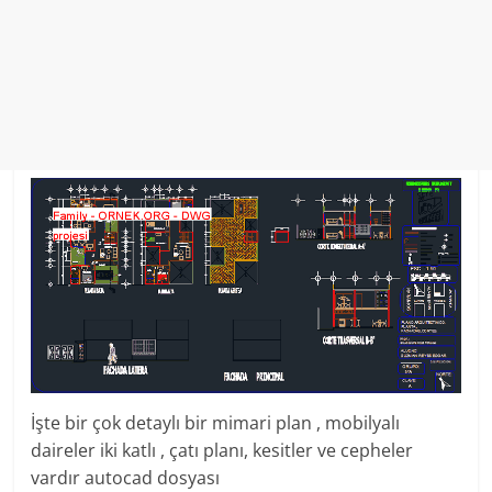
İşte bir çok detaylı bir mimari plan , mobilyalı
daireler iki katlı , çatı planı, kesitler ve cepheler
vardır autocad dosyası