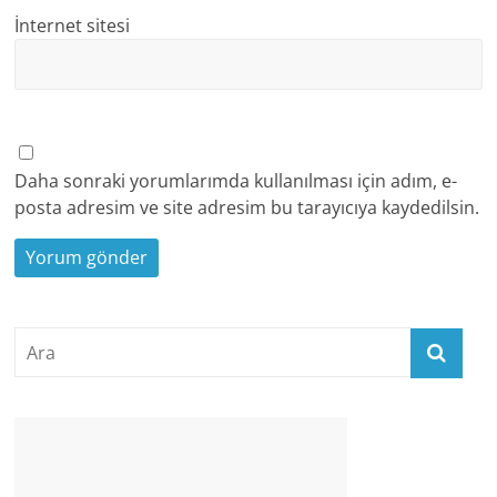
İnternet sitesi
Daha sonraki yorumlarımda kullanılması için adım, e-
posta adresim ve site adresim bu tarayıcıya kaydedilsin.