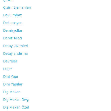
Çizim Elemanları
Davlumbaz
Dekorasyon
Demiryolları
Deniz Aracı
Detay Çizimleri
Detaylandırma
Devreler
Diğer
Dini Yapı
Dini Yapılar
Dış Mekan
Dış Mekan Dwg
Dış Mekan Özel