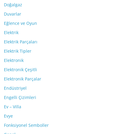
Doğalgaz
Duvarlar
Eğlence ve Oyun
Elektrik
Elektrik Parçaları
Elektrik Tipler
Elektronik
Elektronik Çeşitli
Elektronik Parçalar
Endüstriyel
Engelli Çizimleri
Ev – Villa
Evye
Fonksiyonel Semboller