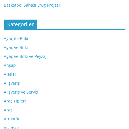
Basketbol Sahası Dwg Projesi
Kategoriler
Ağaç ile Bitki
Ağaç ve Bitki
Ağaç ve Bitki ve Peyzaj
Ahşap
Aletler
Alışveriş
Alışveriş ve Servis
Araç Tipleri
Arazi
Armatür
Asansör