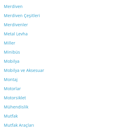
Merdiven
Merdiven Çeşitleri
Merdivenler
Metal Levha
Miller
Minibüs
Mobilya
Mobilya ve Aksesuar
Montaj
Motorlar
Motorsiklet
Mühendislik
Mutfak
Mutfak Araçları