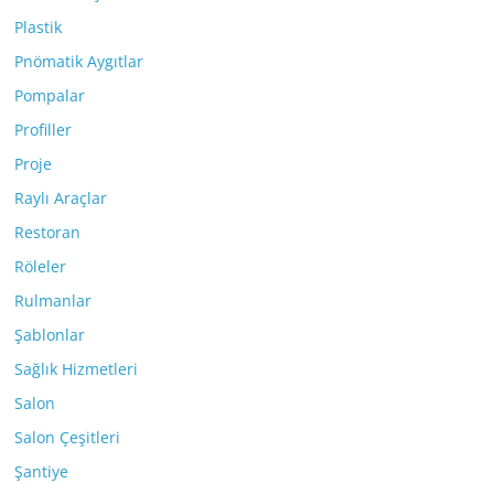
Plastik
Pnömatik Aygıtlar
Pompalar
Profiller
Proje
Raylı Araçlar
Restoran
Röleler
Rulmanlar
Şablonlar
Sağlık Hizmetleri
Salon
Salon Çeşitleri
Şantiye