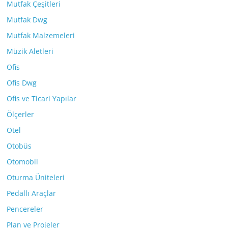
Mutfak Çeşitleri
Mutfak Dwg
Mutfak Malzemeleri
Müzik Aletleri
Ofis
Ofis Dwg
Ofis ve Ticari Yapılar
Ölçerler
Otel
Otobüs
Otomobil
Oturma Üniteleri
Pedallı Araçlar
Pencereler
Plan ve Projeler