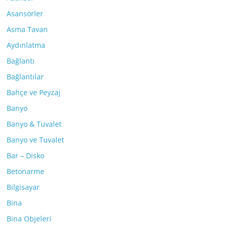
Asansörler
Asma Tavan
Aydınlatma
Bağlantı
Bağlantılar
Bahçe ve Peyzaj
Banyo
Banyo & Tuvalet
Banyo ve Tuvalet
Bar – Disko
Betonarme
Bilgisayar
Bina
Bina Objeleri