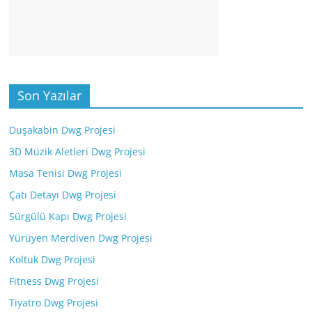
Son Yazılar
Duşakabin Dwg Projesi
3D Müzik Aletleri Dwg Projesi
Masa Tenisi Dwg Projesi
Çatı Detayı Dwg Projesi
Sürgülü Kapı Dwg Projesi
Yürüyen Merdiven Dwg Projesi
Koltuk Dwg Projesi
Fitness Dwg Projesi
Tiyatro Dwg Projesi