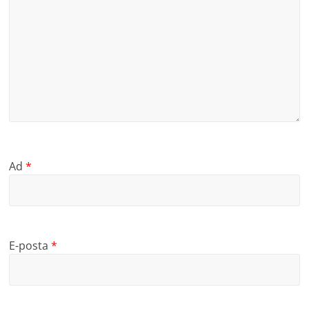
Ad
*
E-posta
*