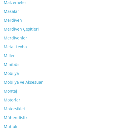
Malzemeler
Masalar
Merdiven
Merdiven Çeşitleri
Merdivenler
Metal Levha
Miller
Minibüs
Mobilya
Mobilya ve Aksesuar
Montaj
Motorlar
Motorsiklet
Mühendislik
Mutfak