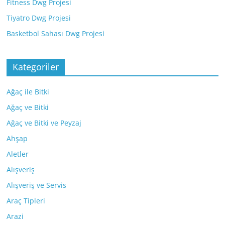
Fitness Dwg Projesi
Tiyatro Dwg Projesi
Basketbol Sahası Dwg Projesi
Kategoriler
Ağaç ile Bitki
Ağaç ve Bitki
Ağaç ve Bitki ve Peyzaj
Ahşap
Aletler
Alışveriş
Alışveriş ve Servis
Araç Tipleri
Arazi