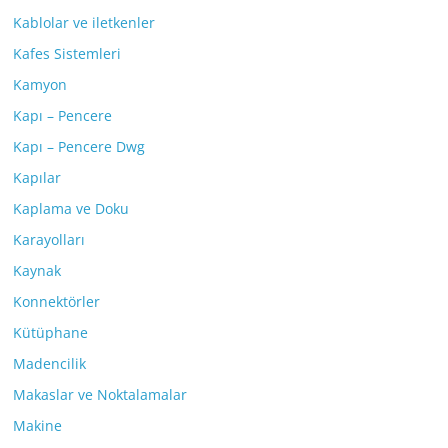
Kablolar ve iletkenler
Kafes Sistemleri
Kamyon
Kapı – Pencere
Kapı – Pencere Dwg
Kapılar
Kaplama ve Doku
Karayolları
Kaynak
Konnektörler
Kütüphane
Madencilik
Makaslar ve Noktalamalar
Makine