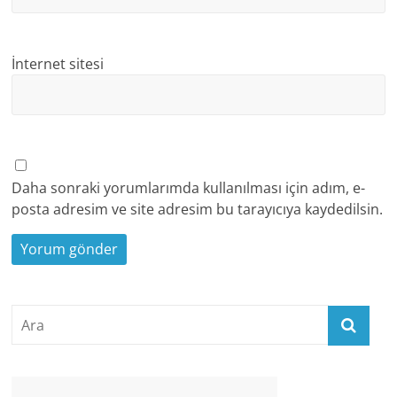
İnternet sitesi
Daha sonraki yorumlarımda kullanılması için adım, e-
posta adresim ve site adresim bu tarayıcıya kaydedilsin.