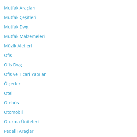
Mutfak Araçları
Mutfak Çeşitleri
Mutfak Dwg
Mutfak Malzemeleri
Müzik Aletleri
Ofis
Ofis Dwg
Ofis ve Ticari Yapılar
Ölçerler
Otel
Otobüs
Otomobil
Oturma Üniteleri
Pedallı Araçlar