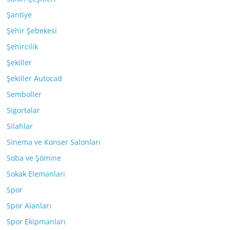
Şantiye
Şehir Şebekesi
Şehircilik
Şekiller
Şekiller Autocad
Semboller
Sigortalar
Silahlar
Sinema ve Konser Salonları
Soba ve Şömine
Sokak Elemanları
Spor
Spor Alanları
Spor Ekipmanları