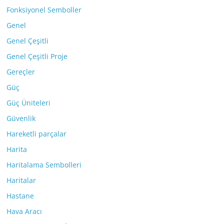
Fonksiyonel Semboller
Genel
Genel Çeşitli
Genel Çeşitli Proje
Gereçler
Güç
Güç Üniteleri
Güvenlik
Hareketli parçalar
Harita
Haritalama Sembolleri
Haritalar
Hastane
Hava Aracı