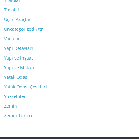
Trafolar
Tuvalet
Uçan Araçlar
Uncategorized @tr
Vanalar
Yapı Detayları
Yapı ve İnşaat
Yapı ve Mekan
Yatak Odası
Yatak Odası Çeşitleri
Yükseltiler
Zemin
Zemin Türleri