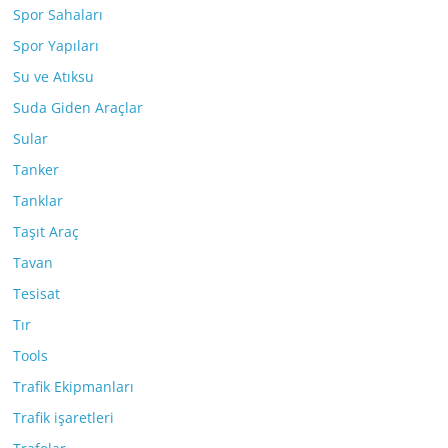
Spor Sahaları
Spor Yapıları
Su ve Atıksu
Suda Giden Araçlar
Sular
Tanker
Tanklar
Taşıt Araç
Tavan
Tesisat
Tır
Tools
Trafik Ekipmanları
Trafik işaretleri