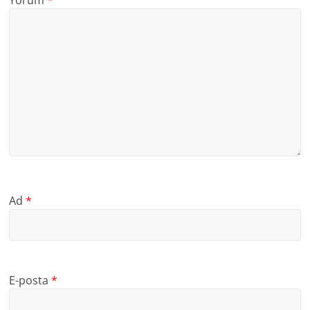
Ad
*
E-posta
*