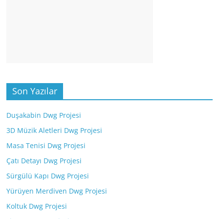
Son Yazılar
Duşakabin Dwg Projesi
3D Müzik Aletleri Dwg Projesi
Masa Tenisi Dwg Projesi
Çatı Detayı Dwg Projesi
Sürgülü Kapı Dwg Projesi
Yürüyen Merdiven Dwg Projesi
Koltuk Dwg Projesi