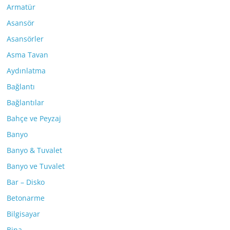
Armatür
Asansör
Asansörler
Asma Tavan
Aydınlatma
Bağlantı
Bağlantılar
Bahçe ve Peyzaj
Banyo
Banyo & Tuvalet
Banyo ve Tuvalet
Bar – Disko
Betonarme
Bilgisayar
Bina