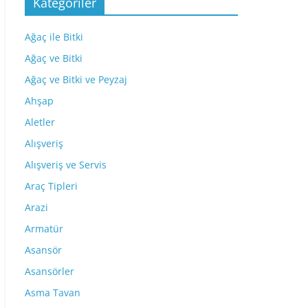
Kategoriler
Ağaç ile Bitki
Ağaç ve Bitki
Ağaç ve Bitki ve Peyzaj
Ahşap
Aletler
Alışveriş
Alışveriş ve Servis
Araç Tipleri
Arazi
Armatür
Asansör
Asansörler
Asma Tavan