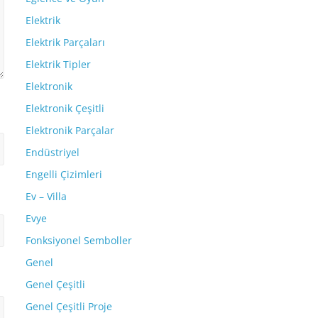
Elektrik
Elektrik Parçaları
Elektrik Tipler
Elektronik
Elektronik Çeşitli
Elektronik Parçalar
Endüstriyel
Engelli Çizimleri
Ev – Villa
Evye
Fonksiyonel Semboller
Genel
Genel Çeşitli
Genel Çeşitli Proje