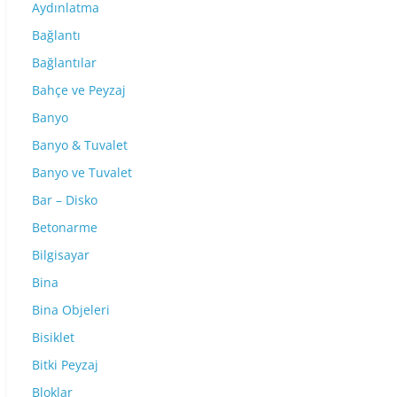
Aydınlatma
Bağlantı
Bağlantılar
Bahçe ve Peyzaj
Banyo
Banyo & Tuvalet
Banyo ve Tuvalet
Bar – Disko
Betonarme
Bilgisayar
Bina
Bina Objeleri
Bisiklet
Bitki Peyzaj
Bloklar