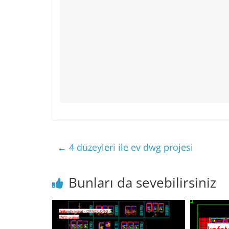
←
4 düzeyleri ile ev dwg projesi
Bunları da sevebilirsiniz