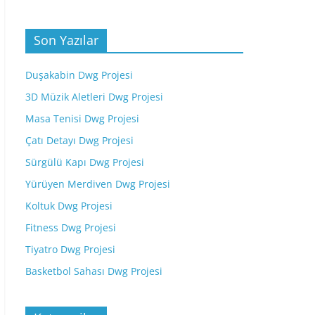
Son Yazılar
Duşakabin Dwg Projesi
3D Müzik Aletleri Dwg Projesi
Masa Tenisi Dwg Projesi
Çatı Detayı Dwg Projesi
Sürgülü Kapı Dwg Projesi
Yürüyen Merdiven Dwg Projesi
Koltuk Dwg Projesi
Fitness Dwg Projesi
Tiyatro Dwg Projesi
Basketbol Sahası Dwg Projesi