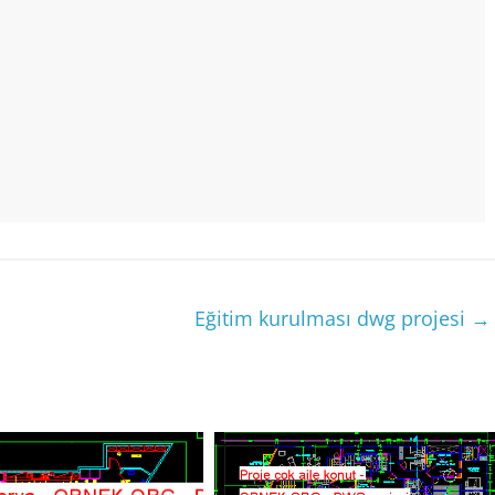
Eğitim kurulması dwg projesi
→