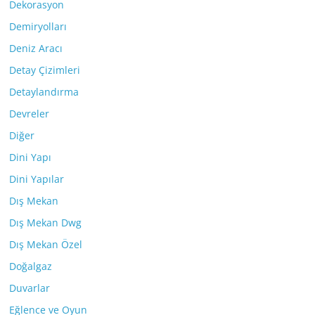
Dekorasyon
Demiryolları
Deniz Aracı
Detay Çizimleri
Detaylandırma
Devreler
Diğer
Dini Yapı
Dini Yapılar
Dış Mekan
Dış Mekan Dwg
Dış Mekan Özel
Doğalgaz
Duvarlar
Eğlence ve Oyun