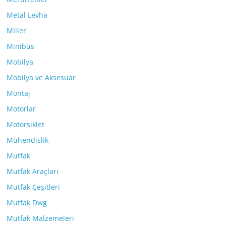
Metal Levha
Miller
Minibüs
Mobilya
Mobilya ve Aksesuar
Montaj
Motorlar
Motorsiklet
Mühendislik
Mutfak
Mutfak Araçları
Mutfak Çeşitleri
Mutfak Dwg
Mutfak Malzemeleri