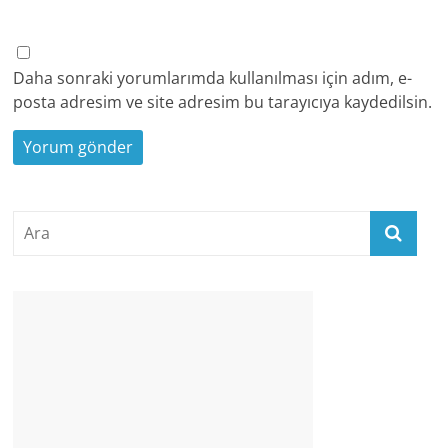
Daha sonraki yorumlarımda kullanılması için adım, e-
posta adresim ve site adresim bu tarayıcıya kaydedilsin.