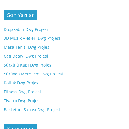
Son Yazılar
Duşakabin Dwg Projesi
3D Müzik Aletleri Dwg Projesi
Masa Tenisi Dwg Projesi
Çatı Detayı Dwg Projesi
Sürgülü Kapı Dwg Projesi
Yürüyen Merdiven Dwg Projesi
Koltuk Dwg Projesi
Fitness Dwg Projesi
Tiyatro Dwg Projesi
Basketbol Sahası Dwg Projesi
Kategoriler