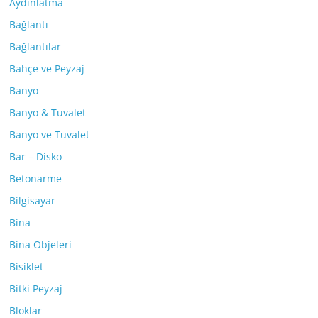
Aydınlatma
Bağlantı
Bağlantılar
Bahçe ve Peyzaj
Banyo
Banyo & Tuvalet
Banyo ve Tuvalet
Bar – Disko
Betonarme
Bilgisayar
Bina
Bina Objeleri
Bisiklet
Bitki Peyzaj
Bloklar