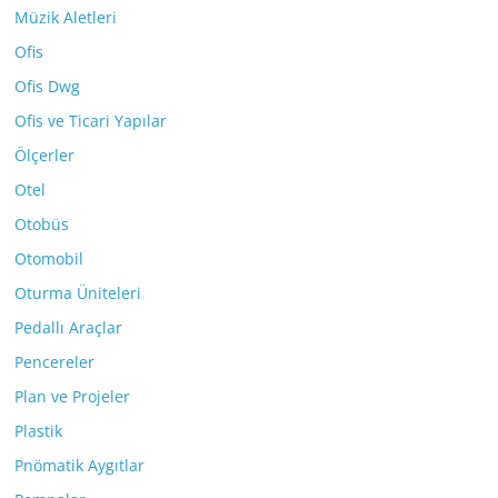
Müzik Aletleri
Ofis
Ofis Dwg
Ofis ve Ticari Yapılar
Ölçerler
Otel
Otobüs
Otomobil
Oturma Üniteleri
Pedallı Araçlar
Pencereler
Plan ve Projeler
Plastik
Pnömatik Aygıtlar