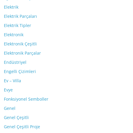
Elektrik
Elektrik Parçaları
Elektrik Tipler
Elektronik
Elektronik Çeşitli
Elektronik Parçalar
Endüstriyel
Engelli Çizimleri
Ev – Villa
Evye
Fonksiyonel Semboller
Genel
Genel Çeşitli
Genel Çeşitli Proje