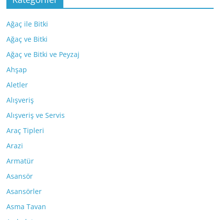
Ağaç ile Bitki
Ağaç ve Bitki
Ağaç ve Bitki ve Peyzaj
Ahşap
Aletler
Alışveriş
Alışveriş ve Servis
Araç Tipleri
Arazi
Armatür
Asansör
Asansörler
Asma Tavan