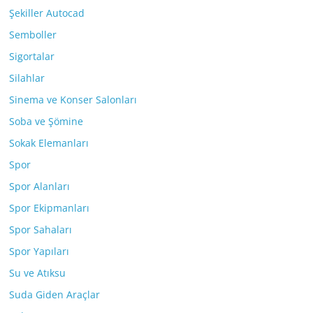
Şekiller Autocad
Semboller
Sigortalar
Silahlar
Sinema ve Konser Salonları
Soba ve Şömine
Sokak Elemanları
Spor
Spor Alanları
Spor Ekipmanları
Spor Sahaları
Spor Yapıları
Su ve Atıksu
Suda Giden Araçlar