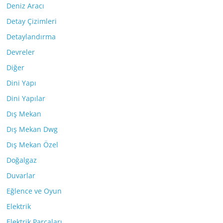
Deniz Aracı
Detay Çizimleri
Detaylandırma
Devreler
Diğer
Dini Yapı
Dini Yapılar
Dış Mekan
Dış Mekan Dwg
Dış Mekan Özel
Doğalgaz
Duvarlar
Eğlence ve Oyun
Elektrik
Elektrik Parçaları