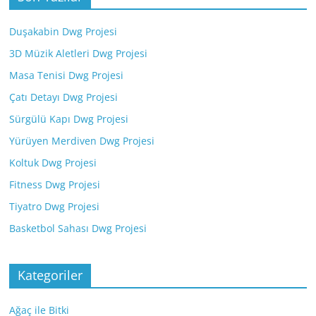
Duşakabin Dwg Projesi
3D Müzik Aletleri Dwg Projesi
Masa Tenisi Dwg Projesi
Çatı Detayı Dwg Projesi
Sürgülü Kapı Dwg Projesi
Yürüyen Merdiven Dwg Projesi
Koltuk Dwg Projesi
Fitness Dwg Projesi
Tiyatro Dwg Projesi
Basketbol Sahası Dwg Projesi
Kategoriler
Ağaç ile Bitki