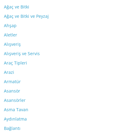
Ağaç ve Bitki
Ağaç ve Bitki ve Peyzaj
Ahşap
Aletler
Alışveriş
Alışveriş ve Servis
Araç Tipleri
Arazi
Armatür
Asansör
Asansörler
Asma Tavan
Aydınlatma
Bağlantı