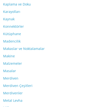
Kaplama ve Doku
Karayolları
Kaynak
Konnektörler
Kütüphane
Madencilik
Makaslar ve Noktalamalar
Makine
Malzemeler
Masalar
Merdiven
Merdiven Çeşitleri
Merdivenler
Metal Levha