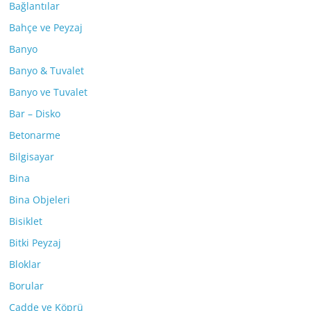
Bağlantılar
Bahçe ve Peyzaj
Banyo
Banyo & Tuvalet
Banyo ve Tuvalet
Bar – Disko
Betonarme
Bilgisayar
Bina
Bina Objeleri
Bisiklet
Bitki Peyzaj
Bloklar
Borular
Cadde ve Köprü