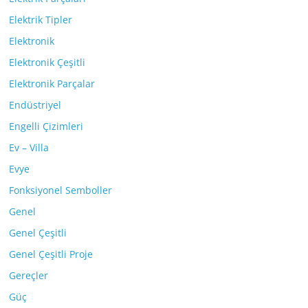
Elektrik Tipler
Elektronik
Elektronik Çeşitli
Elektronik Parçalar
Endüstriyel
Engelli Çizimleri
Ev – Villa
Evye
Fonksiyonel Semboller
Genel
Genel Çeşitli
Genel Çeşitli Proje
Gereçler
Güç