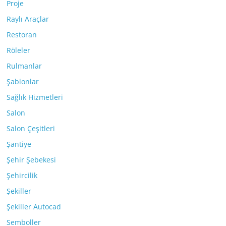
Proje
Raylı Araçlar
Restoran
Röleler
Rulmanlar
Şablonlar
Sağlık Hizmetleri
Salon
Salon Çeşitleri
Şantiye
Şehir Şebekesi
Şehircilik
Şekiller
Şekiller Autocad
Semboller