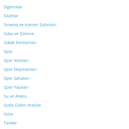
Sigortalar
Silahlar
Sinema ve Konser Salonları
Soba ve Şömine
Sokak Elemanları
Spor
Spor Alanları
Spor Ekipmanları
Spor Sahaları
Spor Yapıları
Su ve Atıksu
Suda Giden Araçlar
Sular
Tanker