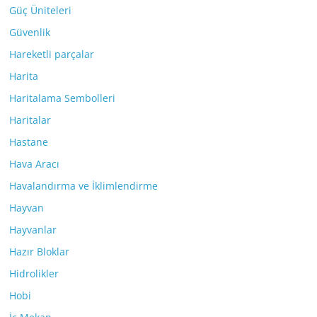
Güç Üniteleri
Güvenlik
Hareketli parçalar
Harita
Haritalama Sembolleri
Haritalar
Hastane
Hava Aracı
Havalandırma ve İklimlendirme
Hayvan
Hayvanlar
Hazır Bloklar
Hidrolikler
Hobi