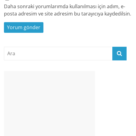
Daha sonraki yorumlarımda kullanılması için adım, e-
posta adresim ve site adresim bu tarayıcıya kaydedilsin.