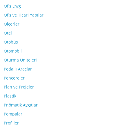
Ofis Dwg
Ofis ve Ticari Yapılar
Ölçerler
Otel
Otobüs
Otomobil
Oturma Üniteleri
Pedallı Araçlar
Pencereler
Plan ve Projeler
Plastik
Pnömatik Aygıtlar
Pompalar
Profiller