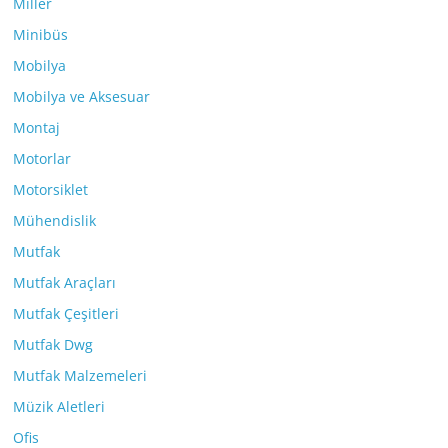
Miller
Minibüs
Mobilya
Mobilya ve Aksesuar
Montaj
Motorlar
Motorsiklet
Mühendislik
Mutfak
Mutfak Araçları
Mutfak Çeşitleri
Mutfak Dwg
Mutfak Malzemeleri
Müzik Aletleri
Ofis