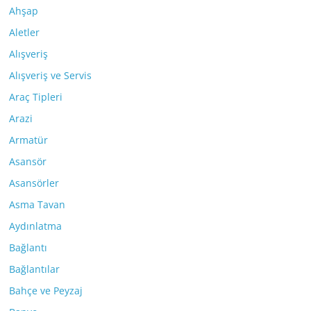
Ahşap
Aletler
Alışveriş
Alışveriş ve Servis
Araç Tipleri
Arazi
Armatür
Asansör
Asansörler
Asma Tavan
Aydınlatma
Bağlantı
Bağlantılar
Bahçe ve Peyzaj