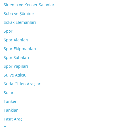
Sinema ve Konser Salonları
Soba ve Şömine
Sokak Elemanları
Spor
Spor Alanları
Spor Ekipmanları
Spor Sahaları
Spor Yapıları
Su ve Atıksu
Suda Giden Araçlar
Sular
Tanker
Tanklar
Taşıt Araç