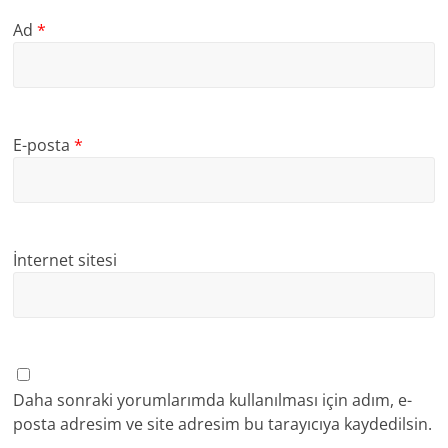
Ad
*
E-posta
*
İnternet sitesi
Daha sonraki yorumlarımda kullanılması için adım, e-
posta adresim ve site adresim bu tarayıcıya kaydedilsin.