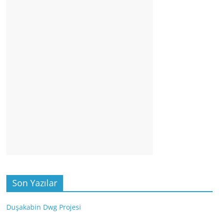
Son Yazılar
Duşakabin Dwg Projesi