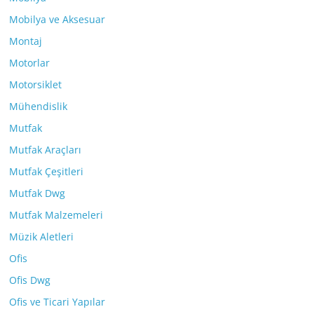
Mobilya ve Aksesuar
Montaj
Motorlar
Motorsiklet
Mühendislik
Mutfak
Mutfak Araçları
Mutfak Çeşitleri
Mutfak Dwg
Mutfak Malzemeleri
Müzik Aletleri
Ofis
Ofis Dwg
Ofis ve Ticari Yapılar