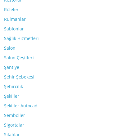
Röleler
Rulmanlar
Şablonlar
Sağlık Hizmetleri
Salon
Salon Çeşitleri
Şantiye
Şehir Şebekesi
Şehircilik
Şekiller
Şekiller Autocad
Semboller
Sigortalar
Silahlar