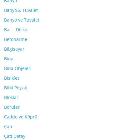
Banyo
Banyo & Tuvalet
Banyo ve Tuvalet
Bar – Disko
Betonarme
Bilgisayar
Bina
Bina Objeleri
Bisiklet
Bitki Peyzaj
Bloklar
Borular
Cadde ve Köprü
Çatı
Çatı Detay