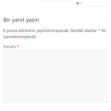
0
Bir yanıt yazın
E-posta adresiniz yayınlanmayacak.
Gerekli alanlar
*
ile
işaretlenmişlerdir
Yorum
*