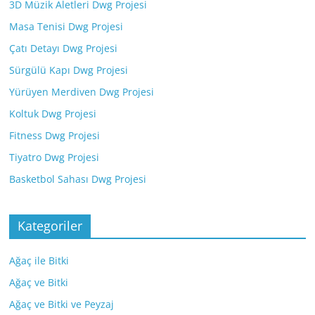
3D Müzik Aletleri Dwg Projesi
Masa Tenisi Dwg Projesi
Çatı Detayı Dwg Projesi
Sürgülü Kapı Dwg Projesi
Yürüyen Merdiven Dwg Projesi
Koltuk Dwg Projesi
Fitness Dwg Projesi
Tiyatro Dwg Projesi
Basketbol Sahası Dwg Projesi
Kategoriler
Ağaç ile Bitki
Ağaç ve Bitki
Ağaç ve Bitki ve Peyzaj