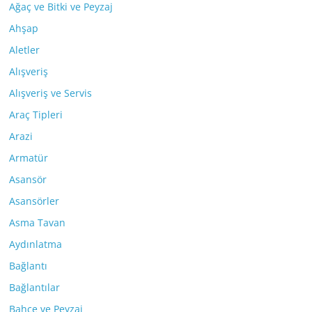
Ağaç ve Bitki ve Peyzaj
Ahşap
Aletler
Alışveriş
Alışveriş ve Servis
Araç Tipleri
Arazi
Armatür
Asansör
Asansörler
Asma Tavan
Aydınlatma
Bağlantı
Bağlantılar
Bahçe ve Peyzaj