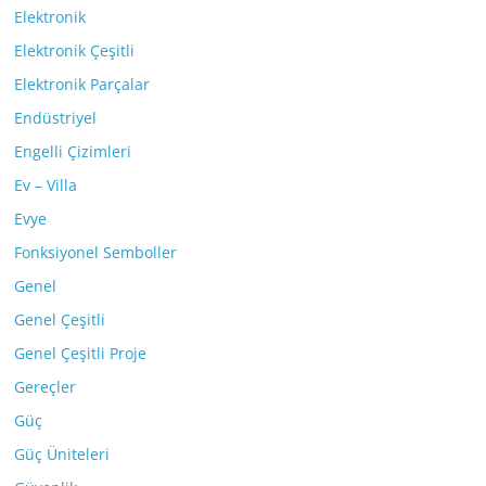
Elektronik
Elektronik Çeşitli
Elektronik Parçalar
Endüstriyel
Engelli Çizimleri
Ev – Villa
Evye
Fonksiyonel Semboller
Genel
Genel Çeşitli
Genel Çeşitli Proje
Gereçler
Güç
Güç Üniteleri