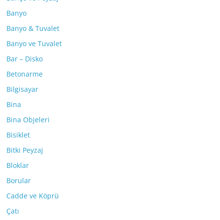
Banyo
Banyo & Tuvalet
Banyo ve Tuvalet
Bar – Disko
Betonarme
Bilgisayar
Bina
Bina Objeleri
Bisiklet
Bitki Peyzaj
Bloklar
Borular
Cadde ve Köprü
Çatı