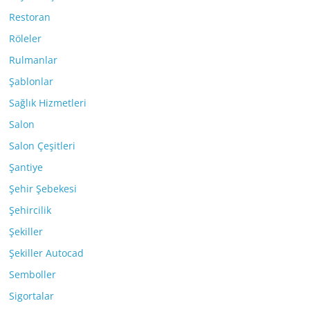
Restoran
Röleler
Rulmanlar
Şablonlar
Sağlık Hizmetleri
Salon
Salon Çeşitleri
Şantiye
Şehir Şebekesi
Şehircilik
Şekiller
Şekiller Autocad
Semboller
Sigortalar