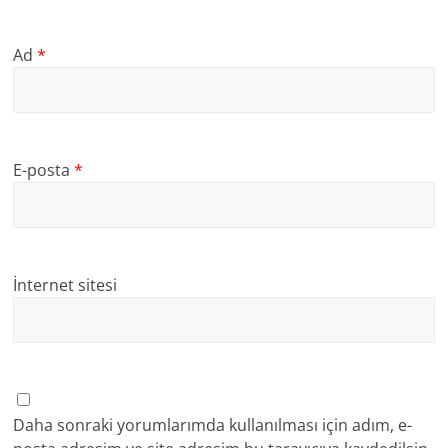
Ad
*
E-posta
*
İnternet sitesi
Daha sonraki yorumlarımda kullanılması için adım, e-