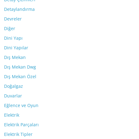
Detaylandırma
Devreler
Diğer
Dini Yapı
Dini Yapılar
Dış Mekan
Dış Mekan Dwg
Dış Mekan Özel
Doğalgaz
Duvarlar
Eğlence ve Oyun
Elektrik
Elektrik Parçaları
Elektrik Tipler