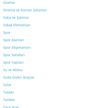
Silahlar
Sinema ve Konser Salonları
Soba ve Şömine
Sokak Elemanları
Spor
Spor Alanları
Spor Ekipmanları
Spor Sahaları
Spor Yapıları
Su ve Atıksu
Suda Giden Araçlar
Sular
Tanker
Tanklar
Taşıt Araç