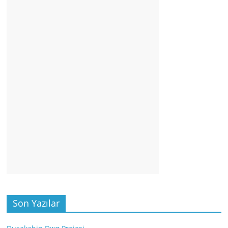
Son Yazılar