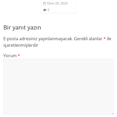
Ekim 29, 2020
0
Bir yanıt yazın
E-posta adresiniz yayınlanmayacak.
Gerekli alanlar
*
ile
işaretlenmişlerdir
Yorum
*