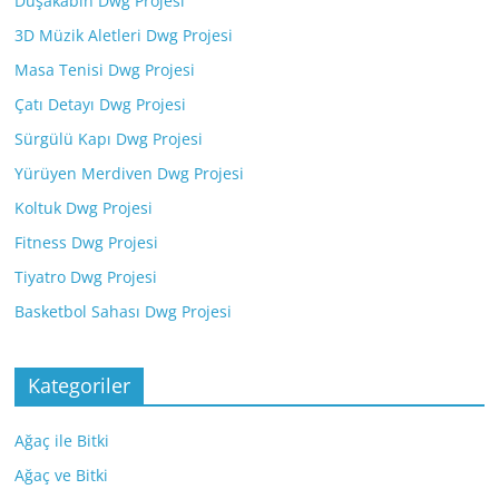
Duşakabin Dwg Projesi
3D Müzik Aletleri Dwg Projesi
Masa Tenisi Dwg Projesi
Çatı Detayı Dwg Projesi
Sürgülü Kapı Dwg Projesi
Yürüyen Merdiven Dwg Projesi
Koltuk Dwg Projesi
Fitness Dwg Projesi
Tiyatro Dwg Projesi
Basketbol Sahası Dwg Projesi
Kategoriler
Ağaç ile Bitki
Ağaç ve Bitki