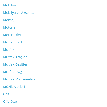
Mobilya
Mobilya ve Aksesuar
Montaj
Motorlar
Motorsiklet
Mühendislik
Mutfak
Mutfak Araçları
Mutfak Çeşitleri
Mutfak Dwg
Mutfak Malzemeleri
Müzik Aletleri
Ofis
Ofis Dwg