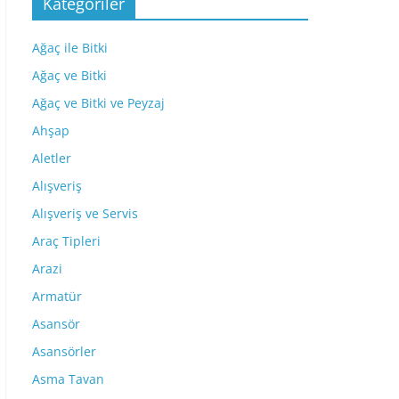
Kategoriler
Ağaç ile Bitki
Ağaç ve Bitki
Ağaç ve Bitki ve Peyzaj
Ahşap
Aletler
Alışveriş
Alışveriş ve Servis
Araç Tipleri
Arazi
Armatür
Asansör
Asansörler
Asma Tavan