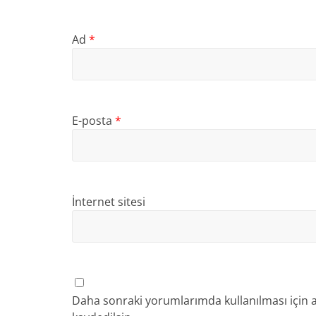
Ad
*
E-posta
*
İnternet sitesi
Daha sonraki yorumlarımda kullanılması için a