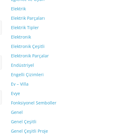
Elektrik
Elektrik Parçaları
Elektrik Tipler
Elektronik
Elektronik Çeşitli
Elektronik Parçalar
Endüstriyel
Engelli Çizimleri
Ev – Villa
Evye
Fonksiyonel Semboller
Genel
Genel Çeşitli
Genel Çeşitli Proje