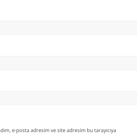
dım, e-posta adresim ve site adresim bu tarayıcıya