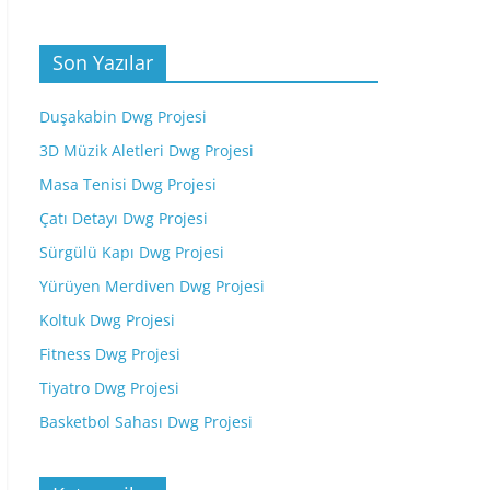
Son Yazılar
Duşakabin Dwg Projesi
3D Müzik Aletleri Dwg Projesi
Masa Tenisi Dwg Projesi
Çatı Detayı Dwg Projesi
Sürgülü Kapı Dwg Projesi
Yürüyen Merdiven Dwg Projesi
Koltuk Dwg Projesi
Fitness Dwg Projesi
Tiyatro Dwg Projesi
Basketbol Sahası Dwg Projesi