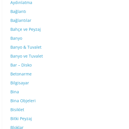
Aydınlatma
Bağlantı
Bağlantılar
Bahçe ve Peyzaj
Banyo
Banyo & Tuvalet
Banyo ve Tuvalet
Bar – Disko
Betonarme
Bilgisayar
Bina
Bina Objeleri
Bisiklet
Bitki Peyzaj
Bloklar