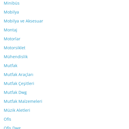
Minibüs
Mobilya
Mobilya ve Aksesuar
Montaj
Motorlar
Motorsiklet
Mühendislik
Mutfak
Mutfak Araçları
Mutfak Çeşitleri
Mutfak Dwg
Mutfak Malzemeleri
Müzik Aletleri
Ofis
Ofis Dwg