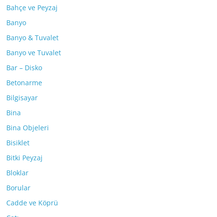
Bahçe ve Peyzaj
Banyo
Banyo & Tuvalet
Banyo ve Tuvalet
Bar – Disko
Betonarme
Bilgisayar
Bina
Bina Objeleri
Bisiklet
Bitki Peyzaj
Bloklar
Borular
Cadde ve Köprü