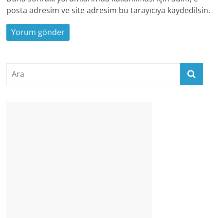
posta adresim ve site adresim bu tarayıcıya kaydedilsin.