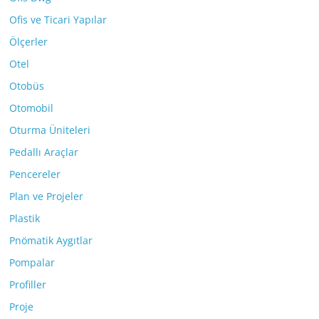
Ofis ve Ticari Yapılar
Ölçerler
Otel
Otobüs
Otomobil
Oturma Üniteleri
Pedallı Araçlar
Pencereler
Plan ve Projeler
Plastik
Pnömatik Aygıtlar
Pompalar
Profiller
Proje