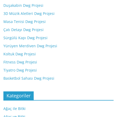
Duşakabin Dwg Projesi
3D Müzik Aletleri Dwg Projesi
Masa Tenisi Dwg Projesi
Çatı Detayı Dwg Projesi
Sürgülü Kapı Dwg Projesi
Yürüyen Merdiven Dwg Projesi
Koltuk Dwg Projesi
Fitness Dwg Projesi
Tiyatro Dwg Projesi
Basketbol Sahası Dwg Projesi
Kategoriler
Ağaç ile Bitki
Ağaç ve Bitki