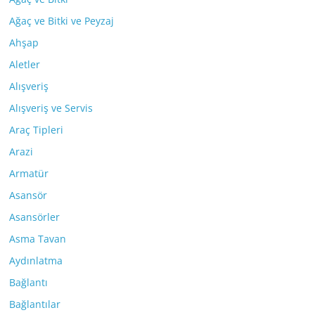
Ağaç ve Bitki ve Peyzaj
Ahşap
Aletler
Alışveriş
Alışveriş ve Servis
Araç Tipleri
Arazi
Armatür
Asansör
Asansörler
Asma Tavan
Aydınlatma
Bağlantı
Bağlantılar