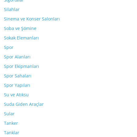
Silahlar
Sinema ve Konser Salonları
Soba ve Şömine
Sokak Elemanları
Spor
Spor Alanları
Spor Ekipmanları
Spor Sahaları
Spor Yapıları
Su ve Atıksu
Suda Giden Araçlar
Sular
Tanker
Tanklar