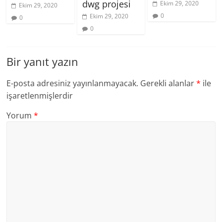
dwg projesi
Ekim 29, 2020
Ekim 29, 2020
0
Ekim 29, 2020
0
0
Bir yanıt yazın
E-posta adresiniz yayınlanmayacak.
Gerekli alanlar
*
ile
işaretlenmişlerdir
Yorum
*