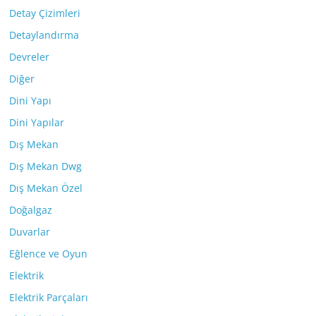
Detay Çizimleri
Detaylandırma
Devreler
Diğer
Dini Yapı
Dini Yapılar
Dış Mekan
Dış Mekan Dwg
Dış Mekan Özel
Doğalgaz
Duvarlar
Eğlence ve Oyun
Elektrik
Elektrik Parçaları