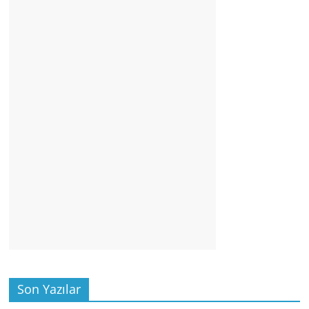
Son Yazılar