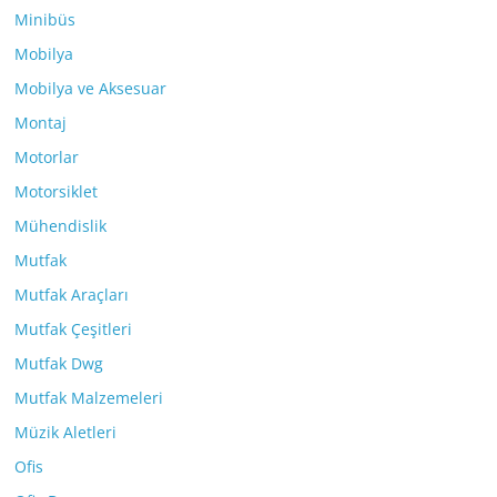
Minibüs
Mobilya
Mobilya ve Aksesuar
Montaj
Motorlar
Motorsiklet
Mühendislik
Mutfak
Mutfak Araçları
Mutfak Çeşitleri
Mutfak Dwg
Mutfak Malzemeleri
Müzik Aletleri
Ofis