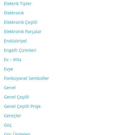
Elektrik Tipler
Elektronik
Elektronik Çeşitli
Elektronik Parçalar
Endüstriyel
Engelli Çizimleri
Ev – Villa
Evye
Fonksiyonel Semboller
Genel
Genel Çeşitli
Genel Çeşitli Proje
Gereçler
Güç
Güç Üniteleri