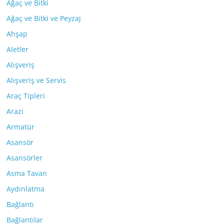
Ağaç ve Bitki
Ağaç ve Bitki ve Peyzaj
Ahşap
Aletler
Alışveriş
Alışveriş ve Servis
Araç Tipleri
Arazi
Armatür
Asansör
Asansörler
Asma Tavan
Aydınlatma
Bağlantı
Bağlantılar