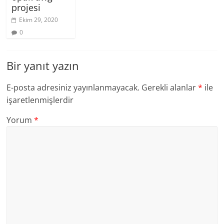
projesi
Ekim 29, 2020
0
Bir yanıt yazın
E-posta adresiniz yayınlanmayacak.
Gerekli alanlar
*
ile
işaretlenmişlerdir
Yorum
*