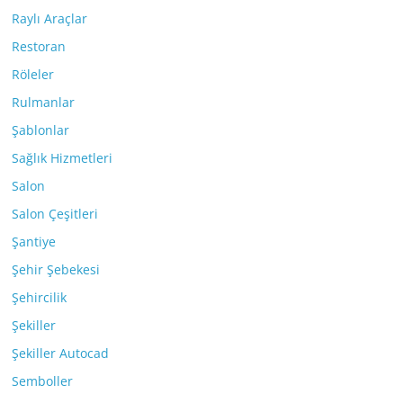
Raylı Araçlar
Restoran
Röleler
Rulmanlar
Şablonlar
Sağlık Hizmetleri
Salon
Salon Çeşitleri
Şantiye
Şehir Şebekesi
Şehircilik
Şekiller
Şekiller Autocad
Semboller