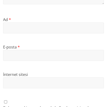
Ad
*
E-posta
*
İnternet sitesi