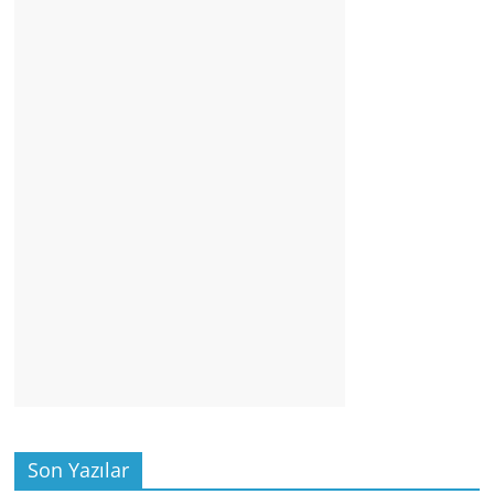
Son Yazılar