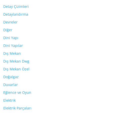
Detay Çizimleri
Detaylandırma
Devreler
Diğer
Dini Yapı
Dini Yapılar
Dış Mekan
Dış Mekan Dwg
Dış Mekan Özel
Doğalgaz
Duvarlar
Eğlence ve Oyun
Elektrik
Elektrik Parçaları