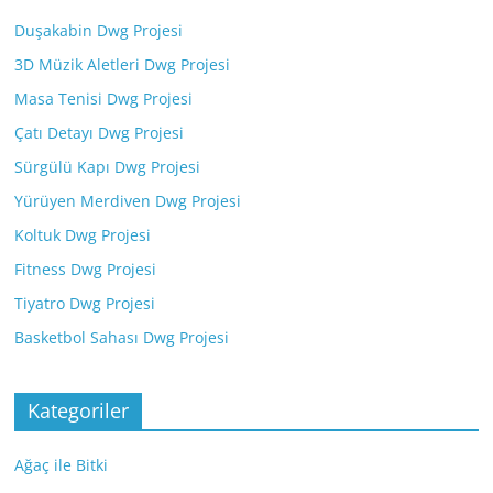
Duşakabin Dwg Projesi
3D Müzik Aletleri Dwg Projesi
Masa Tenisi Dwg Projesi
Çatı Detayı Dwg Projesi
Sürgülü Kapı Dwg Projesi
Yürüyen Merdiven Dwg Projesi
Koltuk Dwg Projesi
Fitness Dwg Projesi
Tiyatro Dwg Projesi
Basketbol Sahası Dwg Projesi
Kategoriler
Ağaç ile Bitki