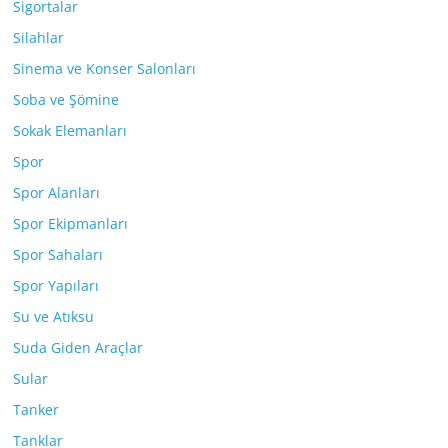
Sigortalar
Silahlar
Sinema ve Konser Salonları
Soba ve Şömine
Sokak Elemanları
Spor
Spor Alanları
Spor Ekipmanları
Spor Sahaları
Spor Yapıları
Su ve Atıksu
Suda Giden Araçlar
Sular
Tanker
Tanklar