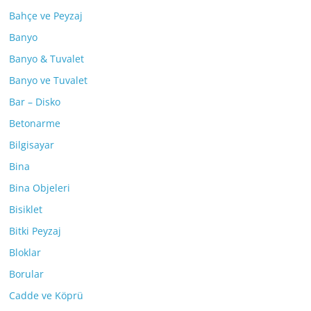
Bahçe ve Peyzaj
Banyo
Banyo & Tuvalet
Banyo ve Tuvalet
Bar – Disko
Betonarme
Bilgisayar
Bina
Bina Objeleri
Bisiklet
Bitki Peyzaj
Bloklar
Borular
Cadde ve Köprü