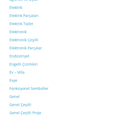
Elektrik
Elektrik Parçaları
Elektrik Tipler
Elektronik
Elektronik Çeşitli
Elektronik Parçalar
Endüstriyel
Engelli Çizimleri
Ev – Villa
Evye
Fonksiyonel Semboller
Genel
Genel Çeşitli
Genel Çeşitli Proje