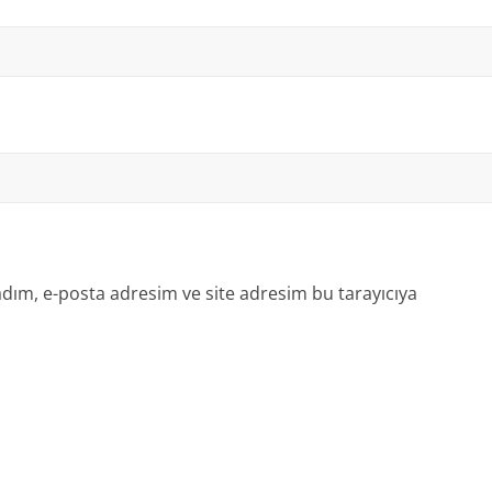
dım, e-posta adresim ve site adresim bu tarayıcıya