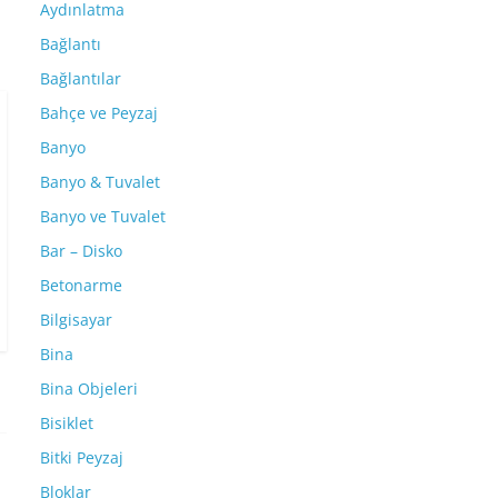
Aydınlatma
Bağlantı
Bağlantılar
Bahçe ve Peyzaj
Banyo
Banyo & Tuvalet
Banyo ve Tuvalet
Bar – Disko
Betonarme
Bilgisayar
Bina
Bina Objeleri
Bisiklet
Bitki Peyzaj
Bloklar