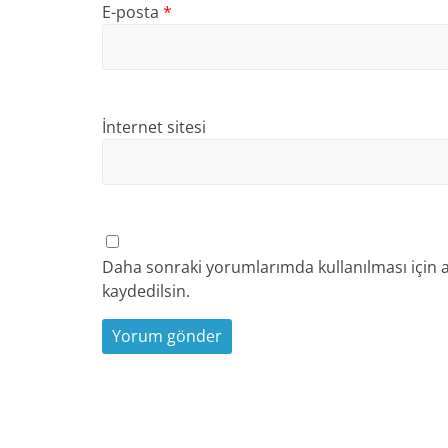
E-posta
*
İnternet sitesi
Daha sonraki yorumlarımda kullanılması için a
kaydedilsin.