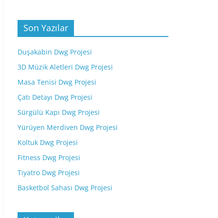
Son Yazılar
Duşakabin Dwg Projesi
3D Müzik Aletleri Dwg Projesi
Masa Tenisi Dwg Projesi
Çatı Detayı Dwg Projesi
Sürgülü Kapı Dwg Projesi
Yürüyen Merdiven Dwg Projesi
Koltuk Dwg Projesi
Fitness Dwg Projesi
Tiyatro Dwg Projesi
Basketbol Sahası Dwg Projesi