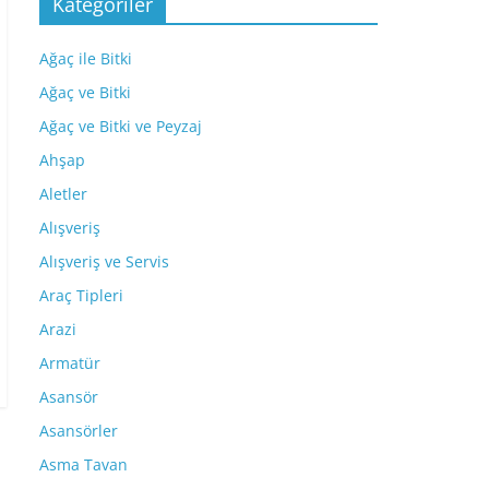
Kategoriler
Ağaç ile Bitki
Ağaç ve Bitki
Ağaç ve Bitki ve Peyzaj
Ahşap
Aletler
Alışveriş
Alışveriş ve Servis
Araç Tipleri
Arazi
Armatür
Asansör
Asansörler
Asma Tavan