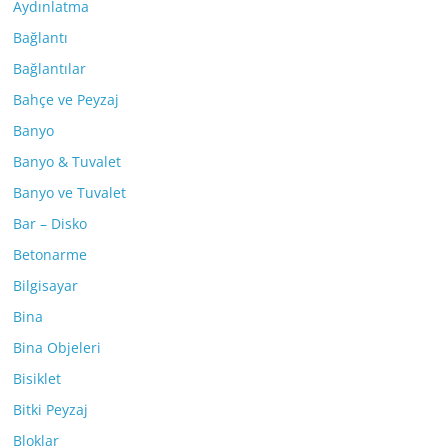
Aydınlatma
Bağlantı
Bağlantılar
Bahçe ve Peyzaj
Banyo
Banyo & Tuvalet
Banyo ve Tuvalet
Bar – Disko
Betonarme
Bilgisayar
Bina
Bina Objeleri
Bisiklet
Bitki Peyzaj
Bloklar