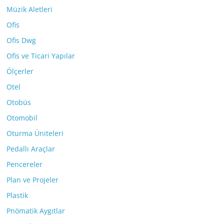
Müzik Aletleri
Ofis
Ofis Dwg
Ofis ve Ticari Yapılar
Ölçerler
Otel
Otobüs
Otomobil
Oturma Üniteleri
Pedallı Araçlar
Pencereler
Plan ve Projeler
Plastik
Pnömatik Aygıtlar