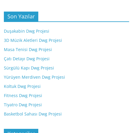
Son Yazılar
Duşakabin Dwg Projesi
3D Müzik Aletleri Dwg Projesi
Masa Tenisi Dwg Projesi
Çatı Detayı Dwg Projesi
Sürgülü Kapı Dwg Projesi
Yürüyen Merdiven Dwg Projesi
Koltuk Dwg Projesi
Fitness Dwg Projesi
Tiyatro Dwg Projesi
Basketbol Sahası Dwg Projesi