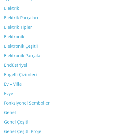
Elektrik
Elektrik Parçaları
Elektrik Tipler
Elektronik
Elektronik Çeşitli
Elektronik Parçalar
Endüstriyel
Engelli Çizimleri
Ev – Villa
Evye
Fonksiyonel Semboller
Genel
Genel Çeşitli
Genel Çeşitli Proje