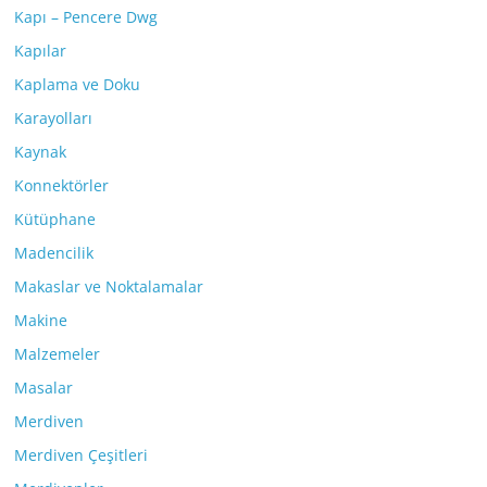
Kapı – Pencere Dwg
Kapılar
Kaplama ve Doku
Karayolları
Kaynak
Konnektörler
Kütüphane
Madencilik
Makaslar ve Noktalamalar
Makine
Malzemeler
Masalar
Merdiven
Merdiven Çeşitleri