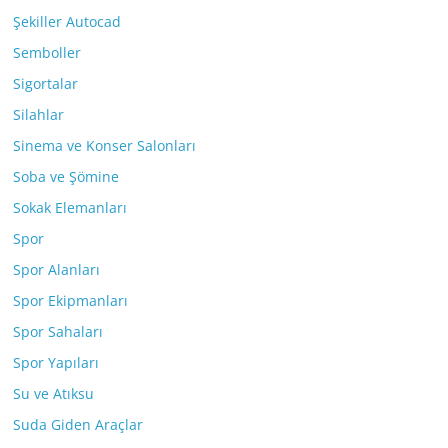
Şekiller Autocad
Semboller
Sigortalar
Silahlar
Sinema ve Konser Salonları
Soba ve Şömine
Sokak Elemanları
Spor
Spor Alanları
Spor Ekipmanları
Spor Sahaları
Spor Yapıları
Su ve Atıksu
Suda Giden Araçlar