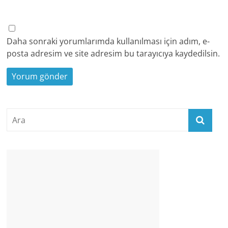
Daha sonraki yorumlarımda kullanılması için adım, e-
posta adresim ve site adresim bu tarayıcıya kaydedilsin.