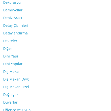
Dekorasyon
Demiryolları
Deniz Aracı
Detay Çizimleri
Detaylandırma
Devreler
Diğer
Dini Yapı
Dini Yapılar
Dış Mekan
Dış Mekan Dwg
Dış Mekan Özel
Doğalgaz
Duvarlar
Eğlence ve Oyun