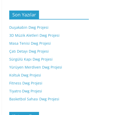
Son Yazılar
Duşakabin Dwg Projesi
3D Müzik Aletleri Dwg Projesi
Masa Tenisi Dwg Projesi
Çatı Detayı Dwg Projesi
Sürgülü Kapı Dwg Projesi
Yürüyen Merdiven Dwg Projesi
Koltuk Dwg Projesi
Fitness Dwg Projesi
Tiyatro Dwg Projesi
Basketbol Sahası Dwg Projesi