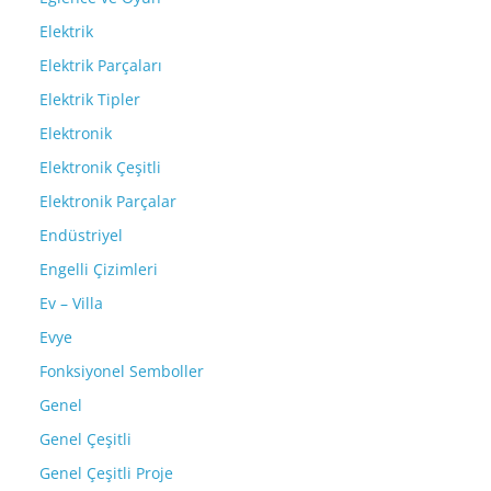
Elektrik
Elektrik Parçaları
Elektrik Tipler
Elektronik
Elektronik Çeşitli
Elektronik Parçalar
Endüstriyel
Engelli Çizimleri
Ev – Villa
Evye
Fonksiyonel Semboller
Genel
Genel Çeşitli
Genel Çeşitli Proje