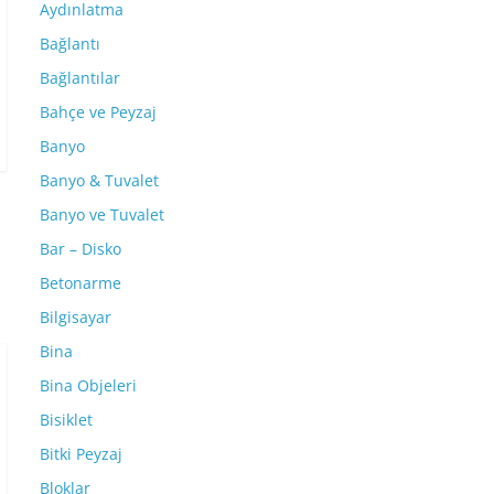
Aydınlatma
Bağlantı
Bağlantılar
Bahçe ve Peyzaj
Banyo
Banyo & Tuvalet
Banyo ve Tuvalet
Bar – Disko
Betonarme
Bilgisayar
Bina
Bina Objeleri
Bisiklet
Bitki Peyzaj
Bloklar