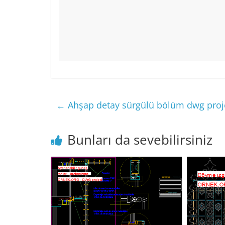
←
Ahşap detay sürgülü bölüm dwg proj
Bunları da sevebilirsiniz