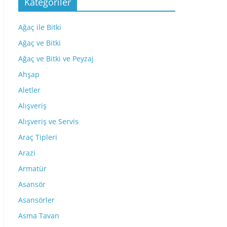
Kategoriler
Ağaç ile Bitki
Ağaç ve Bitki
Ağaç ve Bitki ve Peyzaj
Ahşap
Aletler
Alışveriş
Alışveriş ve Servis
Araç Tipleri
Arazi
Armatür
Asansör
Asansörler
Asma Tavan