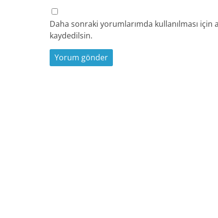
Daha sonraki yorumlarımda kullanılması için a
kaydedilsin.