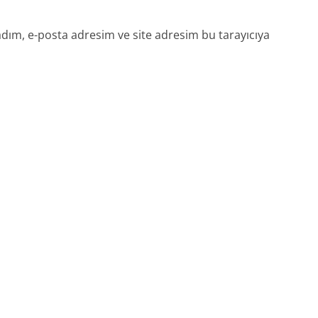
dım, e-posta adresim ve site adresim bu tarayıcıya