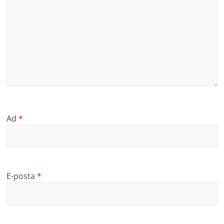
Ad
*
E-posta
*