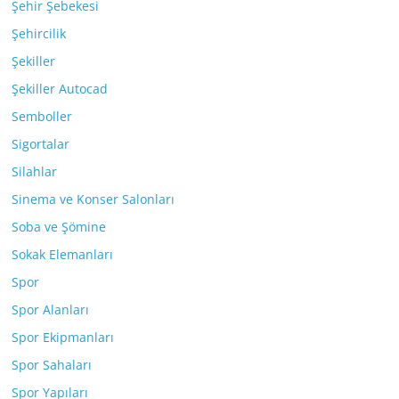
Şehir Şebekesi
Şehircilik
Şekiller
Şekiller Autocad
Semboller
Sigortalar
Silahlar
Sinema ve Konser Salonları
Soba ve Şömine
Sokak Elemanları
Spor
Spor Alanları
Spor Ekipmanları
Spor Sahaları
Spor Yapıları