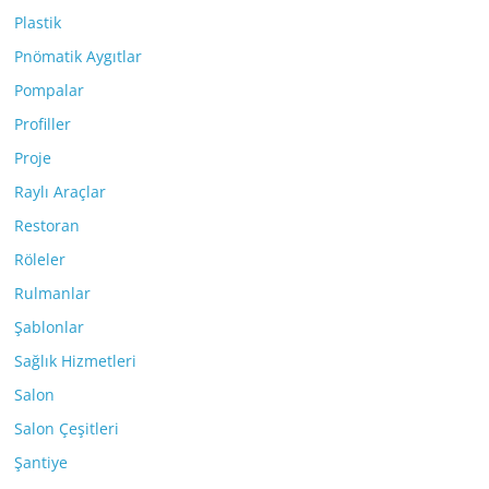
Plastik
Pnömatik Aygıtlar
Pompalar
Profiller
Proje
Raylı Araçlar
Restoran
Röleler
Rulmanlar
Şablonlar
Sağlık Hizmetleri
Salon
Salon Çeşitleri
Şantiye