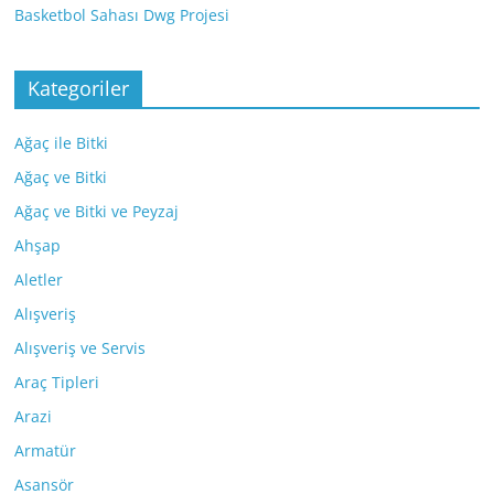
Basketbol Sahası Dwg Projesi
Kategoriler
Ağaç ile Bitki
Ağaç ve Bitki
Ağaç ve Bitki ve Peyzaj
Ahşap
Aletler
Alışveriş
Alışveriş ve Servis
Araç Tipleri
Arazi
Armatür
Asansör