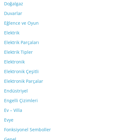
Doğalgaz
Duvarlar
Eğlence ve Oyun
Elektrik
Elektrik Parçaları
Elektrik Tipler
Elektronik
Elektronik Çeşitli
Elektronik Parçalar
Endüstriyel
Engelli Çizimleri
Ev – Villa
Evye
Fonksiyonel Semboller
Genel