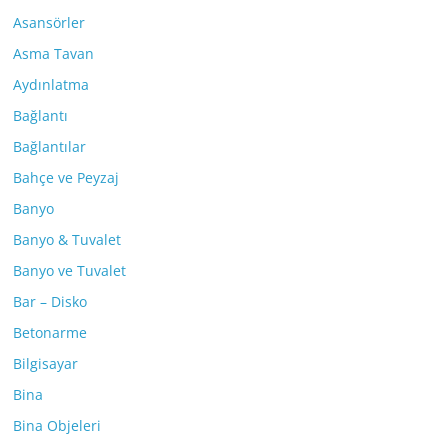
Asansörler
Asma Tavan
Aydınlatma
Bağlantı
Bağlantılar
Bahçe ve Peyzaj
Banyo
Banyo & Tuvalet
Banyo ve Tuvalet
Bar – Disko
Betonarme
Bilgisayar
Bina
Bina Objeleri