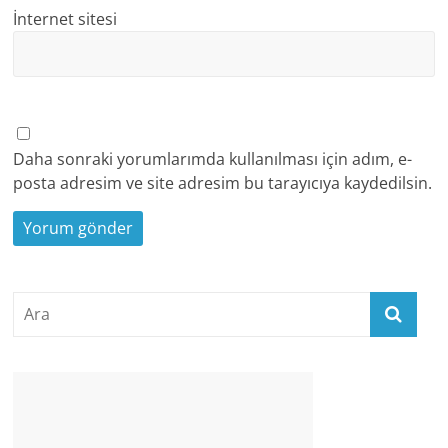
İnternet sitesi
Daha sonraki yorumlarımda kullanılması için adım, e-
posta adresim ve site adresim bu tarayıcıya kaydedilsin.