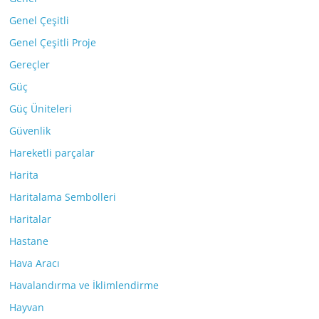
Genel Çeşitli
Genel Çeşitli Proje
Gereçler
Güç
Güç Üniteleri
Güvenlik
Hareketli parçalar
Harita
Haritalama Sembolleri
Haritalar
Hastane
Hava Aracı
Havalandırma ve İklimlendirme
Hayvan