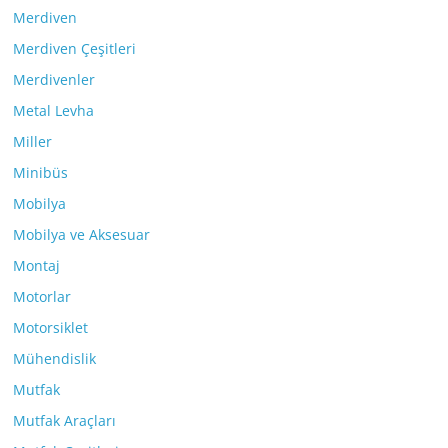
Merdiven
Merdiven Çeşitleri
Merdivenler
Metal Levha
Miller
Minibüs
Mobilya
Mobilya ve Aksesuar
Montaj
Motorlar
Motorsiklet
Mühendislik
Mutfak
Mutfak Araçları