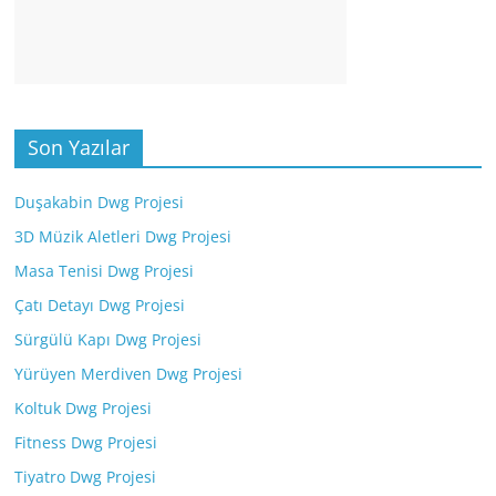
Son Yazılar
Duşakabin Dwg Projesi
3D Müzik Aletleri Dwg Projesi
Masa Tenisi Dwg Projesi
Çatı Detayı Dwg Projesi
Sürgülü Kapı Dwg Projesi
Yürüyen Merdiven Dwg Projesi
Koltuk Dwg Projesi
Fitness Dwg Projesi
Tiyatro Dwg Projesi