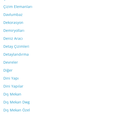
Çizim Elemanları
Davlumbaz
Dekorasyon
Demiryolları
Deniz Aracı
Detay Çizimleri
Detaylandırma
Devreler
Diğer
Dini Yapı
Dini Yapılar
Dış Mekan
Dış Mekan Dwg
Dış Mekan Özel